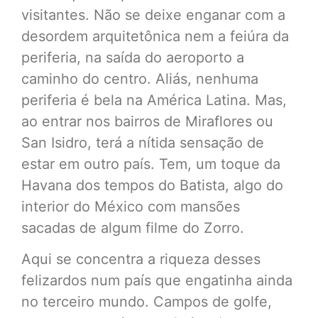
visitantes. Não se deixe enganar com a
desordem arquitetônica nem a feiúra da
periferia, na saída do aeroporto a
caminho do centro. Aliás, nenhuma
periferia é bela na América Latina. Mas,
ao entrar nos bairros de Miraflores ou
San Isidro, terá a nítida sensação de
estar em outro país. Tem, um toque da
Havana dos tempos do Batista, algo do
interior do México com mansões
sacadas de algum filme do Zorro.
Aqui se concentra a riqueza desses
felizardos num país que engatinha ainda
no terceiro mundo. Campos de golfe,