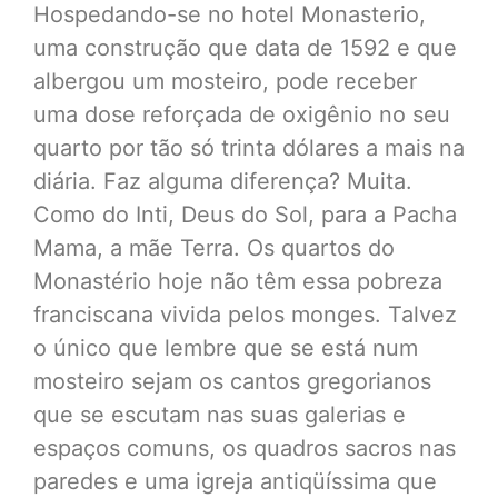
Hospedando-se no hotel Monasterio,
uma construção que data de 1592 e que
albergou um mosteiro, pode receber
uma dose reforçada de oxigênio no seu
quarto por tão só trinta dólares a mais na
diária. Faz alguma diferença? Muita.
Como do Inti, Deus do Sol, para a Pacha
Mama, a mãe Terra. Os quartos do
Monastério hoje não têm essa pobreza
franciscana vivida pelos monges. Talvez
o único que lembre que se está num
mosteiro sejam os cantos gregorianos
que se escutam nas suas galerias e
espaços comuns, os quadros sacros nas
paredes e uma igreja antiqüíssima que