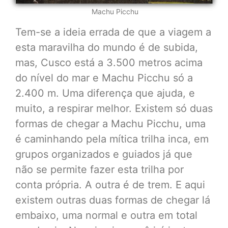
Machu Picchu
Tem-se a ideia errada de que a viagem a
esta maravilha do mundo é de subida,
mas, Cusco está a 3.500 metros acima
do nível do mar e Machu Picchu só a
2.400 m. Uma diferença que ajuda, e
muito, a respirar melhor. Existem só duas
formas de chegar a Machu Picchu, uma
é caminhando pela mítica trilha inca, em
grupos organizados e guiados já que
não se permite fazer esta trilha por
conta própria. A outra é de trem. E aqui
existem outras duas formas de chegar lá
embaixo, uma normal e outra em total