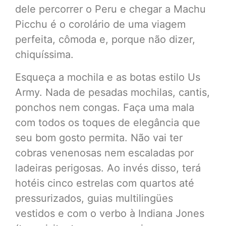
dele percorrer o Peru e chegar a Machu
Picchu é o corolário de uma viagem
perfeita, cômoda e, porque não dizer,
chiquíssima.
Esqueça a mochila e as botas estilo Us
Army. Nada de pesadas mochilas, cantis,
ponchos nem congas. Faça uma mala
com todos os toques de elegância que
seu bom gosto permita. Não vai ter
cobras venenosas nem escaladas por
ladeiras perigosas. Ao invés disso, terá
hotéis cinco estrelas com quartos até
pressurizados, guias multilingües
vestidos e com o verbo à Indiana Jones