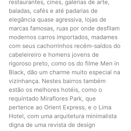
restaurantes, cines, galerias de arte,
baladas, cafés e até padarias de
elegância quase agressiva, lojas de
marcas famosas, ruas por onde desfilam
modernos carros importados, madames
com seus cachorrinhos recém-saídos do
cabeleireiro e homens jovens de
rigoroso preto, como os do filme Men in
Black, dão um charme muito especial na
vizinhança. Nestes bairros também
estão os melhores hotéis, como o
requintado Miraflores Park, que
pertence ao Orient Express, e o Lima
Hotel, com uma arquitetura minimalista
digna de uma revista de design