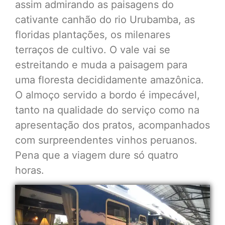
assim admirando as paisagens do
cativante canhão do rio Urubamba, as
floridas plantações, os milenares
terraços de cultivo. O vale vai se
estreitando e muda a paisagem para
uma floresta decididamente amazônica.
O almoço servido a bordo é impecável,
tanto na qualidade do serviço como na
apresentação dos pratos, acompanhados
com surpreendentes vinhos peruanos.
Pena que a viagem dure só quatro
horas.