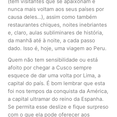
(tem visitantes que se apaixonam e
nunca mais voltam aos seus países por
causa deles…), assim como também
restaurantes chiques, noites inebriantes
e, claro, aulas subliminares de história,
da manhã até à noite, a cada passo
dado. Isso é, hoje, uma viagem ao Peru.
Quem não tem sensibilidade ou está
afoito por chegar a Cusco sempre
esquece de dar uma volta por Lima, a
capital do país. É bom lembrar que esta
foi nos tempos da conquista da América,
a capital ultramar do reino da Espanha.
Se permita esse deslize e fique surpreso
com o que ela pode oferecer aos