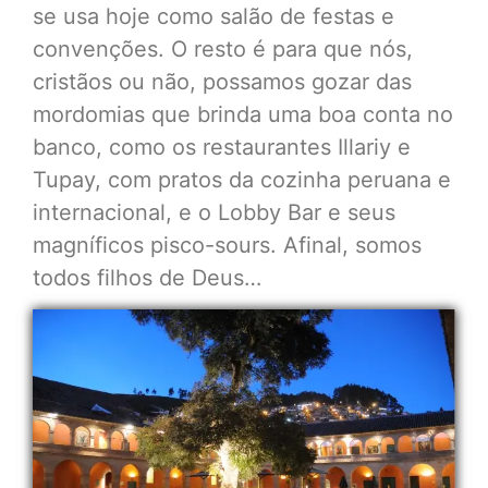
se usa hoje como salão de festas e
convenções. O resto é para que nós,
cristãos ou não, possamos gozar das
mordomias que brinda uma boa conta no
banco, como os restaurantes Illariy e
Tupay, com pratos da cozinha peruana e
internacional, e o Lobby Bar e seus
magníficos pisco-sours. Afinal, somos
todos filhos de Deus…