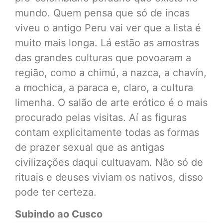
mundo. Quem pensa que só de incas
viveu o antigo Peru vai ver que a lista é
muito mais longa. Lá estão as amostras
das grandes culturas que povoaram a
região, como a chimú, a nazca, a chavín,
a mochica, a paraca e, claro, a cultura
limenha. O salão de arte erótico é o mais
procurado pelas visitas. Aí as figuras
contam explicitamente todas as formas
de prazer sexual que as antigas
civilizações daqui cultuavam. Não só de
rituais e deuses viviam os nativos, disso
pode ter certeza.
Subindo ao Cusco