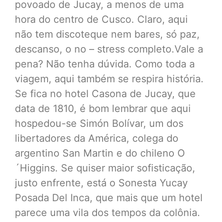
povoado de Jucay, a menos de uma
hora do centro de Cusco. Claro, aqui
não tem discoteque nem bares, só paz,
descanso, o no – stress completo.Vale a
pena? Não tenha dúvida. Como toda a
viagem, aqui também se respira história.
Se fica no hotel Casona de Jucay, que
data de 1810, é bom lembrar que aqui
hospedou-se Simón Bolívar, um dos
libertadores da América, colega do
argentino San Martin e do chileno O
´Higgins. Se quiser maior sofisticação,
justo enfrente, está o Sonesta Yucay
Posada Del Inca, que mais que um hotel
parece uma vila dos tempos da colônia.