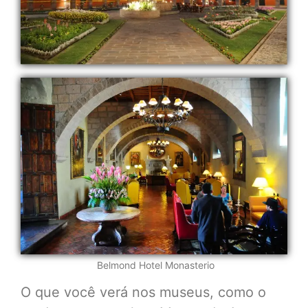
Belmond Hotel Monasterio
O que você verá nos museus, como o