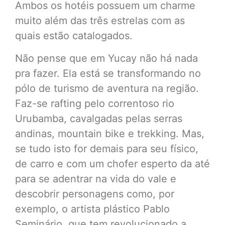
Ambos os hotéis possuem um charme
muito além das três estrelas com as
quais estão catalogados.
Não pense que em Yucay não há nada
pra fazer. Ela está se transformando no
pólo de turismo de aventura na região.
Faz-se rafting pelo correntoso rio
Urubamba, cavalgadas pelas serras
andinas, mountain bike e trekking. Mas,
se tudo isto for demais para seu físico,
de carro e com um chofer esperto da até
para se adentrar na vida do vale e
descobrir personagens como, por
exemplo, o artista plástico Pablo
Seminário, que tem revolucionado a