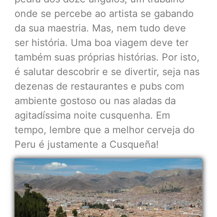
onde se percebe ao artista se gabando
da sua maestria. Mas, nem tudo deve
ser história. Uma boa viagem deve ter
também suas próprias histórias. Por isto,
é salutar descobrir e se divertir, seja nas
dezenas de restaurantes e pubs com
ambiente gostoso ou nas aladas da
agitadíssima noite cusquenha. Em
tempo, lembre que a melhor cerveja do
Peru é justamente a Cusqueña!