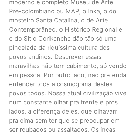
moderno e completo Museu de Arte
Pré-colombiano ou MAP, o Inka, o do
mosteiro Santa Catalina, o de Arte
Contemporâneo, o Histórico Regional e
o do Sitio Corikancha dão tão só uma
pincelada da riquíssima cultura dos
povos andinos. Descrever essas
maravilhas não tem cabimento, só vendo
em pessoa. Por outro lado, não pretenda
entender toda a cosmogonia destes
povos todos. Nossa atual civilização vive
num constante olhar pra frente e pros
lados, a diferença deles, que olhavam
pra cima sem ter que se preocupar em
ser roubados ou assaltados. Os incas