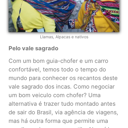
Llamas, Alpacas e nativos
Pelo vale sagrado
Com um bom guia-chofer e um carro
confortável, temos todo o tempo do
mundo para conhecer os recantos deste
vale sagrado dos incas. Como negociar
um bom veiculo com chofer? Uma
alternativa é trazer tudo montado antes
de sair do Brasil, via agência de viagens,
mas há outra forma que permite uma