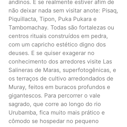
andinos. E se realmente estiver afim de
não deixar nada sem visitar anote: Pisaq,
Piquillacta, Tipon, Puka Pukara e
Tambomachay. Todas são fortalezas ou
centros rituais construídos em pedra,
com um capricho estético digno dos
deuses. E se quiser exagerar no
conhecimento dos arredores visite Las
Salineras de Maras, superfotogênicas, e
os terraços de cultivo arredondados de
Muray, feitos em buracos profundos e
gigantescos. Para percorrer o vale
sagrado, que corre ao longo do rio
Urubamba, fica muito mais prático e
cômodo se hospedar no pequeno