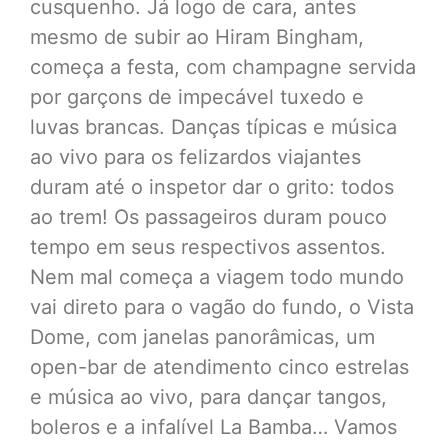
cusquenho. Já logo de cara, antes
mesmo de subir ao Hiram Bingham,
começa a festa, com champagne servida
por garçons de impecável tuxedo e
luvas brancas. Danças típicas e música
ao vivo para os felizardos viajantes
duram até o inspetor dar o grito: todos
ao trem! Os passageiros duram pouco
tempo em seus respectivos assentos.
Nem mal começa a viagem todo mundo
vai direto para o vagão do fundo, o Vista
Dome, com janelas panorâmicas, um
open-bar de atendimento cinco estrelas
e música ao vivo, para dançar tangos,
boleros e a infalível La Bamba… Vamos