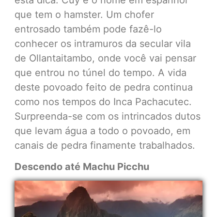
que tem o hamster. Um chofer
entrosado também pode fazê-lo
conhecer os intramuros da secular vila
de Ollantaitambo, onde você vai pensar
que entrou no túnel do tempo. A vida
deste povoado feito de pedra continua
como nos tempos do Inca Pachacutec.
Surpreenda-se com os intrincados dutos
que levam água a todo o povoado, em
canais de pedra finamente trabalhados.
Descendo até Machu Picchu