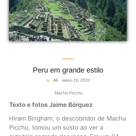
Peru em grande estilo
by
AK
-
março 10, 2020
Machu Picchu
Texto e fotos Jaime Bórquez
Hiram Bingham, o descobridor de Machu
Picchu, tomou um susto ao ver a