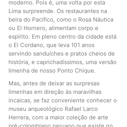
moderno. Pois é, uma volta por esta
Lima surpreende. Os restaurantes na
beira do Pacifico, como o Rosa Náutica
ou El Hornero, alimentam corpo e
espírito. Em pleno centro da cidade está
o El Cordano, que leva 101 anos
servindo sanduíches e pratos cheios de
história, e caprichadíssimos, uma versão
limenha de nosso Ponto Chique.
Mas, antes de deixar as surpresas
limenhas em direção às maravilhas
incaicas, se faz conveniente conhecer o
museu arqueológico Rafael Larco
Herrera, com a maior coleção de arte
pré-colombiano peruano que existe no