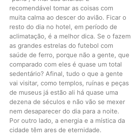
recomendável tomar as coisas com
muita calma ao descer do avião. Ficar o
resto do dia no hotel, em período de
aclimatação, é a melhor dica. Se o fazem
as grandes estrelas do futebol com
saúde de ferro, porque não a gente, que
comparado com eles é quase um total
sedentário? Afinal, tudo o que a gente
vai visitar, como templos, ruínas e peças
de museus já estão ali há quase uma
dezena de séculos e não vão se mexer
nem desaparecer do dia para a noite.
Por outro lado, a energia e a mística da
cidade têm ares de eternidade.