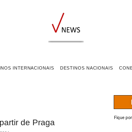
INOS INTERNACIONAIS
DESTINOS NACIONAIS
CON
Fique po
partir de Praga