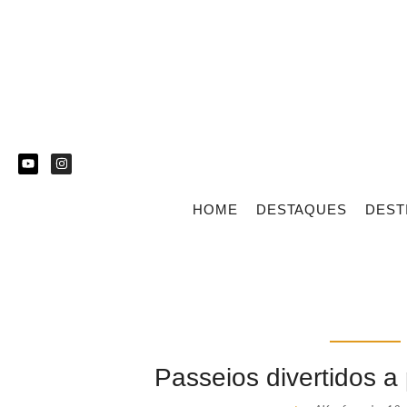
HOME
DESTAQUES
DEST
Passeios divertidos a 