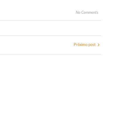
No Comments
Próximo post