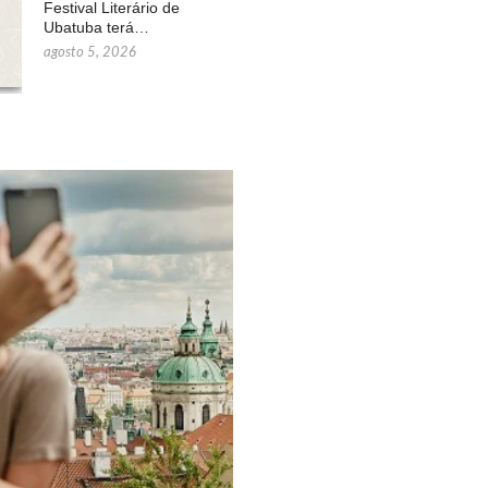
Festival Literário de
Ubatuba terá…
agosto 5, 2026