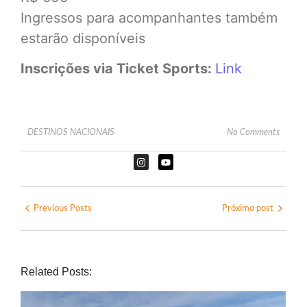
Ingressos para acompanhantes também
estarão disponíveis
Inscrições via Ticket Sports:
Link
DESTINOS NACIONAIS
No Comments
Previous Posts
Próximo post
Related Posts: