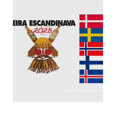
Dias 4 e 5 de novembro