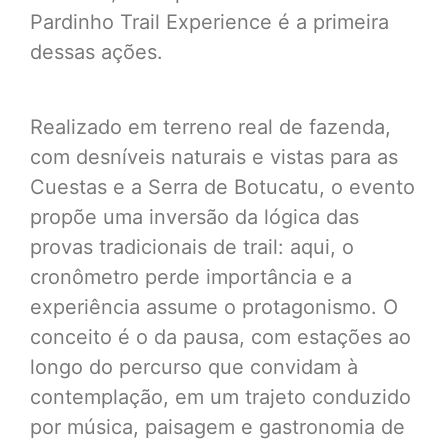
Pardinho Trail Experience é a primeira
dessas ações.
Realizado em terreno real de fazenda,
com desníveis naturais e vistas para as
Cuestas e a Serra de Botucatu, o evento
propõe uma inversão da lógica das
provas tradicionais de trail: aqui, o
cronômetro perde importância e a
experiência assume o protagonismo. O
conceito é o da pausa, com estações ao
longo do percurso que convidam à
contemplação, em um trajeto conduzido
por música, paisagem e gastronomia de