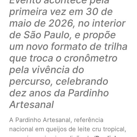
primeira vez em 30 de
maio de 2026, no interior
de São Paulo, e propõe
um novo formato de trilha
que troca o cronômetro
pela vivência do
percurso, celebrando
dez anos da Pardinho
Artesanal
A Pardinho Artesanal, referência
nacional em queijos de leite cru tropical,