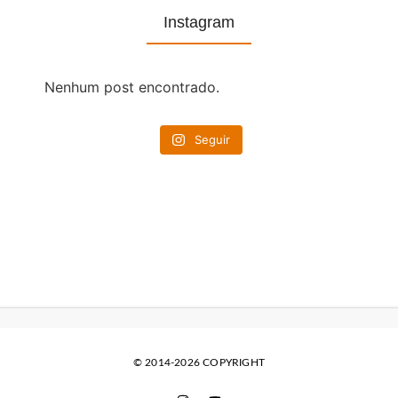
Instagram
Nenhum post encontrado.
Seguir
© 2014-2026 COPYRIGHT