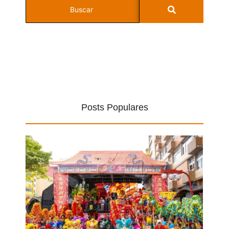
Posts Populares