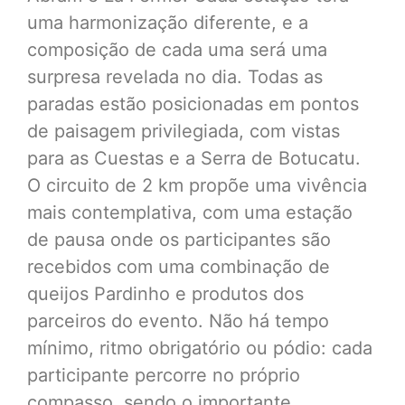
uma harmonização diferente, e a
composição de cada uma será uma
surpresa revelada no dia. Todas as
paradas estão posicionadas em pontos
de paisagem privilegiada, com vistas
para as Cuestas e a Serra de Botucatu.
O circuito de 2 km propõe uma vivência
mais contemplativa, com uma estação
de pausa onde os participantes são
recebidos com uma combinação de
queijos Pardinho e produtos dos
parceiros do evento. Não há tempo
mínimo, ritmo obrigatório ou pódio: cada
participante percorre no próprio
compasso, sendo o importante