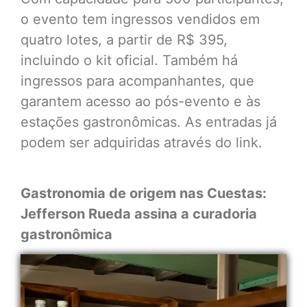
o evento tem ingressos vendidos em
quatro lotes, a partir de R$ 395,
incluindo o kit oficial. Também há
ingressos para acompanhantes, que
garantem acesso ao pós-evento e às
estações gastronômicas. As entradas já
podem ser adquiridas através do
link.
Gastronomia de origem nas Cuestas:
Jefferson Rueda assina a curadoria
gastronômica