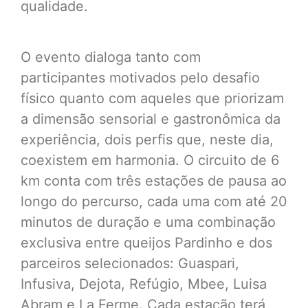
qualidade.
O evento dialoga tanto com
participantes motivados pelo desafio
físico quanto com aqueles que priorizam
a dimensão sensorial e gastronômica da
experiência, dois perfis que, neste dia,
coexistem em harmonia. O circuito de 6
km conta com três estações de pausa ao
longo do percurso, cada uma com até 20
minutos de duração e uma combinação
exclusiva entre queijos Pardinho e dos
parceiros selecionados: Guaspari,
Infusiva, Dejota, Refúgio, Mbee, Luisa
Abram e La Ferme. Cada estação terá