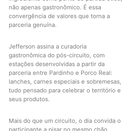
não apenas gastronômico. É essa
convergência de valores que torna a
parceria genuína.
Jefferson assina a curadoria
gastronômica do pós-circuito, com
estações desenvolvidas a partir da
parceria entre Pardinho e Porco Real:
lanches, carnes especiais e sobremesas,
tudo pensado para celebrar o território e
seus produtos.
Mais do que um circuito, o dia convida o
participante a pisar no mesmo chão