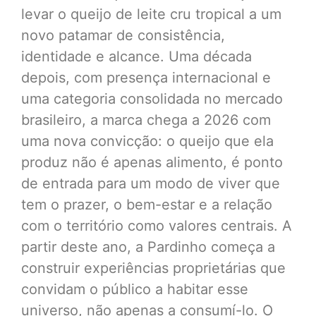
levar o queijo de leite cru tropical a um
novo patamar de consistência,
identidade e alcance. Uma década
depois, com presença internacional e
uma categoria consolidada no mercado
brasileiro, a marca chega a 2026 com
uma nova convicção: o queijo que ela
produz não é apenas alimento, é ponto
de entrada para um modo de viver que
tem o prazer, o bem-estar e a relação
com o território como valores centrais. A
partir deste ano, a Pardinho começa a
construir experiências proprietárias que
convidam o público a habitar esse
universo, não apenas a consumí-lo. O