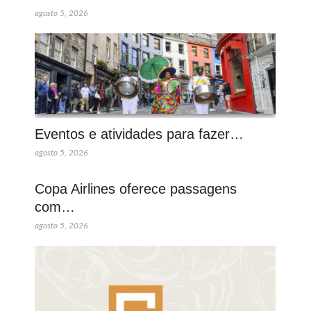
agosto 5, 2026
Eventos e atividades para fazer…
agosto 5, 2026
Copa Airlines oferece passagens
com…
agosto 5, 2026