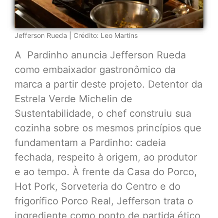
Jefferson Rueda | Crédito: Leo Martins
A Pardinho anuncia Jefferson Rueda
como embaixador gastronômico da
marca a partir deste projeto. Detentor da
Estrela Verde Michelin de
Sustentabilidade, o chef construiu sua
cozinha sobre os mesmos princípios que
fundamentam a Pardinho: cadeia
fechada, respeito à origem, ao produtor
e ao tempo. À frente da Casa do Porco,
Hot Pork, Sorveteria do Centro e do
frigorífico Porco Real, Jefferson trata o
ingrediente como ponto de partida ético,