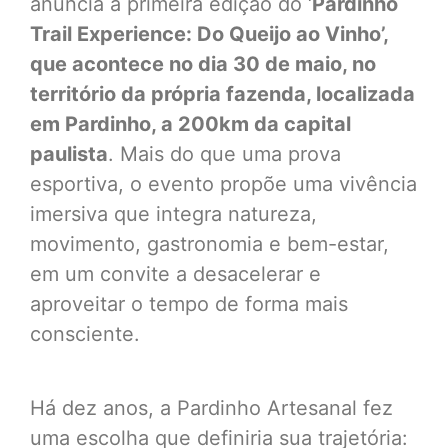
anuncia a primeira edição do ‘
Pardinho
Trail Experience: Do Queijo ao Vinho’,
que acontece no dia 30 de maio, no
território da própria fazenda, localizada
em Pardinho, a 200km da capital
paulista
. Mais do que uma prova
esportiva, o evento propõe uma vivência
imersiva que integra natureza,
movimento, gastronomia e bem-estar,
em um convite a desacelerar e
aproveitar o tempo de forma mais
consciente.
Há dez anos, a Pardinho Artesanal fez
uma escolha que definiria sua trajetória: