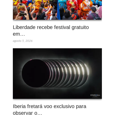
Liberdade recebe festival gratuito
em…
agosto 5, 2026
Iberia fretará voo exclusivo para
observar o…