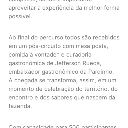
aproveitar a experiência da melhor forma
possível.
Ao final do percurso todos são recebidos
em um pós-circuito com mesa posta,
comida à vontade* e curadoria
gastronômica de Jefferson Rueda,
embaixador gastronômico da Pardinho.
A chegada se transforma, assim, em um
momento de celebração do território, do
encontro e dos sabores que nascem da
fazenda.
Com capacidade para 500 participantes,