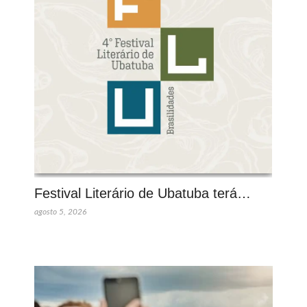
Festival Literário de Ubatuba terá…
agosto 5, 2026