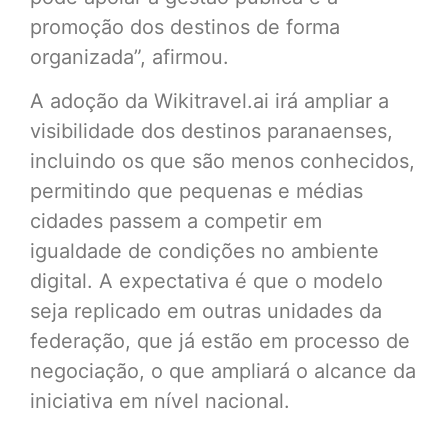
promoção dos destinos de forma
organizada”, afirmou.
A adoção da Wikitravel.ai irá ampliar a
visibilidade dos destinos paranaenses,
incluindo os que são menos conhecidos,
permitindo que pequenas e médias
cidades passem a competir em
igualdade de condições no ambiente
digital. A expectativa é que o modelo
seja replicado em outras unidades da
federação, que já estão em processo de
negociação, o que ampliará o alcance da
iniciativa em nível nacional.