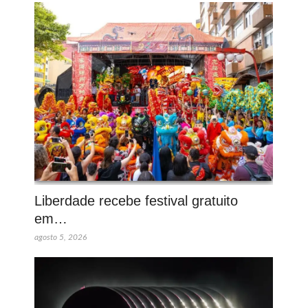
Liberdade recebe festival gratuito
em…
agosto 5, 2026