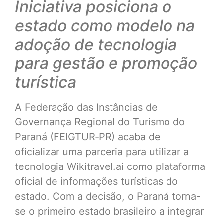
Iniciativa posiciona o
estado como modelo na
adoção de tecnologia
para gestão e promoção
turística
A Federação das Instâncias de
Governança Regional do Turismo do
Paraná (FEIGTUR‑PR) acaba de
oficializar uma parceria para utilizar a
tecnologia Wikitravel.ai como plataforma
oficial de informações turísticas do
estado. Com a decisão, o Paraná torna-
se o primeiro estado brasileiro a integrar