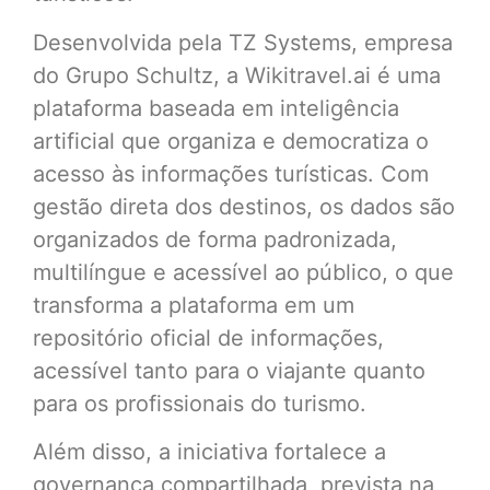
Desenvolvida pela TZ Systems, empresa
do Grupo Schultz, a Wikitravel.ai é uma
plataforma baseada em inteligência
artificial que organiza e democratiza o
acesso às informações turísticas. Com
gestão direta dos destinos, os dados são
organizados de forma padronizada,
multilíngue e acessível ao público, o que
transforma a plataforma em um
repositório oficial de informações,
acessível tanto para o viajante quanto
para os profissionais do turismo.
Além disso, a iniciativa fortalece a
governança compartilhada, prevista na