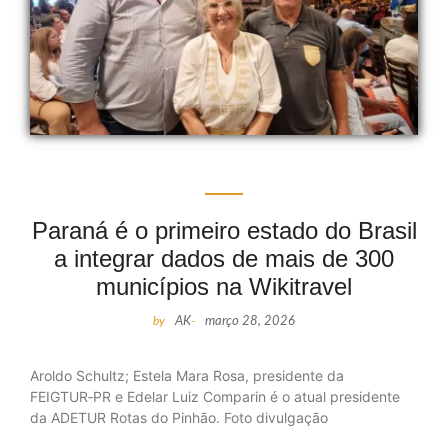
Paraná é o primeiro estado do Brasil
a integrar dados de mais de 300
municípios na Wikitravel
by
AK
-
março 28, 2026
Aroldo Schultz; Estela Mara Rosa, presidente da
FEIGTUR‑PR e Edelar Luiz Comparin é o atual presidente
da ADETUR Rotas do Pinhão. Foto divulgação