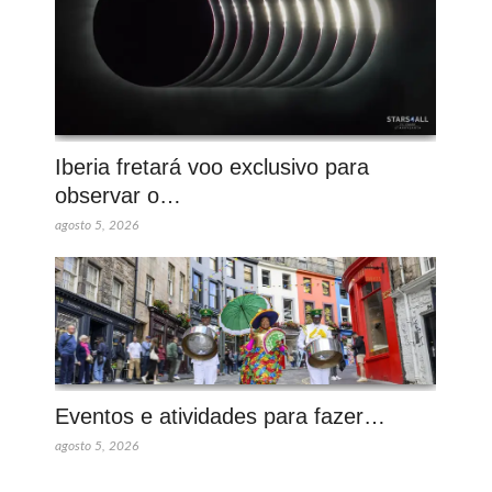
Iberia fretará voo exclusivo para
observar o…
agosto 5, 2026
Eventos e atividades para fazer…
agosto 5, 2026