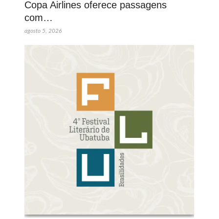
Copa Airlines oferece passagens
com…
agosto 5, 2026