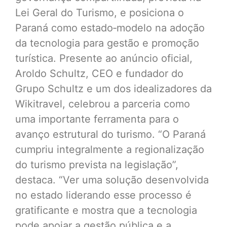
Lei Geral do Turismo, e posiciona o
Paraná como estado‑modelo na adoção
da tecnologia para gestão e promoção
turística. Presente ao anúncio oficial,
Aroldo Schultz, CEO e fundador do
Grupo Schultz e um dos idealizadores da
Wikitravel, celebrou a parceria como
uma importante ferramenta para o
avanço estrutural do turismo. “O Paraná
cumpriu integralmente a regionalização
do turismo prevista na legislação”,
destaca. “Ver uma solução desenvolvida
no estado liderando esse processo é
gratificante e mostra que a tecnologia
pode apoiar a gestão pública e a