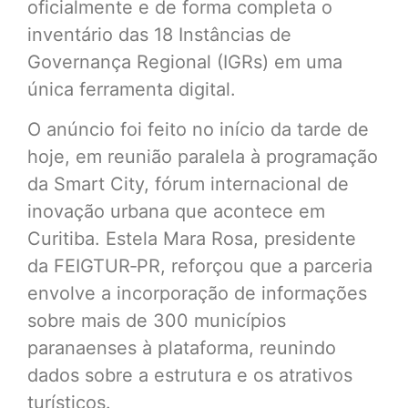
oficialmente e de forma completa o
inventário das 18 Instâncias de
Governança Regional (IGRs) em uma
única ferramenta digital.
O anúncio foi feito no início da tarde de
hoje, em reunião paralela à programação
da Smart City, fórum internacional de
inovação urbana que acontece em
Curitiba. Estela Mara Rosa, presidente
da FEIGTUR‑PR, reforçou que a parceria
envolve a incorporação de informações
sobre mais de 300 municípios
paranaenses à plataforma, reunindo
dados sobre a estrutura e os atrativos
turísticos.