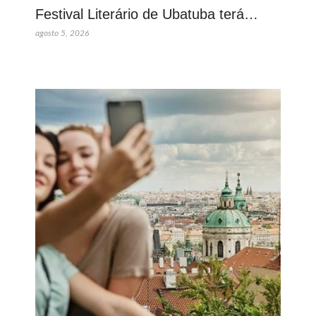
Festival Literário de Ubatuba terá…
agosto 5, 2026