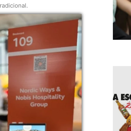
radicional.