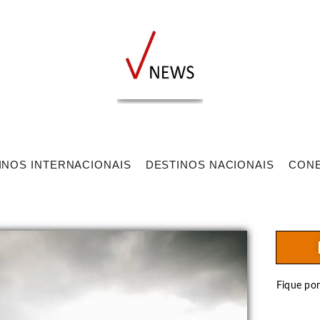
INOS INTERNACIONAIS
DESTINOS NACIONAIS
CON
Fique po