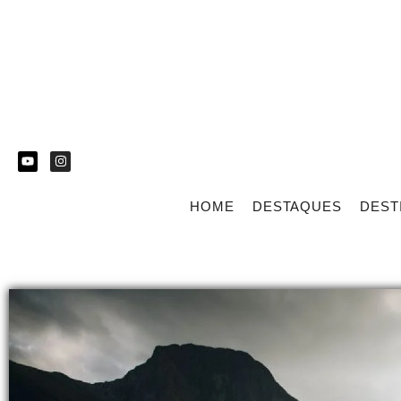
HOME
DESTAQUES
DEST