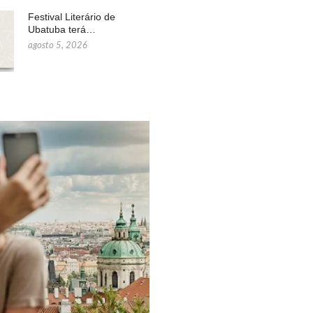
Festival Literário de
Ubatuba terá…
agosto 5, 2026