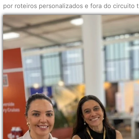
por roteiros personalizados e fora do circuito t