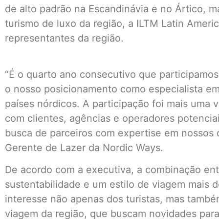
de alto padrão na Escandinávia e no Ártico, 
turismo de luxo da região, a ILTM Latin Ameri
representantes da região.
“É o quarto ano consecutivo que participamos
o nosso posicionamento como especialista em
países nórdicos. A participação foi mais uma 
com clientes, agências e operadores potenciai
busca de parceiros com expertise em nossos d
Gerente de Lazer da Nordic Ways.
De acordo com a executiva, a combinação ent
sustentabilidade e um estilo de viagem mais 
interesse não apenas dos turistas, mas tamb
viagem da região, que buscam novidades par