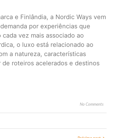
arca e Finlândia, a Nordic Ways vem
 demanda por experiências que
o cada vez mais associado ao
dica, o luxo está relacionado ao
om a natureza, características
 de roteiros acelerados e destinos
No Comments