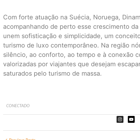
Com forte atuação na Suécia, Noruega, Dinam
acompanhando de perto esse crescimento da
unem sofisticação e simplicidade, um conceit
turismo de luxo contemporâneo. Na região nór
silêncio, ao conforto, ao tempo e à conexão c
valorizadas por viajantes que desejam escapar
saturados pelo turismo de massa.
CONECTADO