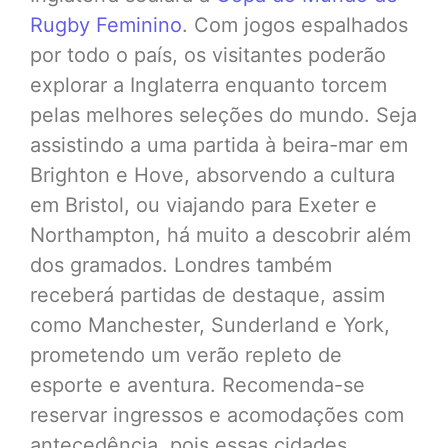
Rugby Feminino
. Com jogos espalhados
por todo o país, os visitantes poderão
explorar a Inglaterra enquanto torcem
pelas melhores seleções do mundo. Seja
assistindo a uma partida à beira-mar em
Brighton e Hove, absorvendo a cultura
em Bristol, ou viajando para Exeter e
Northampton, há muito a descobrir além
dos gramados. Londres também
receberá partidas de destaque, assim
como Manchester, Sunderland e York,
prometendo um verão repleto de
esporte e aventura. Recomenda-se
reservar ingressos e acomodações com
antecedência, pois essas cidades