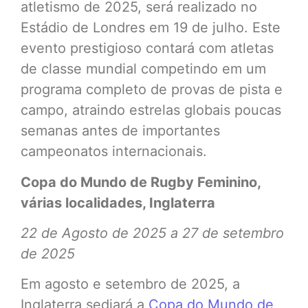
atletismo de 2025, será realizado no
Estádio de Londres em 19 de julho. Este
evento prestigioso contará com atletas
de classe mundial competindo em um
programa completo de provas de pista e
campo, atraindo estrelas globais poucas
semanas antes de importantes
campeonatos internacionais.
Copa do Mundo de Rugby Feminino,
várias localidades, Inglaterra
22 de Agosto de 2025 a 27 de setembro
de 2025
Em agosto e setembro de 2025, a
Inglaterra sediará a
Copa do Mundo de