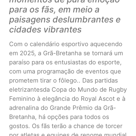
para os fãs, em meio a
paisagens deslumbrantes e
cidades vibrantes
Com o calendário esportivo aquecendo
em 2025, a Grã-Bretanha se tornará um
paraíso para os entusiastas do esporte,
com uma programação de eventos que
prometem tirar o fôlego.. Das partidas
eletrizantesda Copa do Mundo de Rugby
Feminino à elegância do Royal Ascot e à
adrenalina do Grande Prêmio da Grã-
Bretanha, há opções para todos os
gostos. Os fãs terão a chance de torcer
por atletas e equipes de renome mundial