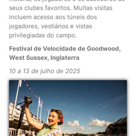
seus clubes favoritos. Muitas visitas
incluem acesso aos túneis dos
jogadores, vestiários e vistas
privilegiadas do campo.
Festival de Velocidade de Goodwood,
West Sussex, Inglaterra
10 a 13 de julho de 2025