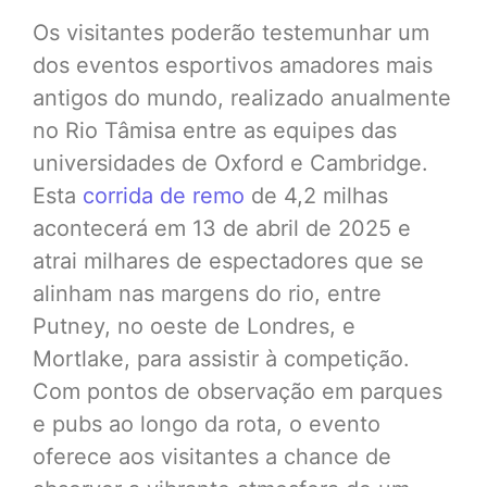
Os visitantes poderão testemunhar um
dos eventos esportivos amadores mais
antigos do mundo, realizado anualmente
no Rio Tâmisa entre as equipes das
universidades de Oxford e Cambridge.
Esta
corrida de remo
de 4,2 milhas
acontecerá em 13 de abril de 2025 e
atrai milhares de espectadores que se
alinham nas margens do rio, entre
Putney, no oeste de Londres, e
Mortlake, para assistir à competição.
Com pontos de observação em parques
e pubs ao longo da rota, o evento
oferece aos visitantes a chance de