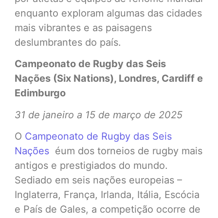
enquanto exploram algumas das cidades
mais vibrantes e as paisagens
deslumbrantes do país.
Campeonato de Rugby das Seis
Nações (Six Nations), Londres, Cardiff e
Edimburgo
31 de janeiro a 15 de março de 2025
O
Campeonato de Rugby das Seis
Nações
éum dos torneios de rugby mais
antigos e prestigiados do mundo.
Sediado em seis nações europeias –
Inglaterra, França, Irlanda, Itália, Escócia
e País de Gales, a competição ocorre de