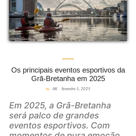
Os principais eventos esportivos da
Grã-Bretanha em 2025
by
AK
-
fevereiro 5, 2025
Em 2025, a Grã-Bretanha
será palco de grandes
eventos esportivos. Com
momentos de pura emoção