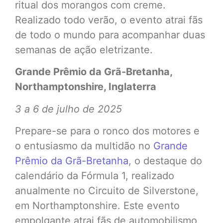
ritual dos morangos com creme.
Realizado todo verão, o evento atrai fãs
de todo o mundo para acompanhar duas
semanas de ação eletrizante.
Grande Prêmio da Grã-Bretanha,
Northamptonshire, Inglaterra
3 a 6 de julho de 2025
Prepare-se para o ronco dos motores e
o entusiasmo da multidão no
Grande
Prêmio da Grã-Bretanha
, o destaque do
calendário da Fórmula 1, realizado
anualmente no Circuito de Silverstone,
em Northamptonshire. Este evento
empolgante atrai fãs de automobilismo