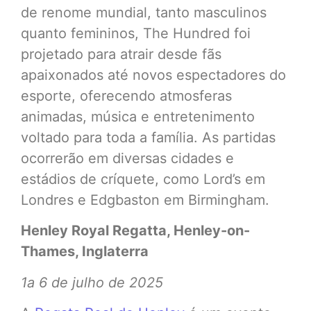
de renome mundial, tanto masculinos
quanto femininos, The Hundred foi
projetado para atrair desde fãs
apaixonados até novos espectadores do
esporte, oferecendo atmosferas
animadas, música e entretenimento
voltado para toda a família. As partidas
ocorrerão em diversas cidades e
estádios de críquete, como Lord’s em
Londres e Edgbaston em Birmingham.
Henley Royal Regatta, Henley-on-
Thames, Inglaterra
1a 6 de julho de 2025