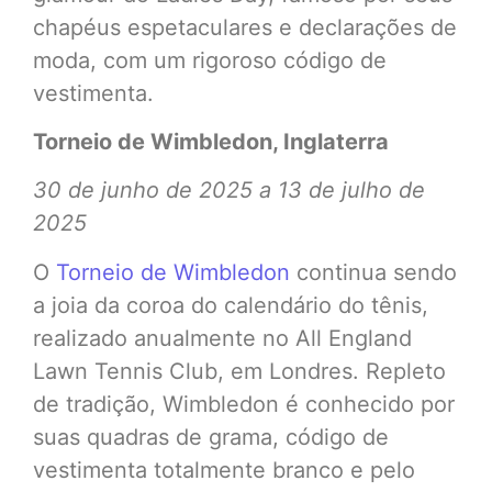
chapéus espetaculares e declarações de
moda, com um rigoroso código de
vestimenta.
Torneio de Wimbledon, Inglaterra
30 de junho de 2025 a 13 de julho de
2025
O
Torneio de Wimbledon
continua sendo
a joia da coroa do calendário do tênis,
realizado anualmente no All England
Lawn Tennis Club, em Londres. Repleto
de tradição, Wimbledon é conhecido por
suas quadras de grama, código de
vestimenta totalmente branco e pelo