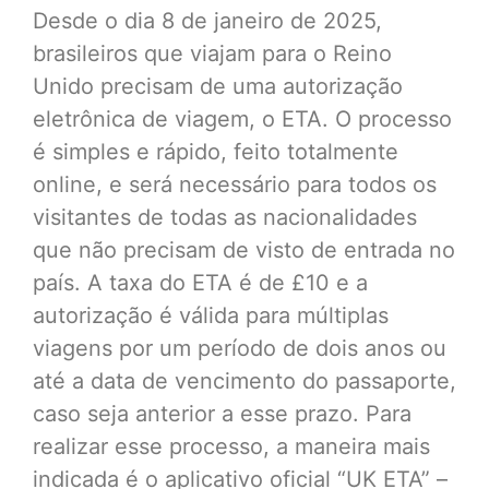
Desde o dia 8 de janeiro de 2025,
brasileiros que viajam para o Reino
Unido precisam de uma autorização
eletrônica de viagem, o ETA. O processo
é simples e rápido, feito totalmente
online, e será necessário para todos os
visitantes de todas as nacionalidades
que não precisam de visto de entrada no
país. A taxa do ETA é de £10 e a
autorização é válida para múltiplas
viagens por um período de dois anos ou
até a data de vencimento do passaporte,
caso seja anterior a esse prazo. Para
realizar esse processo, a maneira mais
indicada é o aplicativo oficial “UK ETA” –