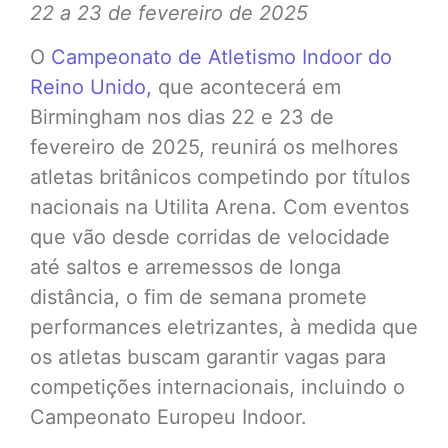
22 a 23 de fevereiro de 2025
O
Campeonato de Atletismo Indoor do
Reino Unido,
que acontecerá em
Birmingham nos dias 22 e 23 de
fevereiro de 2025, reunirá os melhores
atletas britânicos competindo por títulos
nacionais na Utilita Arena. Com eventos
que vão desde corridas de velocidade
até saltos e arremessos de longa
distância, o fim de semana promete
performances eletrizantes, à medida que
os atletas buscam garantir vagas para
competições internacionais, incluindo o
Campeonato Europeu Indoor.