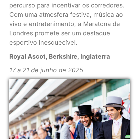
percurso para incentivar os corredores.
Com uma atmosfera festiva, música ao
vivo e entretenimento, a Maratona de
Londres promete ser um destaque
esportivo inesquecível.
Royal Ascot, Berkshire, Inglaterra
17 a 21 de junho de 2025