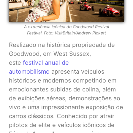
A experiência icônica do Goodwood Revival
Festival. Foto:
VisitBritain/Andrew Pickett
Realizado na histórica propriedade de
Goodwood, em West Sussex,
este
festival anual de
automobilismo
apresenta veículos
históricos e modernos competindo em
emocionantes subidas de colina, além
de exibições aéreas, demonstrações ao
vivo e uma impressionante exposição de
carros clássicos. Conhecido por atrair
pilotos de elite e veículos icônicos de