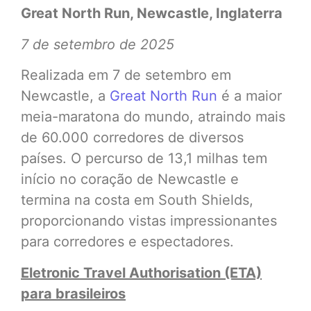
Great North Run, Newcastle, Inglaterra
7 de setembro de 2025
Realizada em 7 de setembro em
Newcastle, a
Great North Run
é a maior
meia-maratona do mundo, atraindo mais
de 60.000 corredores de diversos
países. O percurso de 13,1 milhas tem
início no coração de Newcastle e
termina na costa em South Shields,
proporcionando vistas impressionantes
para corredores e espectadores.
Eletronic Travel Authorisation (ETA)
para brasileiros