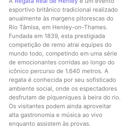
A
Regata Real de Henley
é um evento
esportivo britânico tradicional realizado
anualmente às margens pitorescas do
Rio Tâmisa, em Henley-on-Thames.
Fundada em 1839, esta prestigiada
competição de remo atrai equipes do
mundo todo, competindo em uma série
de emocionantes corridas ao longo do
icônico percurso de 1.640 metros. A
regata é conhecida por seu sofisticado
ambiente social, onde os espectadores
desfrutam de piqueniques à beira do rio.
Os visitantes podem ainda aproveitar
alta gastronomia e música ao vivo
enquanto assistem às provas.