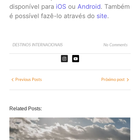
disponível para
iOS
ou
Android
. Também
é possível fazê-lo através do
site
.
DESTINOS INTERNACIONAIS
No Comments
Previous Posts
Próximo post
Related Posts: