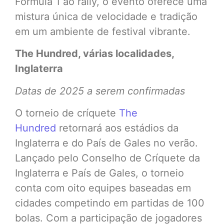
Fórmula 1 ao rally, o evento oferece uma
mistura única de velocidade e tradição
em um ambiente de festival vibrante.
The Hundred, várias localidades,
Inglaterra
Datas de 2025 a serem confirmadas
O torneio de críquete
The
Hundred
retornará aos estádios da
Inglaterra e do País de Gales no verão.
Lançado pelo Conselho de Críquete da
Inglaterra e País de Gales, o torneio
conta com oito equipes baseadas em
cidades competindo em partidas de 100
bolas. Com a participação de jogadores