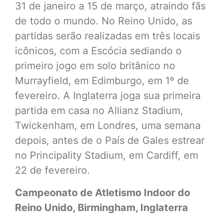
31 de janeiro a 15 de março, atraindo fãs
de todo o mundo. No Reino Unido, as
partidas serão realizadas em três locais
icônicos, com a Escócia sediando o
primeiro jogo em solo britânico no
Murrayfield, em Edimburgo, em 1º de
fevereiro. A Inglaterra joga sua primeira
partida em casa no Allianz Stadium,
Twickenham, em Londres, uma semana
depois, antes de o País de Gales estrear
no Principality Stadium, em Cardiff, em
22 de fevereiro.
Campeonato de Atletismo Indoor do
Reino Unido, Birmingham, Inglaterra