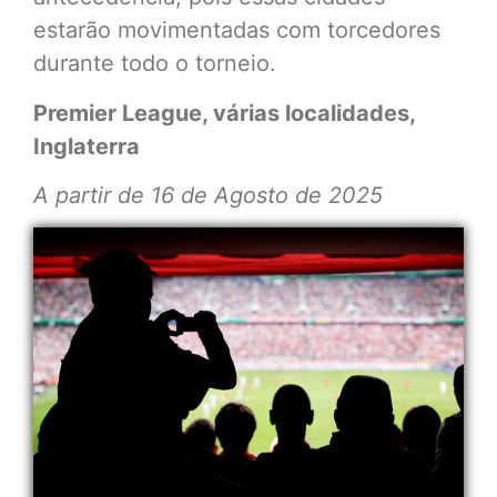
estarão movimentadas com torcedores
durante todo o torneio.
Premier League, várias localidades,
Inglaterra
A partir de 16 de Agosto de 2025