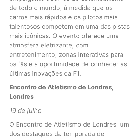
de todo o mundo, à medida que os
carros mais rápidos e os pilotos mais
talentosos competem em uma das pistas
mais icônicas. O evento oferece uma
atmosfera eletrizante, com
entretenimento, zonas interativas para
os fãs e a oportunidade de conhecer as
últimas inovações da F1.
Encontro de Atletismo de Londres,
Londres
19 de julho
O Encontro de Atletismo de Londres, um
dos destaques da temporada de