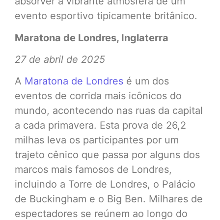
absorver a vibrante atmosfera de um
evento esportivo tipicamente britânico.
Maratona de Londres, Inglaterra
27 de abril de 2025
A
Maratona de Londres
é um dos
eventos de corrida mais icônicos do
mundo, acontecendo nas ruas da capital
a cada primavera. Esta prova de 26,2
milhas leva os participantes por um
trajeto cênico que passa por alguns dos
marcos mais famosos de Londres,
incluindo a Torre de Londres, o Palácio
de Buckingham e o Big Ben. Milhares de
espectadores se reúnem ao longo do