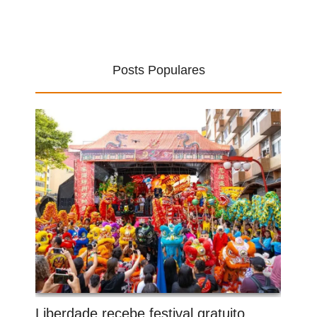
Posts Populares
Liberdade recebe festival gratuito