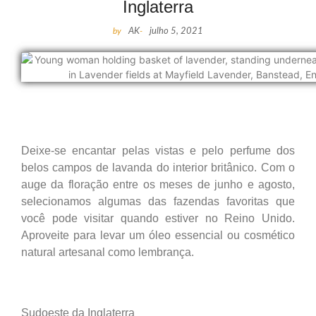
Inglaterra
by
AK
-
julho 5, 2021
Deixe-se encantar pelas vistas e pelo perfume dos
belos campos de lavanda do interior britânico. Com o
auge da floração entre os meses de junho e agosto,
selecionamos algumas das fazendas favoritas que
você pode visitar quando estiver no Reino Unido.
Aproveite para levar um óleo essencial ou cosmético
natural artesanal como lembrança.
Sudoeste da Inglaterra