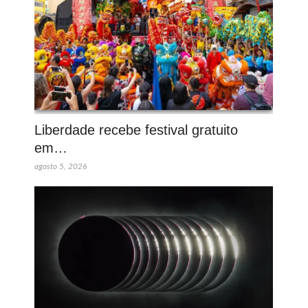
Liberdade recebe festival gratuito
em…
agosto 5, 2026