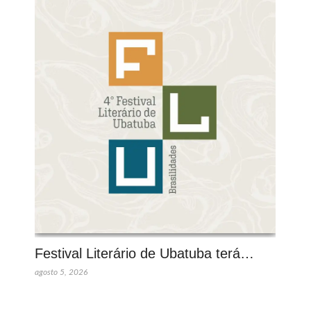
Festival Literário de Ubatuba terá…
agosto 5, 2026