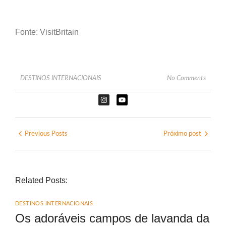
Fonte: VisitBritain
DESTINOS INTERNACIONAIS
No Comments
Previous Posts
Próximo post
Related Posts:
DESTINOS INTERNACIONAIS
Os adoráveis campos de lavanda da