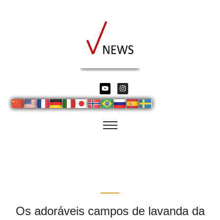
Os adoráveis campos de lavanda da