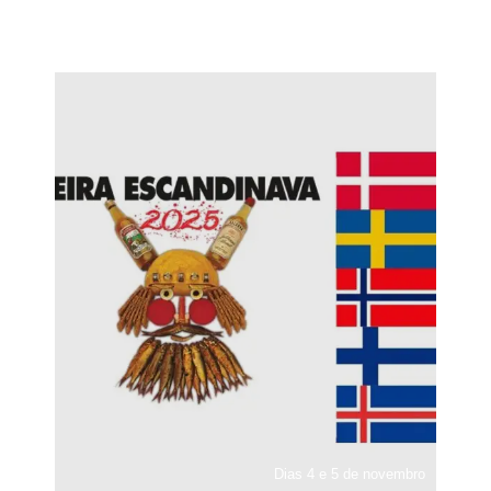
Dias 4 e 5 de novembro