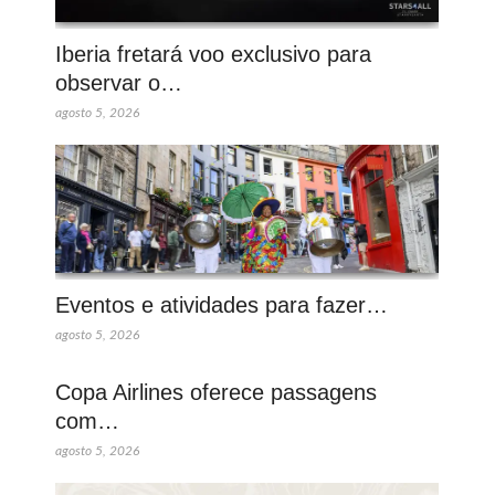
Iberia fretará voo exclusivo para
observar o…
agosto 5, 2026
Eventos e atividades para fazer…
agosto 5, 2026
Copa Airlines oferece passagens
com…
agosto 5, 2026