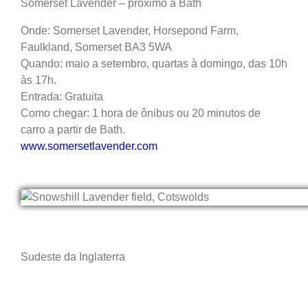
Somerset Lavender – próximo a Bath
Onde: Somerset Lavender, Horsepond Farm,
Faulkland, Somerset BA3 5WA
Quando: maio a setembro, quartas à domingo, das 10h
às 17h.
Entrada: Gratuita
Como chegar: 1 hora de ônibus ou 20 minutos de
carro a partir de Bath.
www.somersetlavender.com
Sudeste da Inglaterra