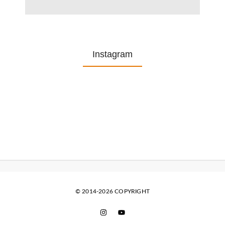
Instagram
© 2014-2026 COPYRIGHT