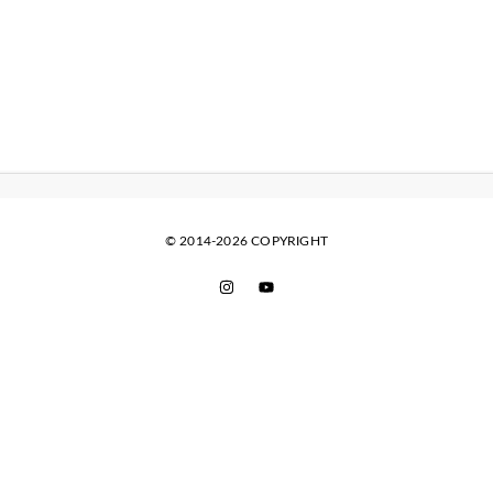
© 2014-2026 COPYRIGHT