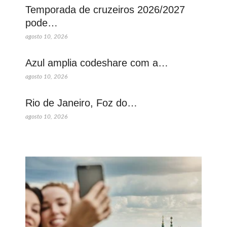
Temporada de cruzeiros 2026/2027
pode…
agosto 10, 2026
Azul amplia codeshare com a…
agosto 10, 2026
Rio de Janeiro, Foz do…
agosto 10, 2026