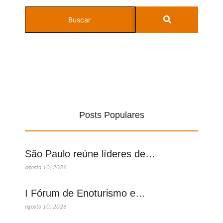
Posts Populares
São Paulo reúne líderes de…
agosto 10, 2026
I Fórum de Enoturismo e…
agosto 10, 2026