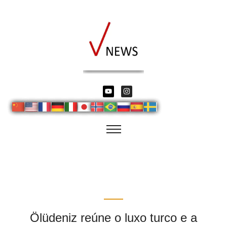
Ölüdeniz reúne o luxo turco e a