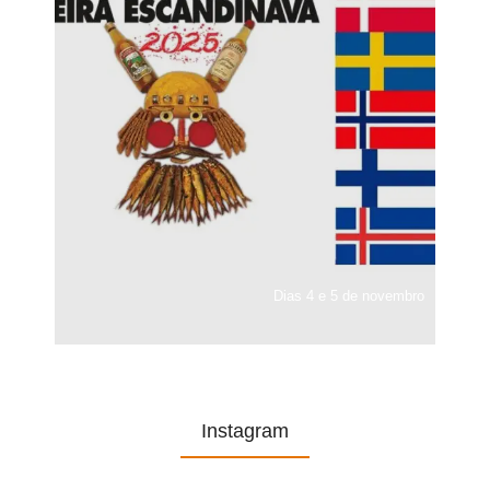
Dias 4 e 5 de novembro
Instagram