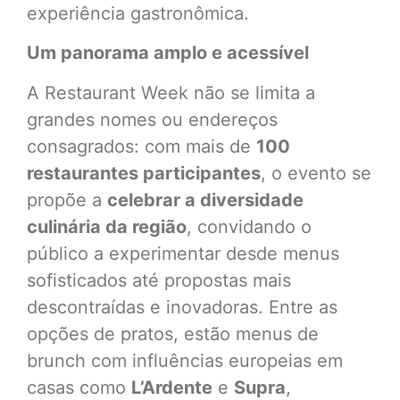
experiência gastronômica.
Um panorama amplo e acessível
A Restaurant Week não se limita a
grandes nomes ou endereços
consagrados: com mais de
100
restaurantes participantes
, o evento se
propõe a
celebrar a diversidade
culinária da região
, convidando o
público a experimentar desde menus
sofisticados até propostas mais
descontraídas e inovadoras. Entre as
opções de pratos, estão menus de
brunch com influências europeias em
casas como
L’Ardente
e
Supra
,