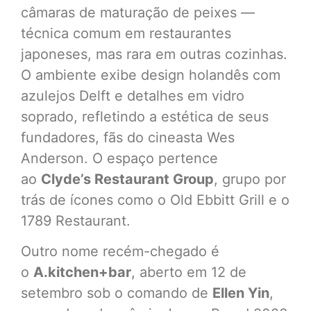
câmaras de maturação de peixes —
técnica comum em restaurantes
japoneses, mas rara em outras cozinhas.
O ambiente exibe design holandês com
azulejos Delft e detalhes em vidro
soprado, refletindo a estética de seus
fundadores, fãs do cineasta Wes
Anderson. O espaço pertence
ao
Clyde’s Restaurant Group
, grupo por
trás de ícones como o Old Ebbitt Grill e o
1789 Restaurant.
Outro nome recém-chegado é
o
A.kitchen+bar
, aberto em 12 de
setembro sob o comando de
Ellen Yin
,