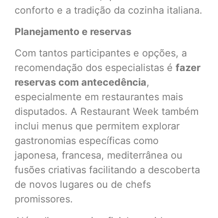
conforto e a tradição da cozinha italiana.
Planejamento e reservas
Com tantos participantes e opções, a
recomendação dos especialistas é
fazer
reservas com antecedência
,
especialmente em restaurantes mais
disputados. A Restaurant Week também
inclui menus que permitem explorar
gastronomias específicas como
japonesa, francesa, mediterrânea ou
fusões criativas facilitando a descoberta
de novos lugares ou de chefs
promissores.