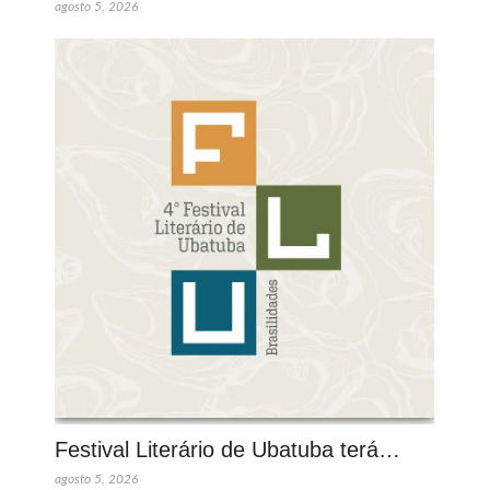
agosto 5, 2026
Festival Literário de Ubatuba terá…
agosto 5, 2026