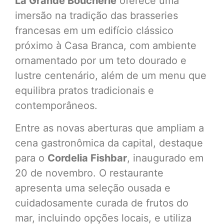
La Grande Boucherie
oferece uma
imersão na tradição das brasseries
francesas em um edifício clássico
próximo à Casa Branca, com ambiente
ornamentado por um teto dourado e
lustre centenário, além de um menu que
equilibra pratos tradicionais e
contemporâneos.
Entre as novas aberturas que ampliam a
cena gastronômica da capital, destaque
para o
Cordelia Fishbar
, inaugurado em
20 de novembro. O restaurante
apresenta uma seleção ousada e
cuidadosamente curada de frutos do
mar, incluindo opções locais, e utiliza