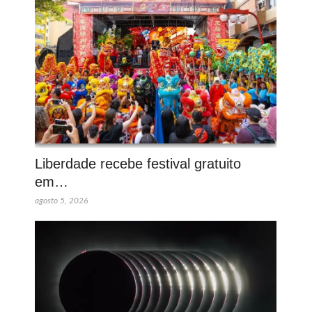
Liberdade recebe festival gratuito
em…
agosto 5, 2026