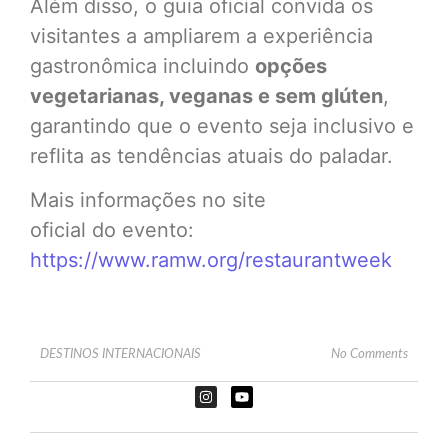
Além disso, o guia oficial convida os
visitantes a ampliarem a experiência
gastronômica incluindo
opções
vegetarianas, veganas e sem glúten
,
garantindo que o evento seja inclusivo e
reflita as tendências atuais do paladar.
Mais informações no site
oficial do evento:
https://www.ramw.org/restaurantweek
DESTINOS INTERNACIONAIS
No Comments