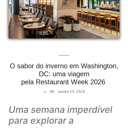
O sabor do inverno em Washington,
DC: uma viagem
pela Restaurant Week 2026
by
AK
-
janeiro 14, 2026
Uma semana imperdível
para explorar a