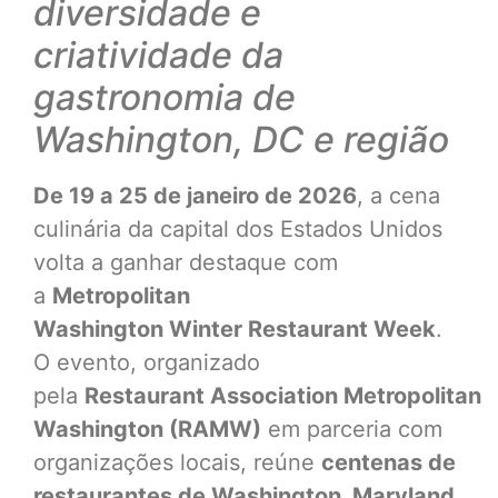
diversidade e
criatividade da
gastronomia de
Washington, DC e região
De 19 a 25 de janeiro de 2026
, a cena
culinária da capital dos Estados Unidos
volta a ganhar destaque com
a
Metropolitan
Washington Winter Restaurant Week
.
O evento, organizado
pela
Restaurant Association Metropolitan
Washington (RAMW)
em parceria com
organizações locais, reúne
centenas de
restaurantes de Washington, Maryland