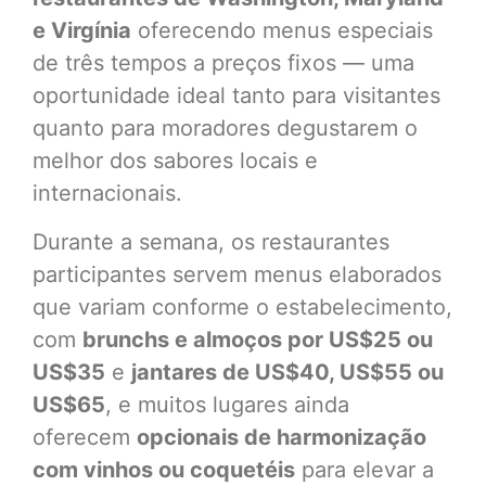
e Virgínia
oferecendo menus especiais
de três tempos a preços fixos — uma
oportunidade ideal tanto para visitantes
quanto para moradores degustarem o
melhor dos sabores locais e
internacionais.
Durante a semana, os restaurantes
participantes servem menus elaborados
que variam conforme o estabelecimento,
com
brunchs e almoços por US$25 ou
US$35
e
jantares de US$40, US$55 ou
US$65
, e muitos lugares ainda
oferecem
opcionais de harmonização
com vinhos ou coquetéis
para elevar a