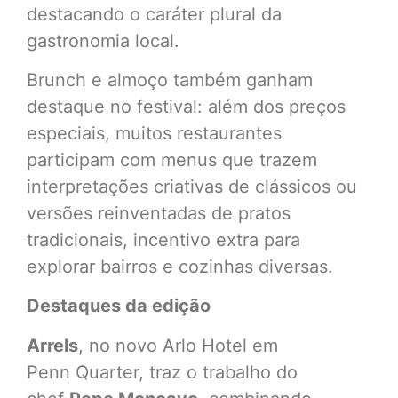
destacando o caráter plural da
gastronomia local.
Brunch e almoço também ganham
destaque no festival: além dos preços
especiais, muitos restaurantes
participam com menus que trazem
interpretações criativas de clássicos ou
versões reinventadas de pratos
tradicionais, incentivo extra para
explorar bairros e cozinhas diversas.
Destaques da edição
Arrels
, no novo Arlo Hotel em
Penn Quarter, traz o trabalho do