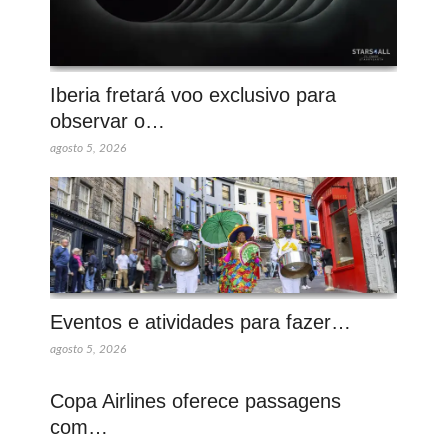
Iberia fretará voo exclusivo para
observar o…
agosto 5, 2026
Eventos e atividades para fazer…
agosto 5, 2026
Copa Airlines oferece passagens
com…