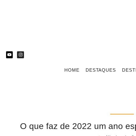
HOME
DESTAQUES
DEST
O que faz de 2022 um ano es