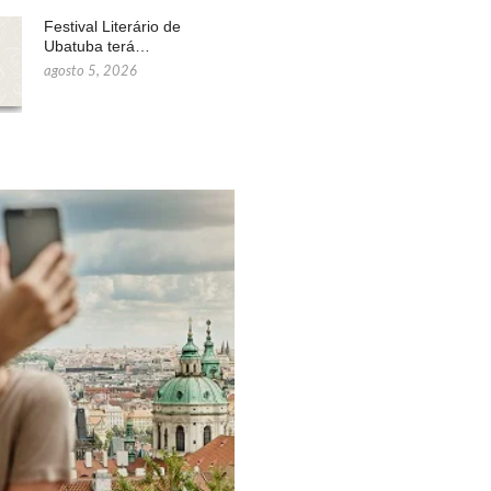
Festival Literário de
Ubatuba terá…
agosto 5, 2026