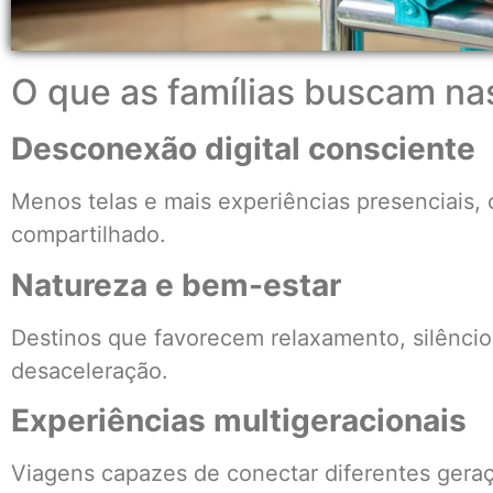
O que as famílias buscam na
Desconexão digital consciente
Menos telas e mais experiências presenciais
compartilhado.
Natureza e bem-estar
Destinos que favorecem relaxamento, silêncio,
desaceleração.
Experiências multigeracionais
Viagens capazes de conectar diferentes geraç