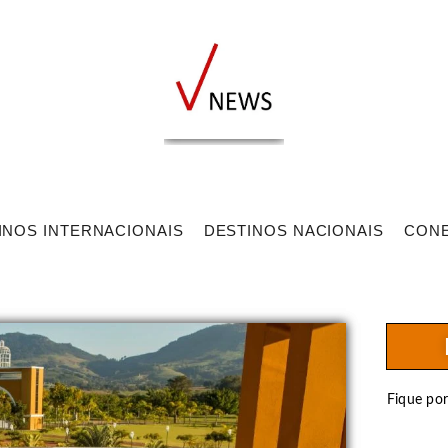
INOS INTERNACIONAIS
DESTINOS NACIONAIS
CON
Fique po