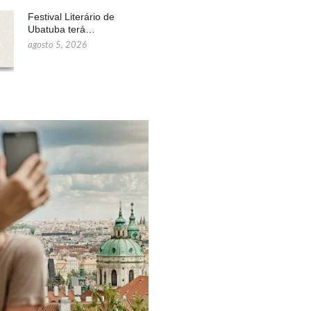
Festival Literário de
Ubatuba terá…
agosto 5, 2026