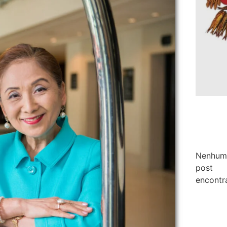
Nenhum
post
encontr