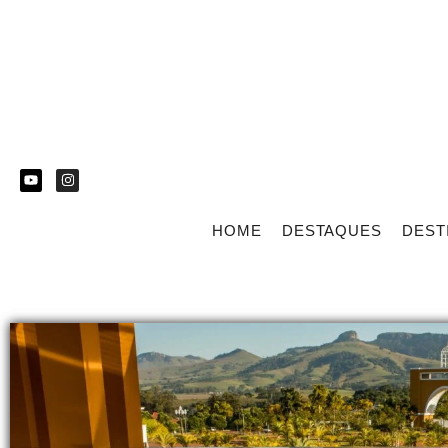
HOME
DESTAQUES
DEST