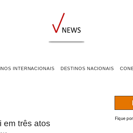
INOS INTERNACIONAIS
DESTINOS NACIONAIS
CON
Fique po
 em três atos