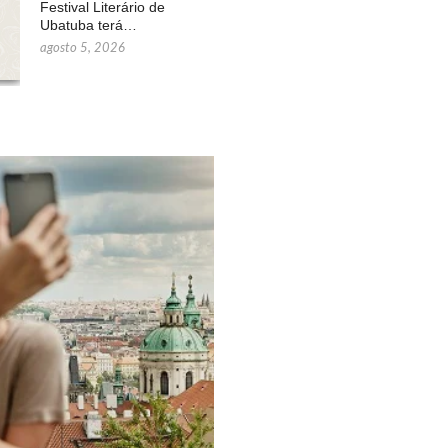
Festival Literário de
Ubatuba terá…
agosto 5, 2026