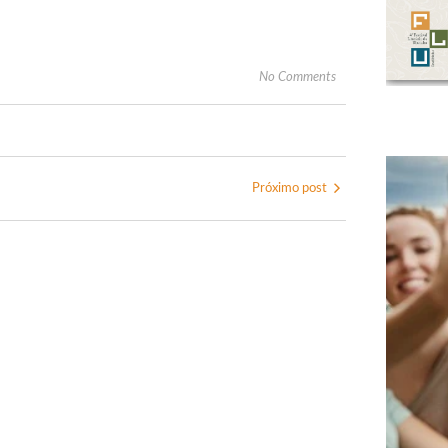
No Comments
Próximo post