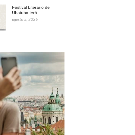
Festival Literário de
Ubatuba terá…
agosto 5, 2026