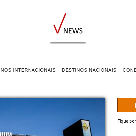
INOS INTERNACIONAIS
DESTINOS NACIONAIS
CON
Fique po