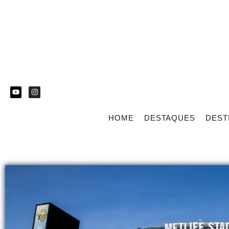
HOME
DESTAQUES
DEST