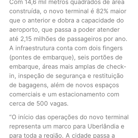
Com 14,6 mil metros quadrados de área
construída, o novo terminal é 82% maior
que o anterior e dobra a capacidade do
aeroporto, que passa a poder atender
até 2,15 milhões de passageiros por ano.
A infraestrutura conta com dois fingers
(pontes de embarque), seis portões de
embarque, áreas mais amplas de check-
in, inspeção de segurança e restituição
de bagagens, além de novos espaços
comerciais e um estacionamento com
cerca de 500 vagas.
“O início das operações do novo terminal
representa um marco para Uberlândia e
para toda a região. A cidade passa a