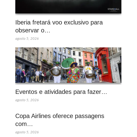
Iberia fretará voo exclusivo para
observar o…
agosto 5, 2026
Eventos e atividades para fazer…
agosto 5, 2026
Copa Airlines oferece passagens
com…
agosto 5, 2026