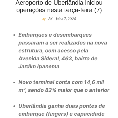
Aeroporto de Uberlândia iniciou
operações nesta terça-feira (7)
by
AK
-
julho 7, 2026
Embarques e desembarques
passaram a ser realizados na nova
estrutura, com acesso pela
Avenida Sideral, 463, bairro de
Jardim Ipanema
Novo terminal conta com 14,6 mil
m², sendo 82% maior que o anterior
Uberlândia ganha duas pontes de
embarque (fingers) e capacidade