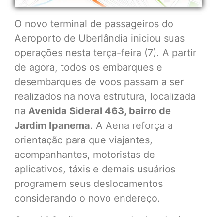
O novo terminal de passageiros do
Aeroporto de Uberlândia iniciou suas
operações nesta terça-feira (7). A partir
de agora, todos os embarques e
desembarques de voos passam a ser
realizados na nova estrutura, localizada
na
Avenida Sideral 463, bairro de
Jardim Ipanema
. A Aena reforça a
orientação para que viajantes,
acompanhantes, motoristas de
aplicativos, táxis e demais usuários
programem seus deslocamentos
considerando o novo endereço.