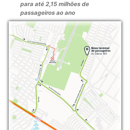
para até 2,15 milhões de
passageiros ao ano