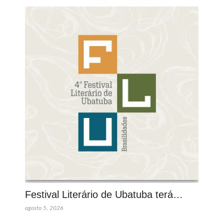
Festival Literário de Ubatuba terá…
agosto 5, 2026