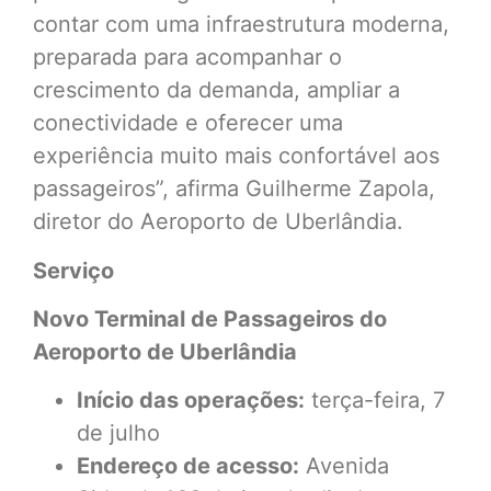
contar com uma infraestrutura moderna,
preparada para acompanhar o
crescimento da demanda, ampliar a
conectividade e oferecer uma
experiência muito mais confortável aos
passageiros”, afirma Guilherme Zapola,
diretor do Aeroporto de Uberlândia.
Serviço
Novo Terminal de Passageiros do
Aeroporto de Uberlândia
Início das operações:
terça-feira, 7
de julho
Endereço de acesso:
Avenida