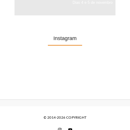
Dias 4 e 5 de novembro
Instagram
© 2014-2026 COPYRIGHT