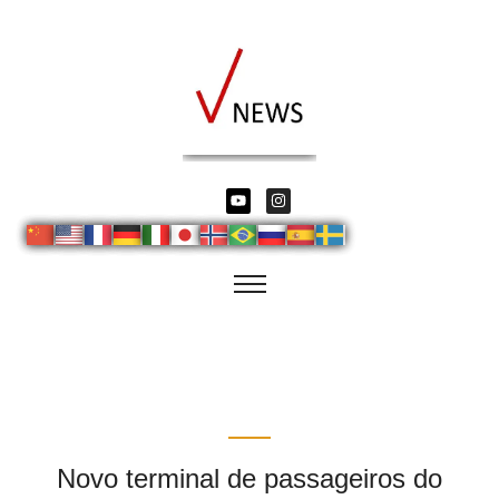
Novo terminal de passageiros do