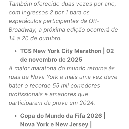
Também oferecido duas vezes por ano,
com ingressos 2 por 1 para os
espetáculos participantes da Off-
Broadway, a próxima edição ocorrerá de
14 a 26 de outubro.
TCS New York City Marathon | 02
de novembro de 2025
A maior maratona do mundo retorna às
ruas de Nova York e mais uma vez deve
bater o recorde 55 mil corredores
profissionais e amadores que
participaram da prova em 2024.
Copa do Mundo da Fifa 2026 |
Nova York e New Jersey |