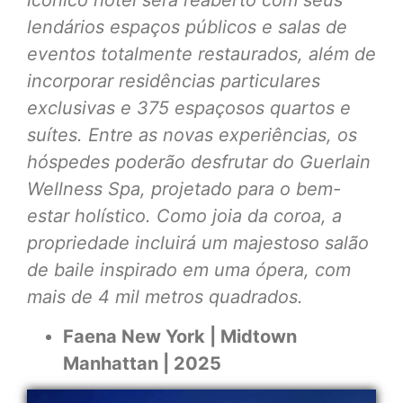
lendários espaços públicos e salas de
eventos totalmente restaurados, além de
incorporar residências particulares
exclusivas e 375 espaçosos quartos e
suítes. Entre as novas experiências, os
hóspedes poderão desfrutar do Guerlain
Wellness Spa, projetado para o bem-
estar holístico. Como joia da coroa, a
propriedade incluirá um majestoso salão
de baile inspirado em uma ópera, com
mais de 4 mil metros quadrados.
Faena New York | Midtown
Manhattan | 2025