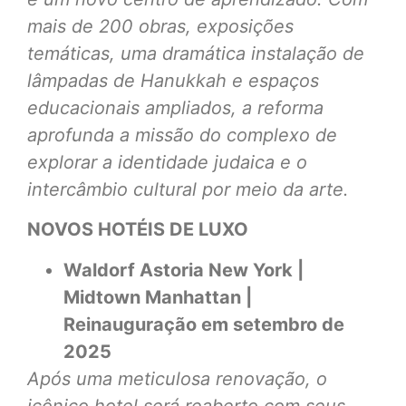
mais de 200 obras, exposições
temáticas, uma dramática instalação de
lâmpadas de Hanukkah e espaços
educacionais ampliados, a reforma
aprofunda a missão do complexo de
explorar a identidade judaica e o
intercâmbio cultural por meio da arte.
NOVOS HOTÉIS DE LUXO
Waldorf Astoria New York |
Midtown Manhattan |
Reinauguração em setembro de
2025
Após uma meticulosa renovação, o
icônico hotel será reaberto com seus