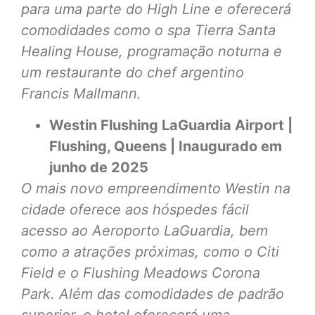
para uma parte do High Line e oferecerá
comodidades como o spa Tierra Santa
Healing House, programação noturna e
um restaurante do chef argentino
Francis Mallmann.
Westin Flushing LaGuardia Airport |
Flushing, Queens | Inaugurado em
junho de 2025
O mais novo empreendimento Westin na
cidade oferece aos hóspedes fácil
acesso ao Aeroporto LaGuardia, bem
como a atrações próximas, como o Citi
Field e o Flushing Meadows Corona
Park. Além das comodidades de padrão
superior, o hotel oferecerá uma