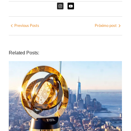
Previous Posts
Próximo post
Related Posts: