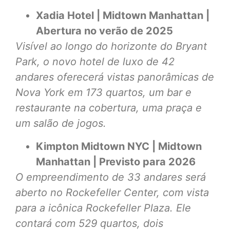
Xadia Hotel | Midtown Manhattan |
Abertura no verão de 2025
Visível ao longo do horizonte do Bryant
Park, o novo hotel de luxo de 42
andares oferecerá vistas panorâmicas de
Nova York em 173 quartos, um bar e
restaurante na cobertura, uma praça e
um salão de jogos.
Kimpton Midtown NYC | Midtown
Manhattan | Previsto para 2026
O empreendimento de 33 andares será
aberto no Rockefeller Center, com vista
para a icônica Rockefeller Plaza. Ele
contará com 529 quartos, dois