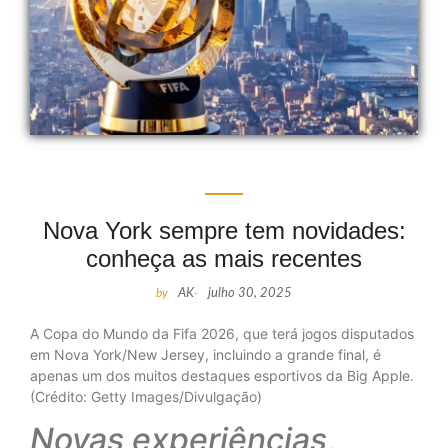
Nova York sempre tem novidades:
conheça as mais recentes
by
AK
-
julho 30, 2025
A Copa do Mundo da Fifa 2026, que terá jogos disputados
em Nova York/New Jersey, incluindo a grande final, é
apenas um dos muitos destaques esportivos da Big Apple.
(Crédito: Getty Images/Divulgação)
Novas experiências,