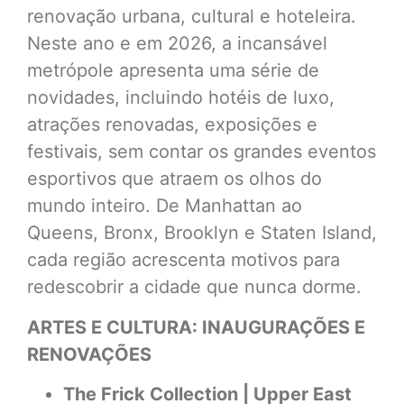
renovação urbana, cultural e hoteleira.
Neste ano e em 2026, a incansável
metrópole apresenta uma série de
novidades, incluindo hotéis de luxo,
atrações renovadas, exposições e
festivais, sem contar os grandes eventos
esportivos que atraem os olhos do
mundo inteiro. De Manhattan ao
Queens, Bronx, Brooklyn e Staten Island,
cada região acrescenta motivos para
redescobrir a cidade que nunca dorme.
ARTES E CULTURA: INAUGURAÇÕES E
RENOVAÇÕES
The Frick Collection | Upper East