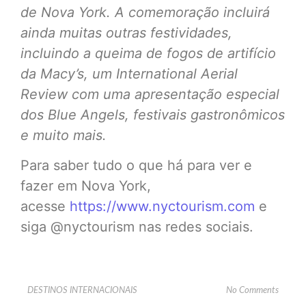
de Nova York. A comemoração incluirá
ainda muitas outras festividades,
incluindo a queima de fogos de artifício
da Macy’s, um International Aerial
Review com uma apresentação especial
dos Blue Angels, festivais gastronômicos
e muito mais.
Para saber tudo o que há para ver e
fazer em Nova York,
acesse
https://www.nyctourism.com
e
siga @nyctourism nas redes sociais.
DESTINOS INTERNACIONAIS
No Comments