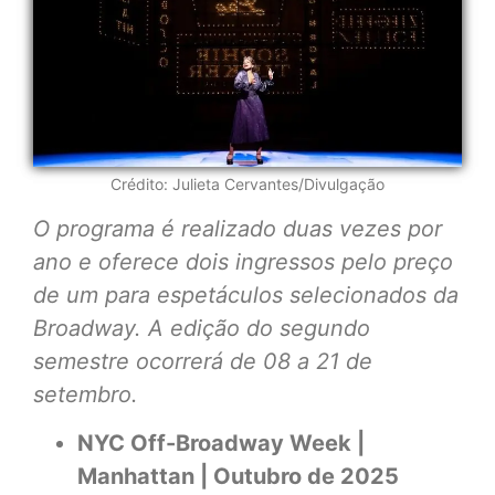
Crédito: Julieta Cervantes/Divulgação
O programa é realizado duas vezes por
ano e oferece dois ingressos pelo preço
de um para espetáculos selecionados da
Broadway. A edição do segundo
semestre ocorrerá de 08 a 21 de
setembro.
NYC Off-Broadway Week |
Manhattan | Outubro de 2025