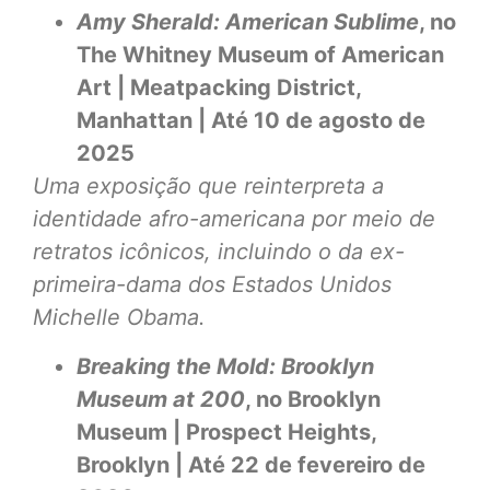
Amy Sherald: American Sublime
, no
The Whitney Museum of American
Art | Meatpacking District,
Manhattan | Até 10 de agosto de
2025
Uma exposição que reinterpreta a
identidade afro-americana por meio de
retratos icônicos, incluindo o da ex-
primeira-dama dos Estados Unidos
Michelle Obama.
Breaking the Mold: Brooklyn
Museum at 200
, no Brooklyn
Museum | Prospect Heights,
Brooklyn | Até 22 de fevereiro de