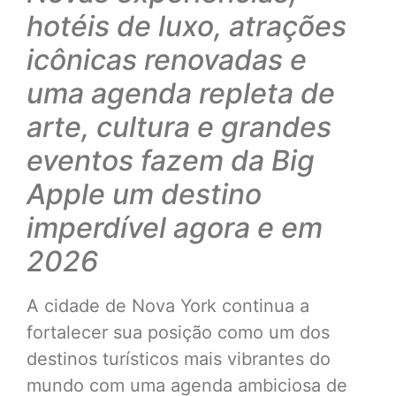
hotéis de luxo, atrações
icônicas renovadas e
uma agenda repleta de
arte, cultura e grandes
eventos fazem da Big
Apple um destino
imperdível agora e em
2026
A cidade de Nova York continua a
fortalecer sua posição como um dos
destinos turísticos mais vibrantes do
mundo com uma agenda ambiciosa de