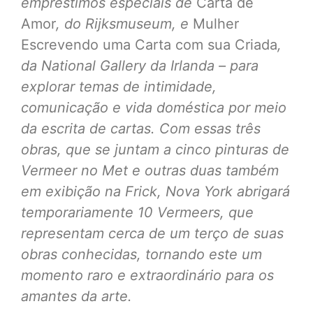
empréstimos especiais de
Carta de
Amor
, do Rijksmuseum, e
Mulher
Escrevendo uma Carta com sua Criada
,
da National Gallery da Irlanda – para
explorar temas de intimidade,
comunicação e vida doméstica por meio
da escrita de cartas. Com essas três
obras, que se juntam a cinco pinturas de
Vermeer no Met e outras duas também
em exibição na Frick, Nova York abrigará
temporariamente 10 Vermeers, que
representam cerca de um terço de suas
obras conhecidas, tornando este um
momento raro e extraordinário para os
amantes da arte.