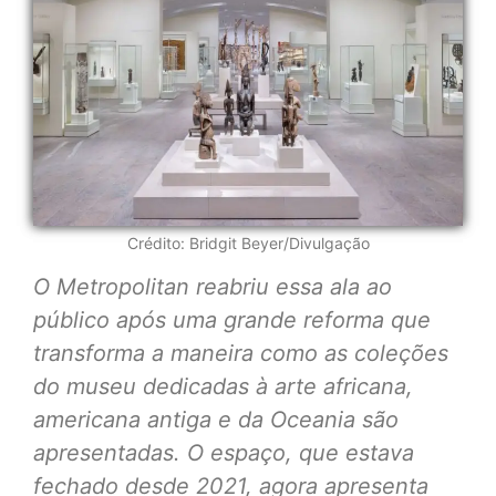
Crédito: Bridgit Beyer/Divulgação
O Metropolitan reabriu essa ala ao
público após uma grande reforma que
transforma a maneira como as coleções
do museu dedicadas à arte africana,
americana antiga e da Oceania são
apresentadas. O espaço, que estava
fechado desde 2021, agora apresenta