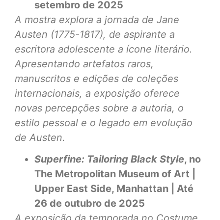
setembro de 2025
A mostra explora a jornada de Jane
Austen (1775-1817), de aspirante a
escritora adolescente a ícone literário.
Apresentando artefatos raros,
manuscritos e edições de coleções
internacionais, a exposição oferece
novas percepções sobre a autoria, o
estilo pessoal e o legado em evolução
de Austen.
Superfine: Tailoring Black Style
, no
The Metropolitan Museum of Art |
Upper East Side, Manhattan | Até
26 de outubro de 2025
A exposição da temporada no Costume