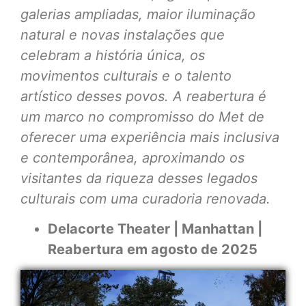
galerias ampliadas, maior iluminação
natural e novas instalações que
celebram a história única, os
movimentos culturais e o talento
artístico desses povos. A reabertura é
um marco no compromisso do Met de
oferecer uma experiência mais inclusiva
e contemporânea, aproximando os
visitantes da riqueza desses legados
culturais com uma curadoria renovada.
Delacorte Theater | Manhattan |
Reabertura em agosto de 2025