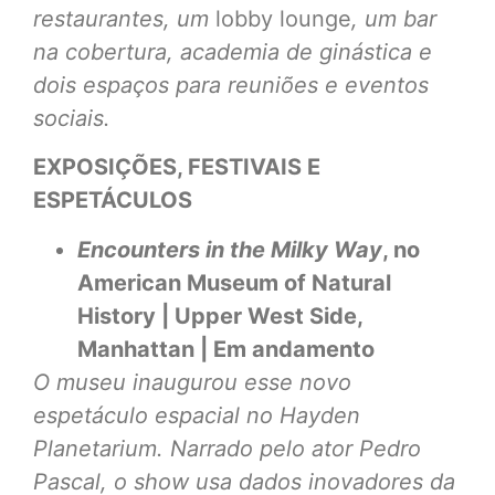
restaurantes, um
lobby lounge
, um bar
na cobertura, academia de ginástica e
dois espaços para reuniões e eventos
sociais.
EXPOSIÇÕES, FESTIVAIS E
ESPETÁCULOS
Encounters in the Milky Way
, no
American Museum of Natural
History | Upper West Side,
Manhattan | Em andamento
O museu inaugurou esse novo
espetáculo espacial no Hayden
Planetarium. Narrado pelo ator Pedro
Pascal, o show usa dados inovadores da