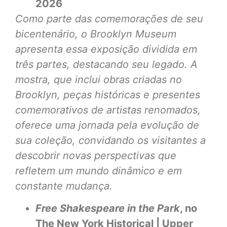
2026
Como parte das comemorações de seu
bicentenário, o Brooklyn Museum
apresenta essa exposição dividida em
três partes, destacando seu legado. A
mostra, que inclui obras criadas no
Brooklyn, peças históricas e presentes
comemorativos de artistas renomados,
oferece uma jornada pela evolução de
sua coleção, convidando os visitantes a
descobrir novas perspectivas que
refletem um mundo dinâmico e em
constante mudança.
Free Shakespeare in the Park
, no
The New York Historical | Upper