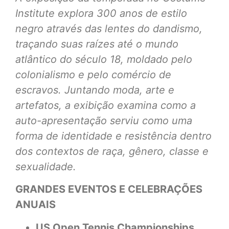
Institute explora 300 anos de estilo
negro através das lentes do dandismo,
traçando suas raízes até o mundo
atlântico do século 18, moldado pelo
colonialismo e pelo comércio de
escravos. Juntando moda, arte e
artefatos, a exibição examina como a
auto-apresentação serviu como uma
forma de identidade e resistência dentro
dos contextos de raça, gênero, classe e
sexualidade.
GRANDES EVENTOS E CELEBRAÇÕES
ANUAIS
US Open Tennis Championships