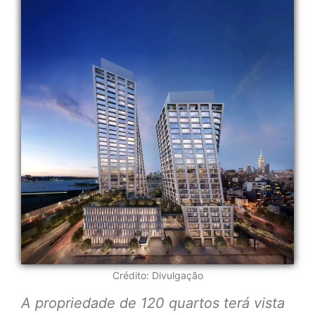
Crédito: Divulgação
A propriedade de 120 quartos terá vista