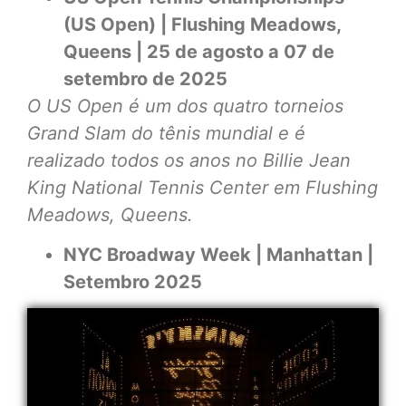
(US Open) | Flushing Meadows,
Queens | 25 de agosto a 07 de
setembro de 2025
O US Open é um dos quatro torneios
Grand Slam do tênis mundial e é
realizado todos os anos no Billie Jean
King National Tennis Center em Flushing
Meadows, Queens.
NYC Broadway Week | Manhattan |
Setembro 2025