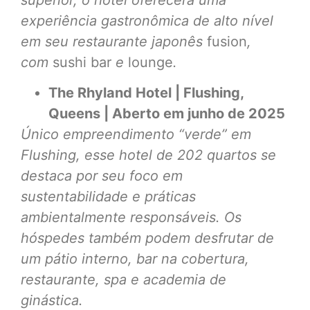
experiência gastronômica de alto nível
em seu restaurante japonês
fusion
,
com
sushi bar
e
lounge
.
The Rhyland Hotel | Flushing,
Queens | Aberto em junho de 2025
Único empreendimento “verde” em
Flushing, esse hotel de 202 quartos se
destaca por seu foco em
sustentabilidade e práticas
ambientalmente responsáveis. Os
hóspedes também podem desfrutar de
um pátio interno, bar na cobertura,
restaurante, spa e academia de
ginástica.