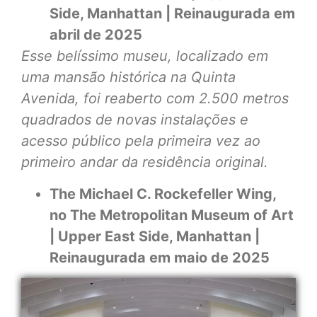
Side, Manhattan | Reinaugurada em
abril de 2025
Esse belíssimo museu, localizado em
uma mansão histórica na Quinta
Avenida, foi reaberto com 2.500 metros
quadrados de novas instalações e
acesso público pela primeira vez ao
primeiro andar da residência original.
The Michael C. Rockefeller Wing,
no The Metropolitan Museum of Art
| Upper East Side, Manhattan |
Reinaugurada em maio de 2025