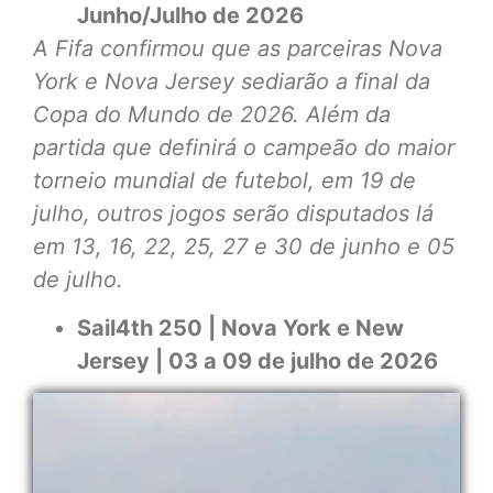
Junho/Julho de 2026
A Fifa confirmou que as parceiras Nova
York e Nova Jersey sediarão a final da
Copa do Mundo de 2026. Além da
partida que definirá o campeão do maior
torneio mundial de futebol, em 19 de
julho, outros jogos serão disputados lá
em 13, 16, 22, 25, 27 e 30 de junho e 05
de julho.
Sail4th 250 | Nova York e New
Jersey | 03 a 09 de julho de 2026