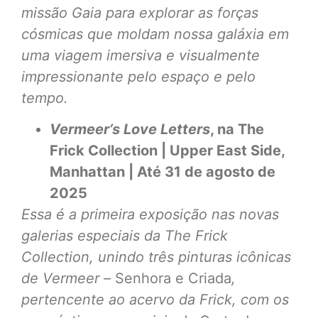
missão Gaia para explorar as forças
cósmicas que moldam nossa galáxia em
uma viagem imersiva e visualmente
impressionante pelo espaço e pelo
tempo.
Vermeer’s Love Letters
, na The
Frick Collection | Upper East Side,
Manhattan | Até 31 de agosto de
2025
Essa é a primeira exposição nas novas
galerias especiais da The Frick
Collection, unindo três pinturas icônicas
de Vermeer –
Senhora e Criada
,
pertencente ao acervo da Frick, com os