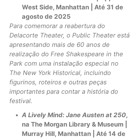
West Side, Manhattan | Até 31 de
agosto de 2025
Para comemorar a reabertura do
Delacorte Theater, o Public Theater está
apresentando mais de 60 anos de
realização do Free Shakespeare in the
Park com uma instalação especial no
The New York Historical, incluindo
figurinos, roteiros e outras peças
importantes para contar a história do
festival.
A Lively Mind: Jane Austen at 250
,
na The Morgan Library & Museum |
Murray Hill, Manhattan | Até 14 de