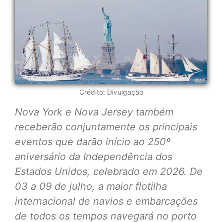
Crédito: Divulgação
Nova York e Nova Jersey também
receberão conjuntamente os principais
eventos que darão início ao 250º
aniversário da Independência dos
Estados Unidos, celebrado em 2026. De
03 a 09 de julho, a maior flotilha
internacional de navios e embarcações
de todos os tempos navegará no porto