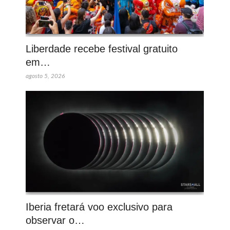
Liberdade recebe festival gratuito
em…
agosto 5, 2026
Iberia fretará voo exclusivo para
observar o…