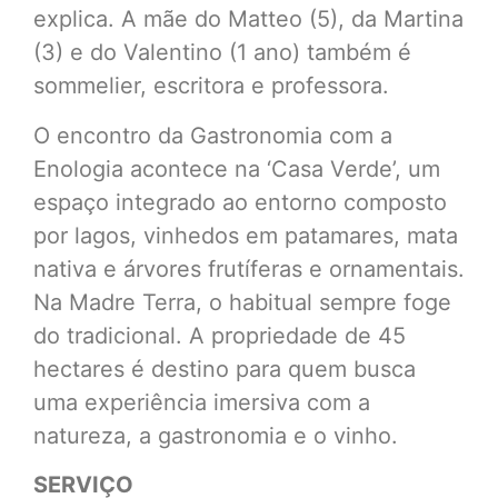
explica. A mãe do Matteo (5), da Martina
(3) e do Valentino (1 ano) também é
sommelier, escritora e professora.
O encontro da Gastronomia com a
Enologia acontece na ‘Casa Verde’, um
espaço integrado ao entorno composto
por lagos, vinhedos em patamares, mata
nativa e árvores frutíferas e ornamentais.
Na Madre Terra, o habitual sempre foge
do tradicional. A propriedade de 45
hectares é destino para quem busca
uma experiência imersiva com a
natureza, a gastronomia e o vinho.
SERVIÇO