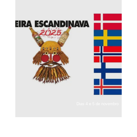
Dias 4 e 5 de novembro