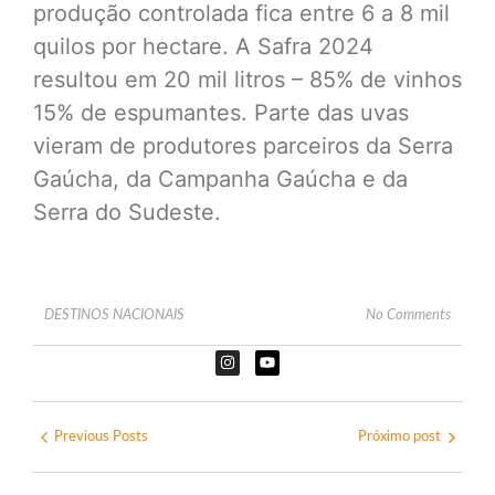
produção controlada fica entre 6 a 8 mil
quilos por hectare. A Safra 2024
resultou em 20 mil litros – 85% de vinhos
15% de espumantes. Parte das uvas
vieram de produtores parceiros da Serra
Gaúcha, da Campanha Gaúcha e da
Serra do Sudeste.
DESTINOS NACIONAIS
No Comments
Previous Posts
Próximo post