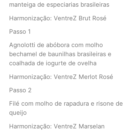
manteiga de especiarias brasileiras
Harmonização: VentreZ Brut Rosé
Passo 1
Agnolotti de abóbora com molho
bechamel de baunilhas brasileiras e
coalhada de iogurte de ovelha
Harmonização: VentreZ Merlot Rosé
Passo 2
Filé com molho de rapadura e risone de
queijo
Harmonização: VentreZ Marselan