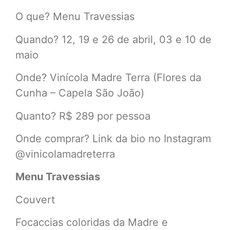
O que? Menu Travessias
Quando? 12, 19 e 26 de abril, 03 e 10 de
maio
Onde? Vinícola Madre Terra (Flores da
Cunha – Capela São João)
Quanto? R$ 289 por pessoa
Onde comprar? Link da bio no Instagram
@vinicolamadreterra
Menu Travessias
Couvert
Focaccias coloridas da Madre e