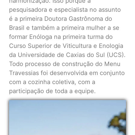
harmonização. Isso porque a
pesquisadora e especialista no assunto
é a primeira Doutora Gastrônoma do
Brasil e também a primeira mulher a se
formar Enóloga na primeira turma do
Curso Superior de Viticultura e Enologia
da Universidade de Caxias do Sul (UCS).
Todo processo de construção do Menu
Travessias foi desenvolvida em conjunto
com a cozinha coletiva, com a
participação de toda a equipe.