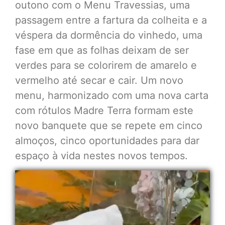
outono com o Menu Travessias, uma
passagem entre a fartura da colheita e a
véspera da dormência do vinhedo, uma
fase em que as folhas deixam de ser
verdes para se colorirem de amarelo e
vermelho até secar e cair. Um novo
menu, harmonizado com uma nova carta
com rótulos Madre Terra formam este
novo banquete que se repete em cinco
almoços, cinco oportunidades para dar
espaço à vida nestes novos tempos.