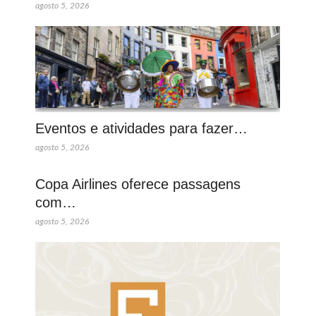
agosto 5, 2026
Eventos e atividades para fazer…
agosto 5, 2026
Copa Airlines oferece passagens
com…
agosto 5, 2026