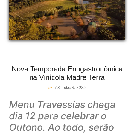
Nova Temporada Enogastronômica
na Vinícola Madre Terra
by
AK
-
abril 4, 2025
Menu Travessias
chega
dia 12 para celebrar o
Outono. Ao todo, serão