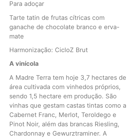
Para adoçar
Tarte tatin de frutas cítricas com
ganache de chocolate branco e erva-
mate
Harmonização: CicloZ Brut
A vinícola
A Madre Terra tem hoje 3,7 hectares de
área cultivada com vinhedos próprios,
sendo 1,5 hectare em produção. São
vinhas que gestam castas tintas como a
Cabernet Franc, Merlot, Teroldego e
Pinot Noir, além das brancas Riesling,
Chardonnay e Gewurztraminer. A