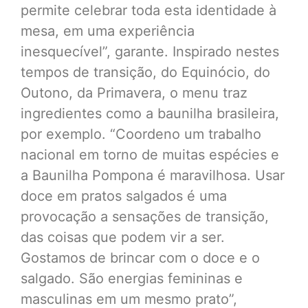
permite celebrar toda esta identidade à
mesa, em uma experiência
inesquecível”, garante. Inspirado nestes
tempos de transição, do Equinócio, do
Outono, da Primavera, o menu traz
ingredientes como a baunilha brasileira,
por exemplo. “Coordeno um trabalho
nacional em torno de muitas espécies e
a Baunilha Pompona é maravilhosa. Usar
doce em pratos salgados é uma
provocação a sensações de transição,
das coisas que podem vir a ser.
Gostamos de brincar com o doce e o
salgado. São energias femininas e
masculinas em um mesmo prato”,