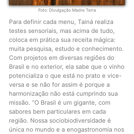
Foto: Divulgação Madre Terra
Para definir cada menu, Tainá realiza
testes sensoriais, mas acima de tudo,
coloca em prática sua receita mágica:
muita pesquisa, estudo e conhecimento.
Com projetos em diversas regiões do
Brasil e no exterior, ela sabe que o vinho
potencializa o que está no prato e vice-
versa e se não for assim é porque a
harmonização não está cumprindo sua
missão. “O Brasil é um gigante, com
sabores bem particulares em cada
região. Nossa sociobiodiversidade é
única no mundo e a enogastronomia nos