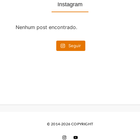
Instagram
Nenhum post encontrado.
Seguir
© 2014-2026 COPYRIGHT