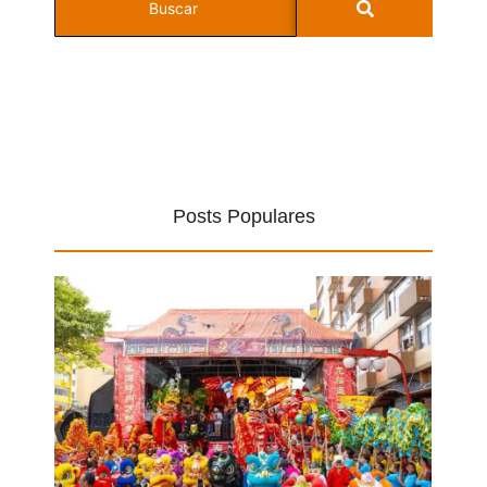
Posts Populares