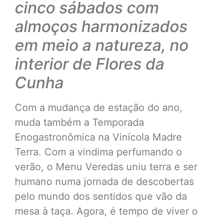
cinco sábados com
almoços harmonizados
em meio a natureza, no
interior de Flores da
Cunha
Com a mudança de estação do ano,
muda também a Temporada
Enogastronômica na Vinícola Madre
Terra. Com a vindima perfumando o
verão, o Menu Veredas uniu terra e ser
humano numa jornada de descobertas
pelo mundo dos sentidos que vão da
mesa à taça. Agora, é tempo de viver o