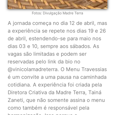
Fotos: Divulgação Madre Terra
A jornada começa no dia 12 de abril, mas
a experiência se repete nos dias 19 e 26
de abril, estendendo-se para maio nos
dias 03 e 10, sempre aos sábados. As
vagas são limitadas e podem ser
reservadas pelo link da bio no
@vinicolamadreterra. O Menu Travessias
é um convite a uma pausa na caminhada
cotidiana. A experiência foi criada pela
Diretora Criativa da Madre Terra, Tainá
Zaneti, que não somente assina o menu
como também é responsável pela