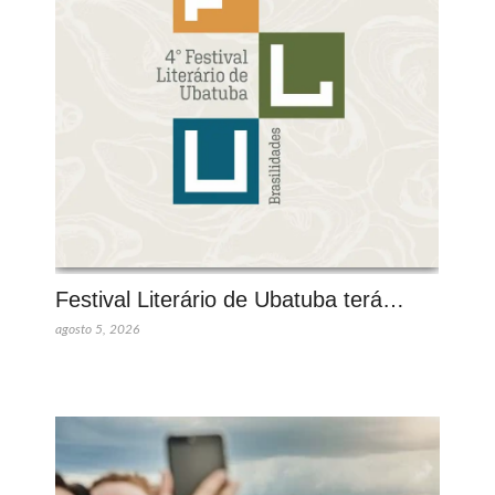
Festival Literário de Ubatuba terá…
agosto 5, 2026