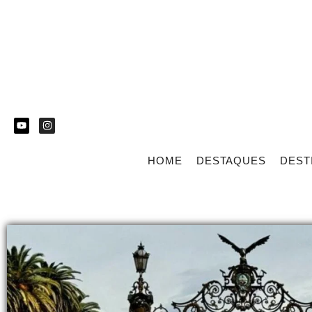
HOME
DESTAQUES
DEST