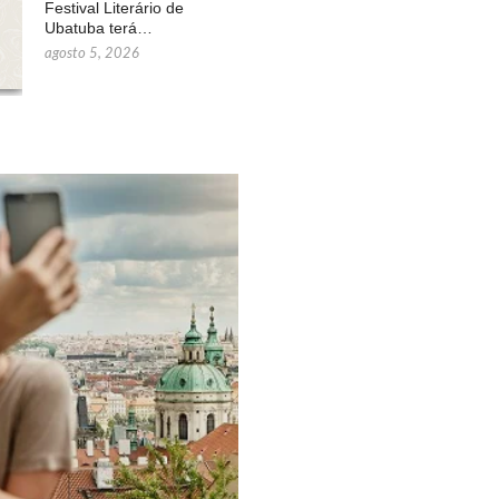
Festival Literário de
Ubatuba terá…
agosto 5, 2026