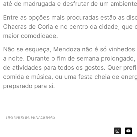
até de madrugada e desfrutar de um ambiente
Entre as opções mais procuradas estão as disc
Chacras de Coria e no centro da cidade, que 
maior comodidade.
Não se esqueça, Mendoza não é só vinhedos 
a noite. Durante o fim de semana prolongado, 
de atividades para todos os gostos. Quer pre
comida e música, ou uma festa cheia de energ
preparado para si.
DESTINOS INTERNACIONAIS