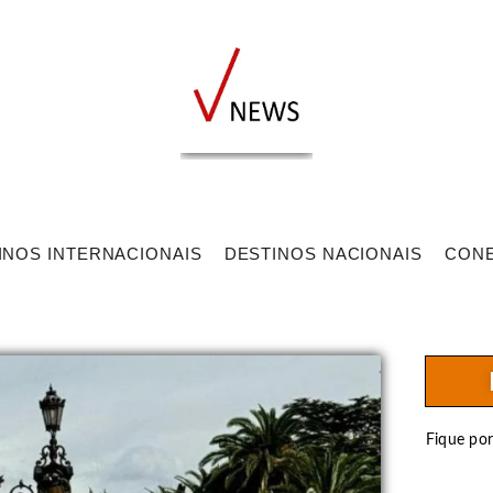
INOS INTERNACIONAIS
DESTINOS NACIONAIS
CON
Fique po