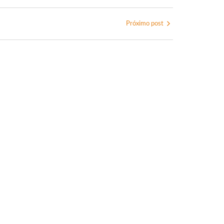
Próximo post