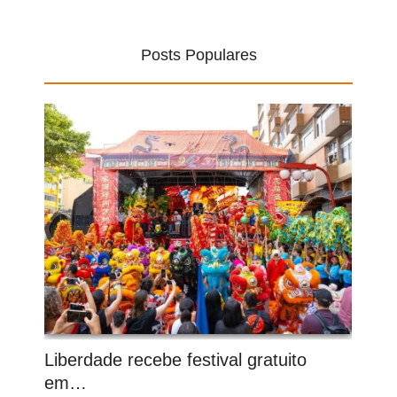
Posts Populares
Liberdade recebe festival gratuito
em…