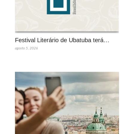
Festival Literário de Ubatuba terá…
agosto 5, 2026