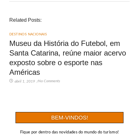
Related Posts:
DESTINOS NACIONAIS
Museu da História do Futebol, em
Santa Catarina, reúne maior acervo
exposto sobre o esporte nas
Américas
No Comments
abril 1, 2019
/
BEM-VINDOS!
Fique por dentro das novidades do mundo do turismo!