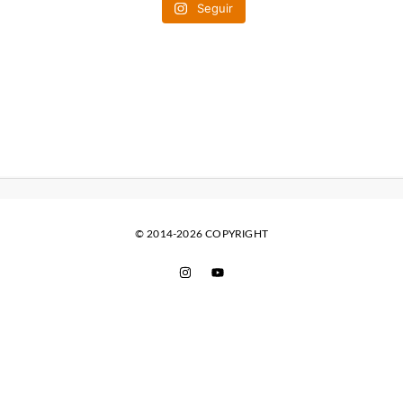
Seguir
© 2014-2026 COPYRIGHT