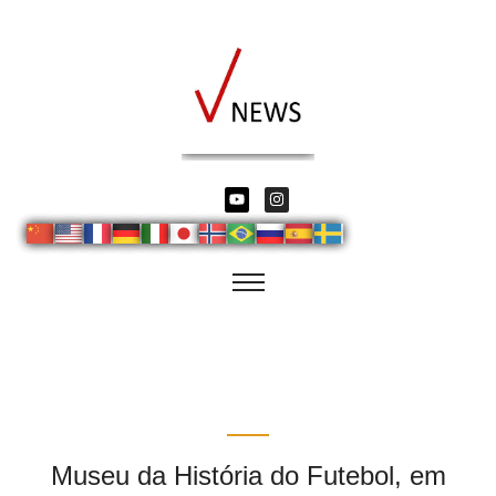
Museu da História do Futebol, em