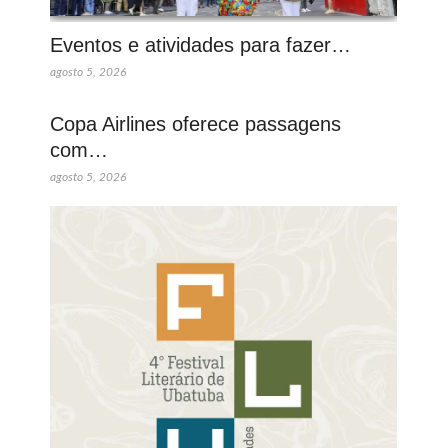
Eventos e atividades para fazer…
agosto 5, 2026
Copa Airlines oferece passagens
com…
agosto 5, 2026