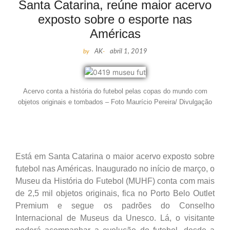
Santa Catarina, reúne maior acervo
exposto sobre o esporte nas
Américas
by
AK
-
abril 1, 2019
Acervo conta a história do futebol pelas copas do mundo com
objetos originais e tombados – Foto Maurício Pereira/ Divulgação
Está em Santa Catarina o maior acervo exposto sobre
futebol nas Américas. Inaugurado no início de março, o
Museu da História do Futebol (MUHF) conta com mais
de 2,5 mil objetos originais, fica no Porto Belo Outlet
Premium e segue os padrões do Conselho
Internacional de Museus da Unesco. Lá, o visitante