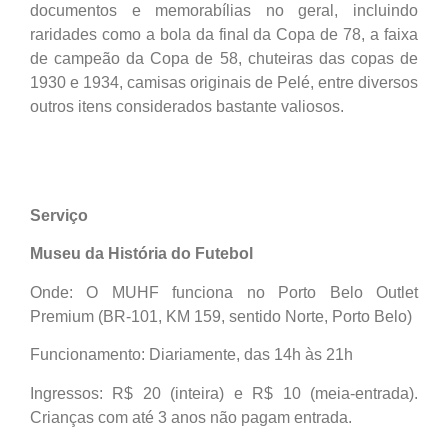
documentos e memorabílias no geral, incluindo
raridades como a bola da final da Copa de 78, a faixa
de campeão da Copa de 58, chuteiras das copas de
1930 e 1934, camisas originais de Pelé, entre diversos
outros itens considerados bastante valiosos.
Serviço
Museu da História do Futebol
Onde: O MUHF funciona no Porto Belo Outlet
Premium (BR-101, KM 159, sentido Norte, Porto Belo)
Funcionamento: Diariamente, das 14h às 21h
Ingressos: R$ 20 (inteira) e R$ 10 (meia-entrada).
Crianças com até 3 anos não pagam entrada.