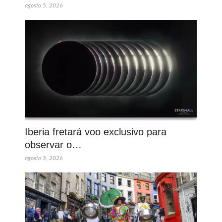
agosto 5, 2026
Iberia fretará voo exclusivo para
observar o…
agosto 5, 2026