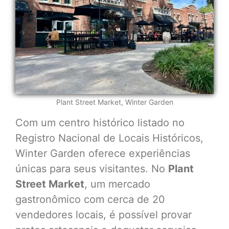
Plant Street Market, Winter Garden
Com um centro histórico listado no
Registro Nacional de Locais Históricos,
Winter Garden oferece experiências
únicas para seus visitantes. No
Plant
Street Market
, um mercado
gastronômico com cerca de 20
vendedores locais, é possível provar