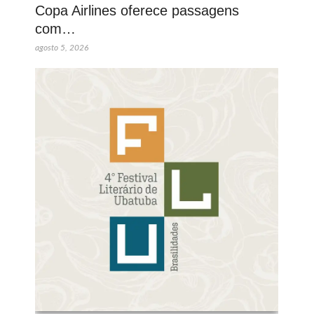
Copa Airlines oferece passagens
com…
agosto 5, 2026