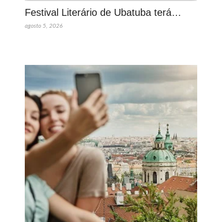
Festival Literário de Ubatuba terá…
agosto 5, 2026