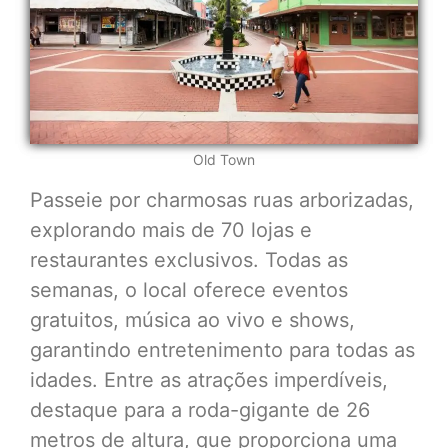
Old Town
Passeie por charmosas ruas arborizadas,
explorando mais de 70 lojas e
restaurantes exclusivos. Todas as
semanas, o local oferece eventos
gratuitos, música ao vivo e shows,
garantindo entretenimento para todas as
idades. Entre as atrações imperdíveis,
destaque para a roda-gigante de 26
metros de altura, que proporciona uma