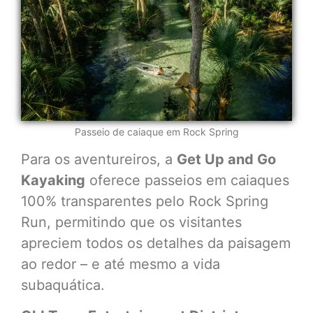
Passeio de caiaque em Rock Spring
Para os aventureiros, a
Get Up and Go
Kayaking
oferece passeios em caiaques
100% transparentes pelo Rock Spring
Run, permitindo que os visitantes
apreciem todos os detalhes da paisagem
ao redor – e até mesmo a vida
subaquática.