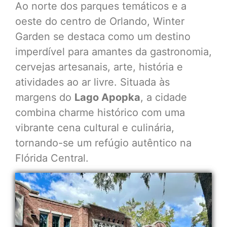
Ao norte dos parques temáticos e a
oeste do centro de Orlando, Winter
Garden se destaca como um destino
imperdível para amantes da gastronomia,
cervejas artesanais, arte, história e
atividades ao ar livre. Situada às
margens do
Lago Apopka
, a cidade
combina charme histórico com uma
vibrante cena cultural e culinária,
tornando-se um refúgio autêntico na
Flórida Central.