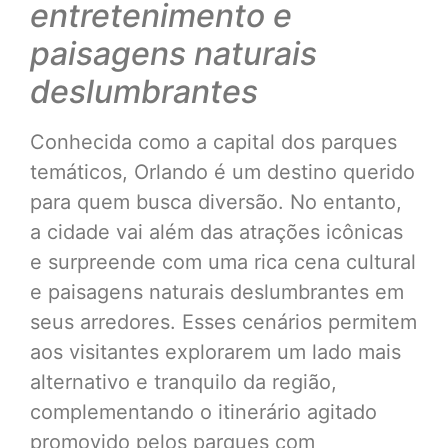
entretenimento e
paisagens naturais
deslumbrantes
Conhecida como a capital dos parques
temáticos, Orlando é um destino querido
para quem busca diversão. No entanto,
a cidade vai além das atrações icônicas
e surpreende com uma rica cena cultural
e paisagens naturais deslumbrantes em
seus arredores. Esses cenários permitem
aos visitantes explorarem um lado mais
alternativo e tranquilo da região,
complementando o itinerário agitado
promovido pelos parques com