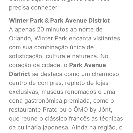
precisa conhecer:
Winter Park & Park Avenue District
A apenas 20 minutos ao norte de
Orlando, Winter Park encanta visitantes
com sua combinação única de
sofisticação, cultura e natureza. No
coração da cidade, o
Park Avenue
District
se destaca como um charmoso
centro de compras, repleto de lojas
exclusivas, museus renomados e uma
cena gastronômica premiada, como o
restaurante Prato ou o ÔMO by Jônt,
que reúne o clássico francês às técnicas
da culinária japonesa. Ainda na região, o