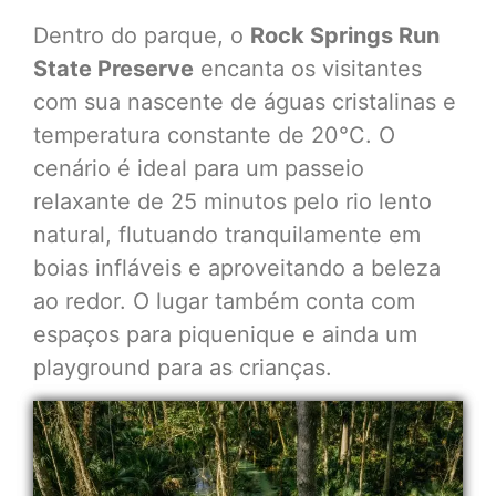
Dentro do parque, o
Rock Springs Run
State Preserve
encanta os visitantes
com sua nascente de águas cristalinas e
temperatura constante de 20°C. O
cenário é ideal para um passeio
relaxante de 25 minutos pelo rio lento
natural, flutuando tranquilamente em
boias infláveis e aproveitando a beleza
ao redor. O lugar também conta com
espaços para piquenique e ainda um
playground para as crianças.