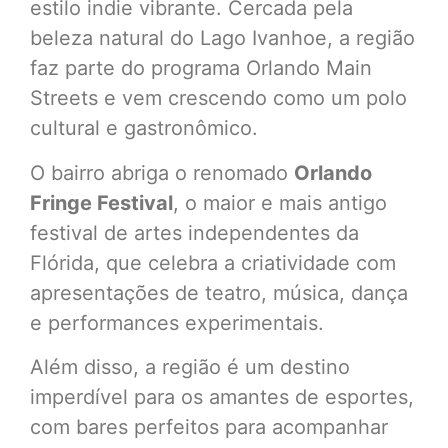
estilo indie vibrante. Cercada pela
beleza natural do Lago Ivanhoe, a região
faz parte do programa Orlando Main
Streets e vem crescendo como um polo
cultural e gastronômico.
O bairro abriga o renomado
Orlando
Fringe Festival
, o maior e mais antigo
festival de artes independentes da
Flórida, que celebra a criatividade com
apresentações de teatro, música, dança
e performances experimentais.
Além disso, a região é um destino
imperdível para os amantes de esportes,
com bares perfeitos para acompanhar