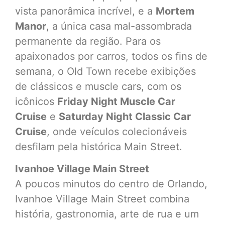
vista panorâmica incrível, e a
Mortem
Manor
, a única casa mal-assombrada
permanente da região. Para os
apaixonados por carros, todos os fins de
semana, o Old Town recebe exibições
de clássicos e muscle cars, com os
icônicos
Friday Night Muscle Car
Cruise
e
Saturday Night Classic Car
Cruise
, onde veículos colecionáveis
desfilam pela histórica Main Street.
Ivanhoe Village Main Street
A poucos minutos do centro de Orlando,
Ivanhoe Village Main Street combina
história, gastronomia, arte de rua e um