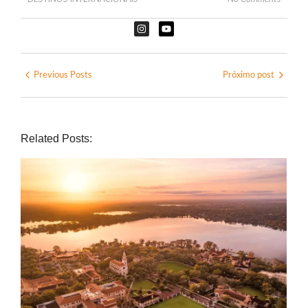
Previous Posts
Próximo post
Related Posts: