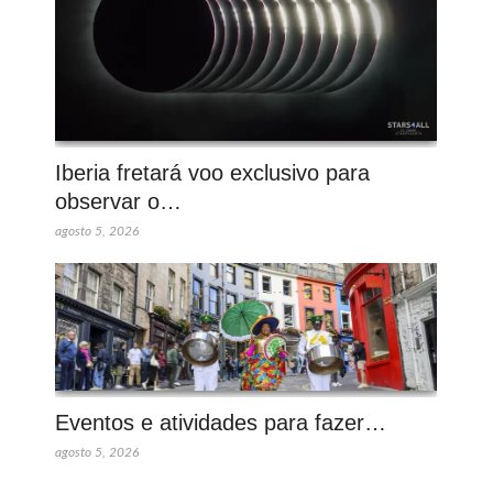
Iberia fretará voo exclusivo para
observar o…
agosto 5, 2026
Eventos e atividades para fazer…
agosto 5, 2026