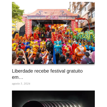
Liberdade recebe festival gratuito
em…
agosto 5, 2026