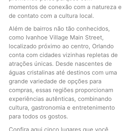
momentos de conexão com a natureza e
de contato com a cultura local.
Além de bairros não tão conhecidos,
como Ivanhoe Village Main Street,
localizado próximo ao centro, Orlando
conta com cidades vizinhas repletas de
atrações únicas. Desde nascentes de
águas cristalinas até destinos com uma
grande variedade de opções para
compras, essas regiões proporcionam
experiências autênticas, combinando
cultura, gastronomia e entretenimento
para todos os gostos.
Confira aqui cinco lugares que você