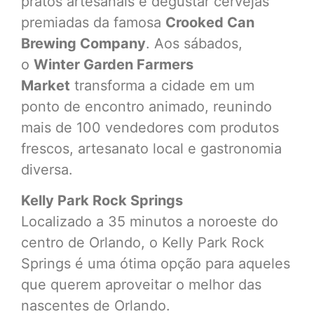
pratos artesanais e degustar cervejas
premiadas da famosa
Crooked Can
Brewing Company
. Aos sábados,
o
Winter Garden Farmers
Market
transforma a cidade em um
ponto de encontro animado, reunindo
mais de 100 vendedores com produtos
frescos, artesanato local e gastronomia
diversa.
Kelly Park Rock Springs
Localizado a 35 minutos a noroeste do
centro de Orlando, o Kelly Park Rock
Springs é uma ótima opção para aqueles
que querem aproveitar o melhor das
nascentes de Orlando.