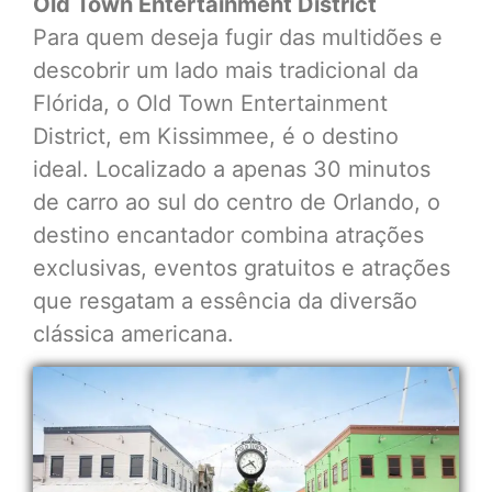
Old Town Entertainment District
Para quem deseja fugir das multidões e
descobrir um lado mais tradicional da
Flórida, o Old Town Entertainment
District, em Kissimmee, é o destino
ideal. Localizado a apenas 30 minutos
de carro ao sul do centro de Orlando, o
destino encantador combina atrações
exclusivas, eventos gratuitos e atrações
que resgatam a essência da diversão
clássica americana.