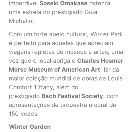
imperdível
Soseki Omakase
ostenta
uma estrela no prestigiado Guia
Michelin.
Com um forte apelo cultural, Winter Park
é perfeito para aqueles que apreciam
viagens repletas de museus e artes, uma
vez que o local abriga o
Charles Hosmer
Morse Museum of American Art
, lar da
maior coleção mundial de obras de Louis
Comfort Tiffany, além do
prestigiado
Bach Festival Society
, com
apresentações de orquestra e coral de
150 vozes.
Winter Garden