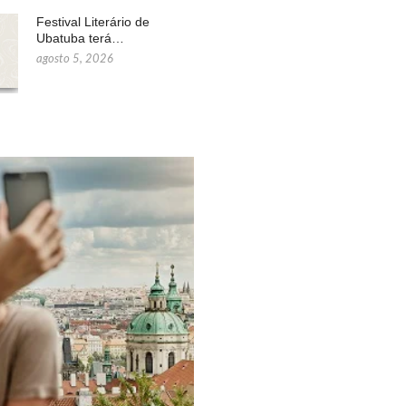
Festival Literário de
Ubatuba terá…
agosto 5, 2026