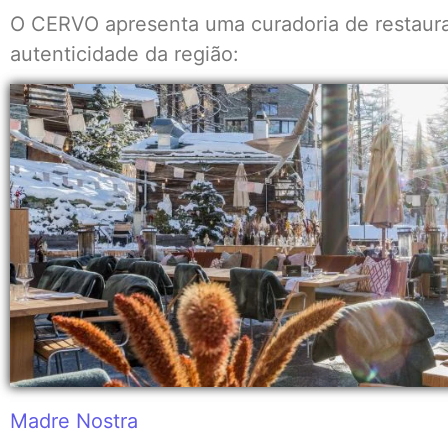
O CERVO apresenta uma curadoria de restaura
autenticidade da região:
Madre Nostra