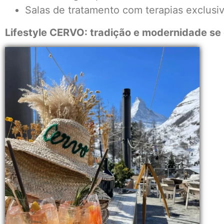
Salas de tratamento com terapias exclusi
Lifestyle CERVO: tradição e modernidade s