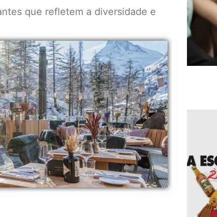
ntes que refletem a diversidade e