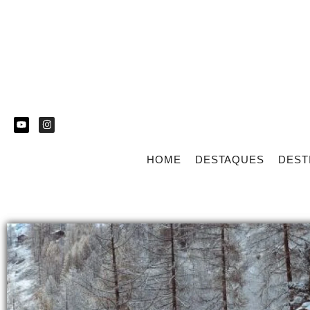
HOME
DESTAQUES
DEST