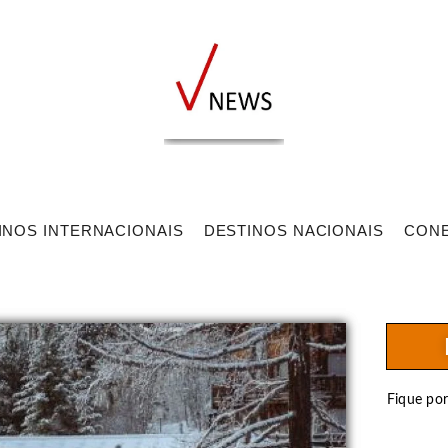
INOS INTERNACIONAIS
DESTINOS NACIONAIS
CON
Fique po