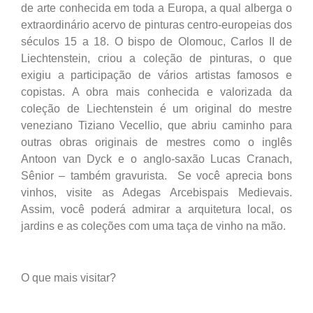
de arte conhecida em toda a Europa, a qual alberga o
extraordinário acervo de pinturas centro-europeias dos
séculos 15 a 18. O bispo de Olomouc, Carlos II de
Liechtenstein, criou a coleção de pinturas, o que
exigiu a participação de vários artistas famosos e
copistas. A obra mais conhecida e valorizada da
coleção de Liechtenstein é um original do mestre
veneziano Tiziano Vecellio, que abriu caminho para
outras obras originais de mestres como o inglês
Antoon van Dyck e o anglo-saxão Lucas Cranach,
Sênior – também gravurista. Se você aprecia bons
vinhos, visite as Adegas Arcebispais Medievais.
Assim, você poderá admirar a arquitetura local, os
jardins e as coleções com uma taça de vinho na mão.
O que mais visitar?