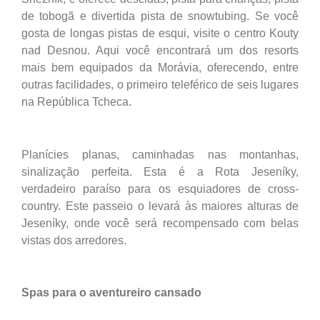
de tobogã e divertida pista de snowtubing. Se você
gosta de longas pistas de esqui, visite o centro Kouty
nad Desnou. Aqui você encontrará um dos resorts
mais bem equipados da Morávia, oferecendo, entre
outras facilidades, o primeiro teleférico de seis lugares
na República Tcheca.
Planícies planas, caminhadas nas montanhas,
sinalização perfeita. Esta é a Rota Jeseníky,
verdadeiro paraíso para os esquiadores de cross-
country. Este passeio o levará às maiores alturas de
Jeseníky, onde você será recompensado com belas
vistas dos arredores.
Spas para o aventureiro cansado