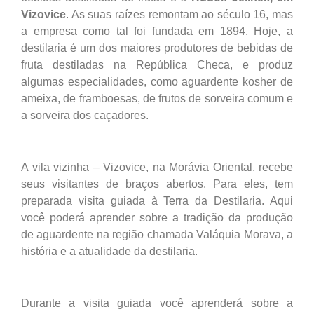
Vizovice
. As suas raízes remontam ao século 16, mas
a empresa como tal foi fundada em 1894. Hoje, a
destilaria é um dos maiores produtores de bebidas de
fruta destiladas na República Checa, e produz
algumas especialidades, como aguardente kosher de
ameixa, de framboesas, de frutos de sorveira comum e
a sorveira dos caçadores.
A vila vizinha – Vizovice, na Morávia Oriental, recebe
seus visitantes de braços abertos. Para eles, tem
preparada visita guiada à Terra da Destilaria. Aqui
você poderá aprender sobre a tradição da produção
de aguardente na região chamada Valáquia Morava, a
história e a atualidade da destilaria.
Durante a visita guiada você aprenderá sobre a