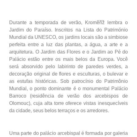
Durante a temporada de verão, Kroměříž lembra o
Jardim do Paraíso. Inscritos na Lista do Património
Mundial da UNESCO, os jardins locais são a simbiose
perfeita entre a luz das plantas, a água, a arte e a
arquitetura. O Jardim das Flores e o Jardim ao Pé do
Palácio estão entre os mais belos da Europa. Você
será absorvido pelo labirinto de paredes verdes, a
decoração original de flores e esculturas, o bulevar e
as estufas históricas. Sob patrocínio do Patrimônio
Mundial, o ponto dominante é o monumental Palácio
Barroco (residência de verão dos arcebispos de
Olomouc), cuja alta torre oferece vistas inesquecíveis
da cidade, seus belos terraços e os arredores.
Uma parte do palácio arcebispal é formada por galeria