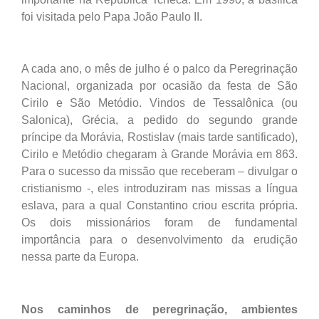
foi visitada pelo Papa João Paulo II.
A cada ano, o mês de julho é o palco da Peregrinação
Nacional, organizada por ocasião da festa de São
Cirilo e São Metódio. Vindos de Tessalônica (ou
Salonica), Grécia, a pedido do segundo grande
príncipe da Morávia, Rostislav (mais tarde santificado),
Cirilo e Metódio chegaram à Grande Morávia em 863.
Para o sucesso da missão que receberam – divulgar o
cristianismo -, eles introduziram nas missas a língua
eslava, para a qual Constantino criou escrita própria.
Os dois missionários foram de fundamental
importância para o desenvolvimento da erudição
nessa parte da Europa.
Nos caminhos de peregrinação, ambientes