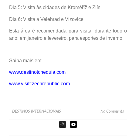
Dia 5: Visita às cidades de Kroměříž e Zlín
Dia 6: Visita a Velehrad e Vizovice
Esta área é recomendada para visitar durante todo o
ano; em janeiro e fevereiro, para esportes de inverno.
Saiba mais em:
www.destinotchequia.com
www.visitczechrepublic.com
DESTINOS INTERNACIONAIS
No Comments