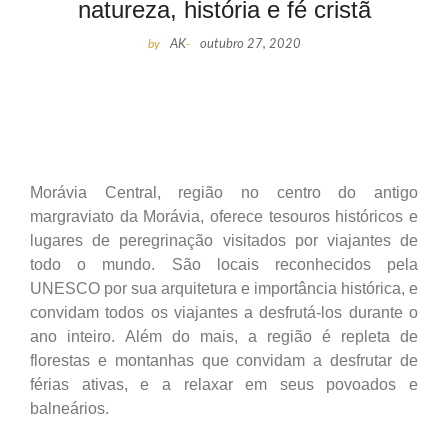
natureza, história e fé cristã
by
AK
-
outubro 27, 2020
Morávia Central, região no centro do antigo
margraviato da Morávia, oferece tesouros históricos e
lugares de peregrinação visitados por viajantes de
todo o mundo. São locais reconhecidos pela
UNESCO por sua arquitetura e importância histórica, e
convidam todos os viajantes a desfrutá-los durante o
ano inteiro. Além do mais, a região é repleta de
florestas e montanhas que convidam a desfrutar de
férias ativas, e a relaxar em seus povoados e
balneários.