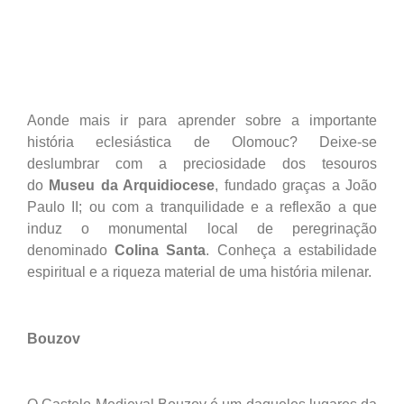
Aonde mais ir para aprender sobre a importante
história eclesiástica de Olomouc? Deixe-se
deslumbrar com a preciosidade dos tesouros
do
Museu da Arquidiocese
, fundado graças a João
Paulo II; ou com a tranquilidade e a reflexão a que
induz o monumental local de peregrinação
denominado
Colina Santa
. Conheça a estabilidade
espiritual e a riqueza material de uma história milenar.
Bouzov