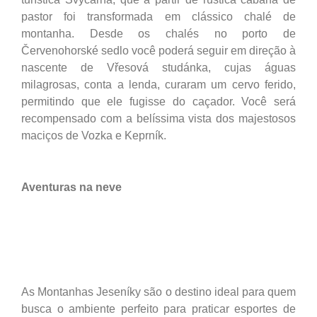
pastor foi transformada em clássico chalé de
montanha. Desde os chalés no porto de
Červenohorské sedlo você poderá seguir em direção à
nascente de Vřesová studánka, cujas águas
milagrosas, conta a lenda, curaram um cervo ferido,
permitindo que ele fugisse do caçador. Você será
recompensado com a belíssima vista dos majestosos
maciços de Vozka e Keprník.
Aventuras na neve
As Montanhas Jeseníky são o destino ideal para quem
busca o ambiente perfeito para praticar esportes de