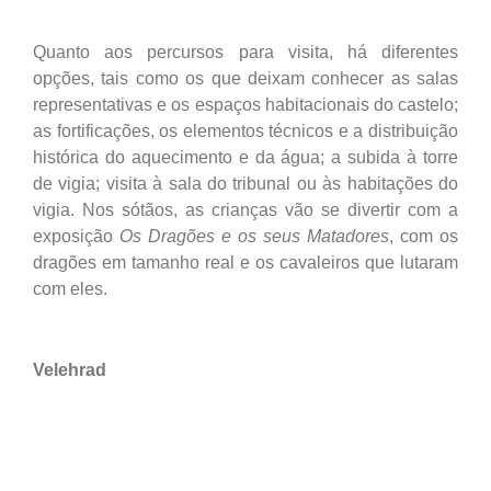
Quanto aos percursos para visita, há diferentes
opções, tais como os que deixam conhecer as salas
representativas e os espaços habitacionais do castelo;
as fortificações, os elementos técnicos e a distribuição
histórica do aquecimento e da água; a subida à torre
de vigia; visita à sala do tribunal ou às habitações do
vigia. Nos sótãos, as crianças vão se divertir com a
exposição
Os Dragões e os seus Matadores
, com os
dragões em tamanho real e os cavaleiros que lutaram
com eles.
Velehrad