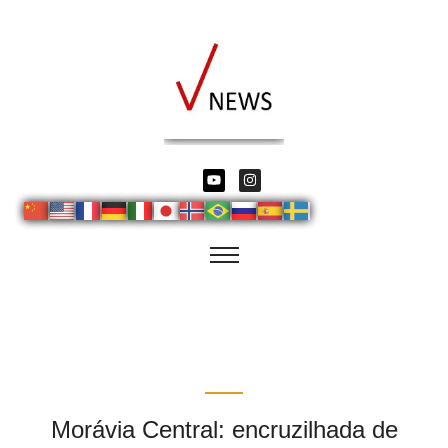
Morávia Central: encruzilhada de