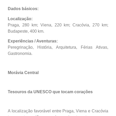
Dados básicos:
Localização:
Praga, 280 km; Viena, 220 km; Cracóvia, 270 km;
Budapeste, 400 km.
Experiências / Aventuras:
Peregrinação, História, Arquitetura, Férias Ativas,
Gastronomia.
Morávia Central
Tesouros da UNESCO que
tocam corações
A localização favorável entre Praga, Viena e Cracóvia