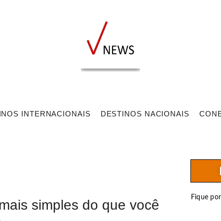
INOS INTERNACIONAIS
DESTINOS NACIONAIS
CON
Fique po
 mais simples do que você