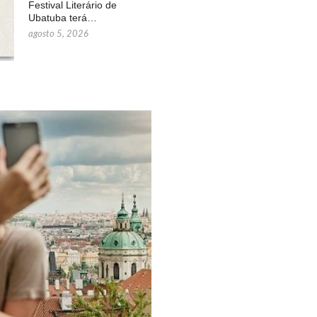
Festival Literário de
Ubatuba terá…
agosto 5, 2026