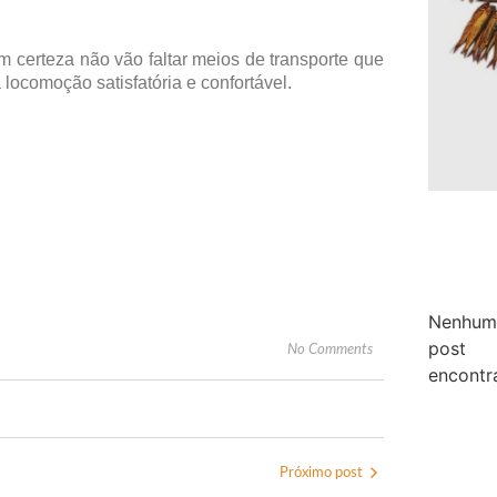
 certeza não vão faltar meios de transporte que
ocomoção satisfatória e confortável.
Nenhum
post
No Comments
encontr
Próximo post