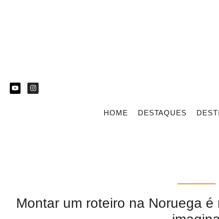
HOME
DESTAQUES
DEST
Montar um roteiro na Noruega é