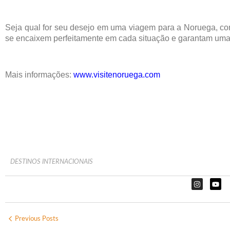
Seja qual for seu desejo em uma viagem para a Noruega, com
se encaixem perfeitamente em cada situação e garantam uma l
Mais informações:
www.visitenoruega.com
DESTINOS INTERNACIONAIS
Previous Posts