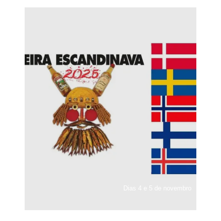
Dias 4 e 5 de novembro