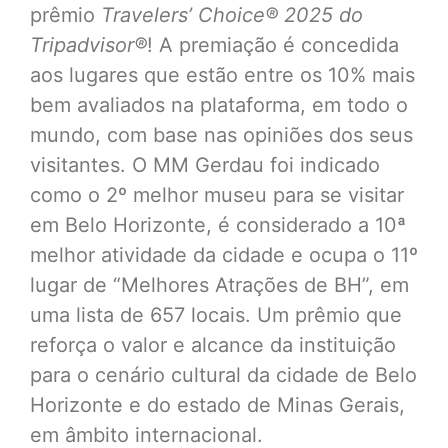
prêmio
Travelers’ Choice® 2025 do
Tripadvisor®
! A premiação é concedida
aos lugares que estão entre os 10% mais
bem avaliados na plataforma, em todo o
mundo, com base nas opiniões dos seus
visitantes. O MM Gerdau foi indicado
como o 2º melhor museu para se visitar
em Belo Horizonte, é considerado a 10ª
melhor atividade da cidade e ocupa o 11º
lugar de “Melhores Atrações de BH”, em
uma lista de 657 locais. Um prêmio que
reforça o valor e alcance da instituição
para o cenário cultural da cidade de Belo
Horizonte e do estado de Minas Gerais,
em âmbito internacional.