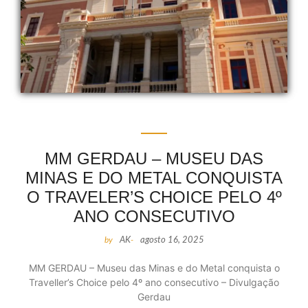
MM GERDAU – MUSEU DAS
MINAS E DO METAL CONQUISTA
O TRAVELER’S CHOICE PELO 4º
ANO CONSECUTIVO
by
AK
-
agosto 16, 2025
MM GERDAU – Museu das Minas e do Metal conquista o
Traveller’s Choice pelo 4º ano consecutivo – Divulgação
Gerdau