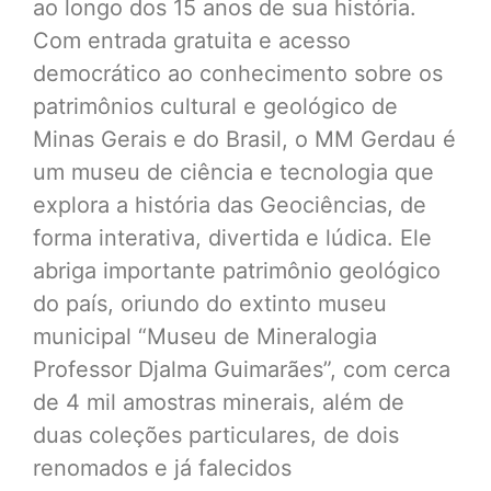
ao longo dos 15 anos de sua história.
Com entrada gratuita e acesso
democrático ao conhecimento sobre os
patrimônios cultural e geológico de
Minas Gerais e do Brasil, o MM Gerdau é
um museu de ciência e tecnologia que
explora a história das Geociências, de
forma interativa, divertida e lúdica. Ele
abriga importante patrimônio geológico
do país, oriundo do extinto museu
municipal “Museu de Mineralogia
Professor Djalma Guimarães”, com cerca
de 4 mil amostras minerais, além de
duas coleções particulares, de dois
renomados e já falecidos