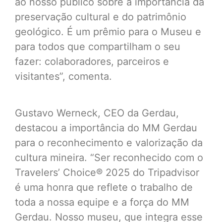
ao nosso público sobre a importância da
preservação cultural e do patrimônio
geológico. É um prêmio para o Museu e
para todos que compartilham o seu
fazer: colaboradores, parceiros e
visitantes”, comenta.
Gustavo Werneck, CEO da Gerdau,
destacou a importância do MM Gerdau
para o reconhecimento e valorização da
cultura mineira. “Ser reconhecido com o
Travelers’ Choice® 2025 do Tripadvisor
é uma honra que reflete o trabalho de
toda a nossa equipe e a força do MM
Gerdau. Nosso museu, que integra esse