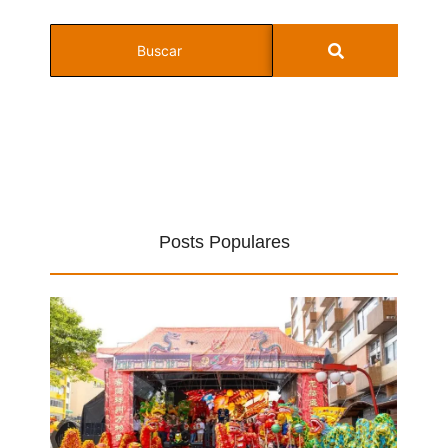
Posts Populares