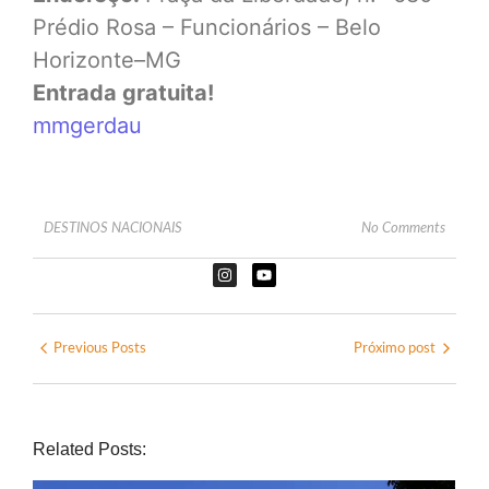
Prédio Rosa – Funcionários – Belo
Horizonte–MG
Entrada gratuita!
mmgerdau
DESTINOS NACIONAIS
No Comments
Previous Posts
Próximo post
Related Posts: