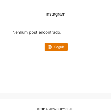
Instagram
Nenhum post encontrado.
Seguir
© 2014-2026 COPYRIGHT