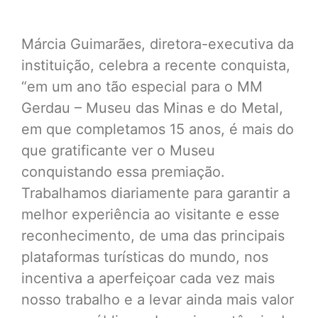
Márcia Guimarães, diretora-executiva da
instituição, celebra a recente conquista,
“em um ano tão especial para o MM
Gerdau – Museu das Minas e do Metal,
em que completamos 15 anos, é mais do
que gratificante ver o Museu
conquistando essa premiação.
Trabalhamos diariamente para garantir a
melhor experiência ao visitante e esse
reconhecimento, de uma das principais
plataformas turísticas do mundo, nos
incentiva a aperfeiçoar cada vez mais
nosso trabalho e a levar ainda mais valor