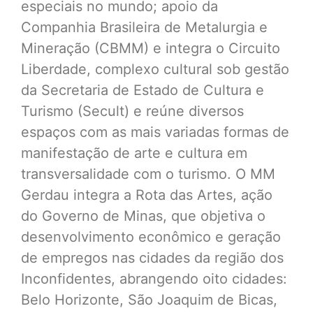
especiais no mundo; apoio da
Companhia Brasileira de Metalurgia e
Mineração (CBMM) e integra o Circuito
Liberdade, complexo cultural sob gestão
da Secretaria de Estado de Cultura e
Turismo (Secult) e reúne diversos
espaços com as mais variadas formas de
manifestação de arte e cultura em
transversalidade com o turismo. O MM
Gerdau integra a Rota das Artes, ação
do Governo de Minas, que objetiva o
desenvolvimento econômico e geração
de empregos nas cidades da região dos
Inconfidentes, abrangendo oito cidades:
Belo Horizonte, São Joaquim de Bicas,