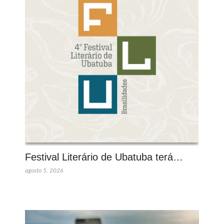
Festival Literário de Ubatuba terá…
agosto 5, 2026