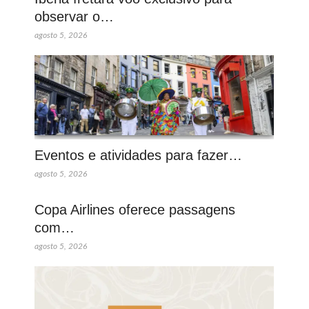
observar o…
agosto 5, 2026
Eventos e atividades para fazer…
agosto 5, 2026
Copa Airlines oferece passagens
com…
agosto 5, 2026