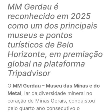
MM Gerdau é
reconhecido em 2025
como um dos principais
museus e
pontos
turísticos de Belo
Horizonte, em premiação
global na plataforma
Tripadvisor
O
MM Gerdau – Museu das Minas e do
Metal
, lar da diversidade mineral no
coração de Minas Gerais, conquistou
pelo quarto ano consecutivo o