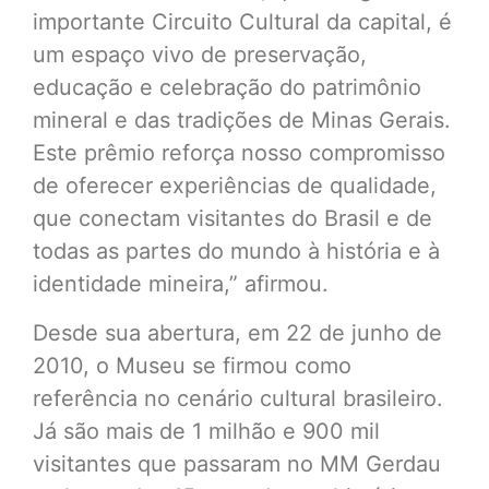
importante Circuito Cultural da capital, é
um espaço vivo de preservação,
educação e celebração do patrimônio
mineral e das tradições de Minas Gerais.
Este prêmio reforça nosso compromisso
de oferecer experiências de qualidade,
que conectam visitantes do Brasil e de
todas as partes do mundo à história e à
identidade mineira,” afirmou.
Desde sua abertura, em 22 de junho de
2010, o Museu se firmou como
referência no cenário cultural brasileiro.
Já são mais de 1 milhão e 900 mil
visitantes que passaram no MM Gerdau