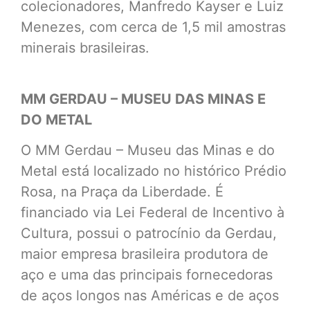
colecionadores, Manfredo Kayser e Luiz
Menezes, com cerca de 1,5 mil amostras
minerais brasileiras.
MM GERDAU – MUSEU DAS MINAS E
DO METAL
O MM Gerdau – Museu das Minas e do
Metal está localizado no histórico Prédio
Rosa, na Praça da Liberdade. É
financiado via Lei Federal de Incentivo à
Cultura, possui o patrocínio da Gerdau,
maior empresa brasileira produtora de
aço e uma das principais fornecedoras
de aços longos nas Américas e de aços