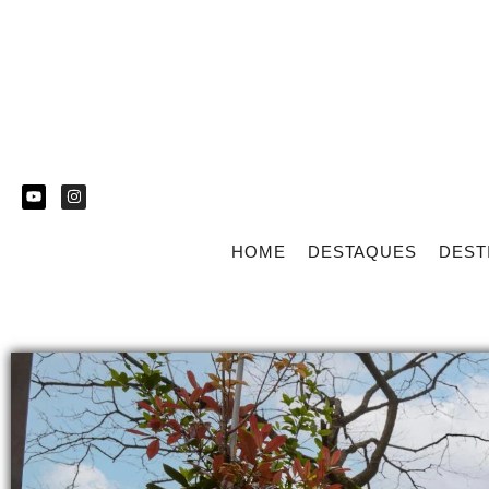
HOME
DESTAQUES
DEST