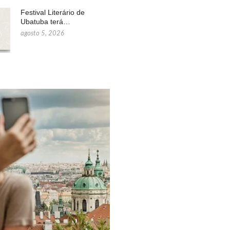
Festival Literário de
Ubatuba terá…
agosto 5, 2026