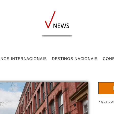
INOS INTERNACIONAIS
DESTINOS NACIONAIS
CON
Fique po