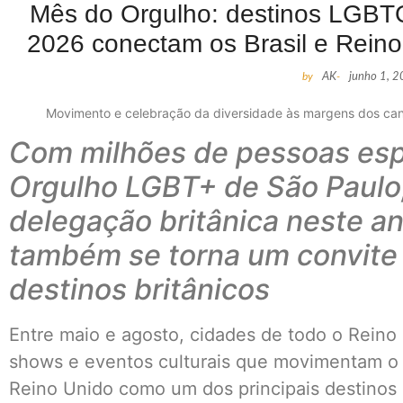
Mês do Orgulho: destinos LGBT
2026 conectam os Brasil e Reino
by
AK
-
junho 1, 
Movimento e celebração da diversidade às margens dos canai
Com milhões de pessoas esp
Orgulho LGBT+ de São Paulo
delegação britânica neste a
também se torna um convite 
destinos britânicos
Entre maio e agosto, cidades de todo o Reino
shows e eventos culturais que movimentam o
Reino Unido como um dos principais destino