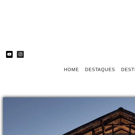
HOME
DESTAQUES
DEST