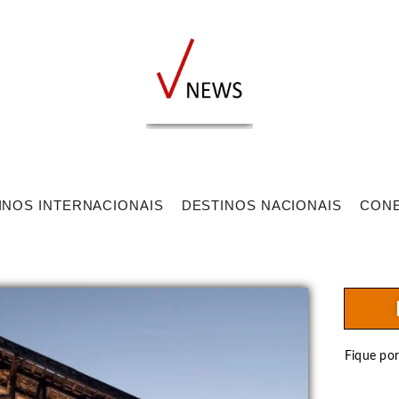
INOS INTERNACIONAIS
DESTINOS NACIONAIS
CON
Fique po