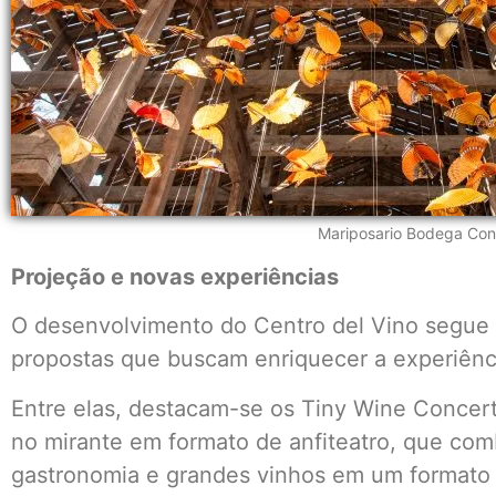
Mariposario Bodega Con
Projeção e novas experiências
O desenvolvimento do Centro del Vino segue
propostas que buscam enriquecer a experiênci
Entre elas, destacam-se os Tiny Wine Concert
no mirante em formato de anfiteatro, que com
gastronomia e grandes vinhos em um formato 