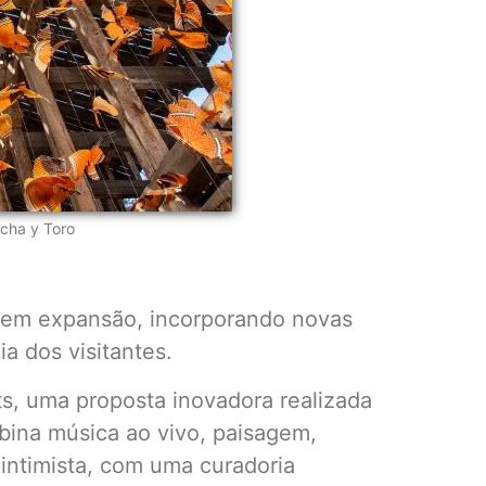
cha y Toro
 em expansão, incorporando novas
a dos visitantes.
s, uma proposta inovadora realizada
bina música ao vivo, paisagem,
intimista, com uma curadoria