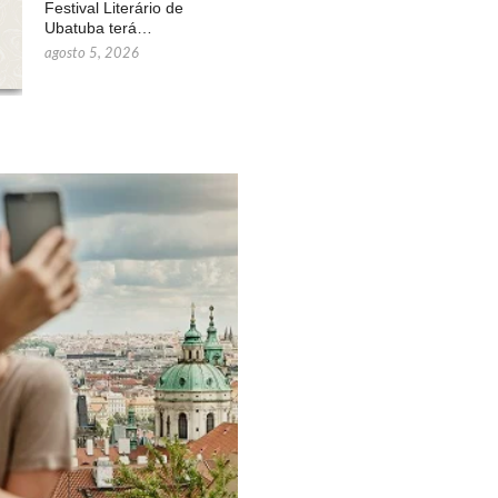
Festival Literário de
Ubatuba terá…
agosto 5, 2026