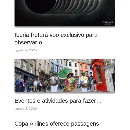
Iberia fretará voo exclusivo para
observar o…
agosto 5, 2026
Eventos e atividades para fazer…
agosto 5, 2026
Copa Airlines oferece passagens