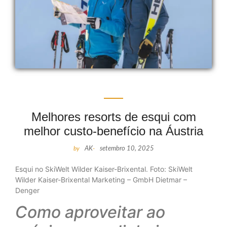
Melhores resorts de esqui com
melhor custo-benefício na Áustria
by
AK
-
setembro 10, 2025
Esqui no SkiWelt Wilder Kaiser-Brixental. Foto: SkiWelt
Wilder Kaiser-Brixental Marketing – GmbH Dietmar –
Denger
Como aproveitar ao