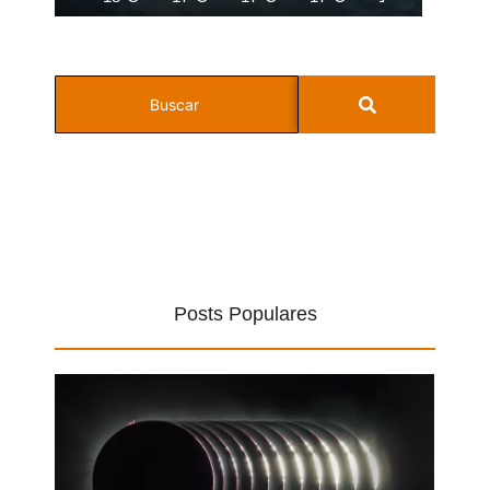
Posts Populares