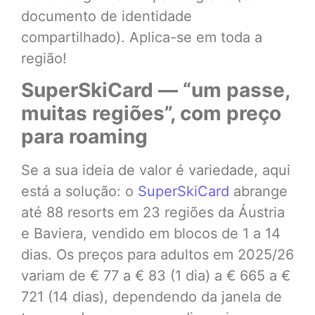
documento de identidade
compartilhado). Aplica-se em toda a
região!
SuperSkiCard — “um passe,
muitas regiões”, com preço
para roaming
Se a sua ideia de valor é variedade, aqui
está a solução: o
SuperSkiCard
abrange
até 88 resorts em 23 regiões da Áustria
e Baviera, vendido em blocos de 1 a 14
dias. Os preços para adultos em 2025/26
variam de € 77 a € 83 (1 dia) a € 665 a €
721 (14 dias), dependendo da janela de