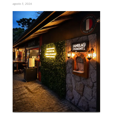
agosto 5, 2026