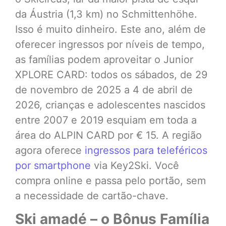
da Áustria (1,3 km) no Schmittenhöhe.
Isso é muito dinheiro. Este ano, além de
oferecer ingressos por níveis de tempo,
as famílias podem aproveitar o Junior
XPLORE CARD: todos os sábados, de 29
de novembro de 2025 a 4 de abril de
2026, crianças e adolescentes nascidos
entre 2007 e 2019 esquiam em toda a
área do ALPIN CARD por € 15. A região
agora oferece
ingressos para teleféricos
por smartphone
via Key2Ski. Você
compra online e passa pelo portão, sem
a necessidade de cartão-chave.
Ski amadé – o Bônus Família