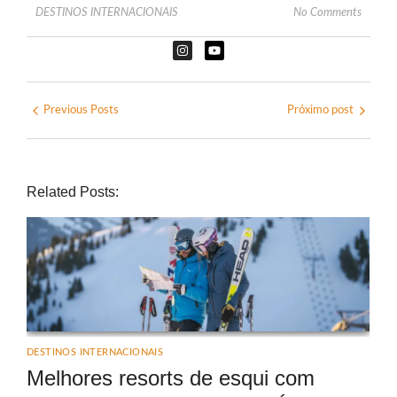
DESTINOS INTERNACIONAIS
No Comments
Previous Posts
Próximo post
Related Posts:
DESTINOS INTERNACIONAIS
Melhores resorts de esqui com