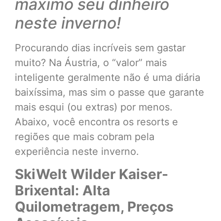
máximo seu dinheiro
neste inverno!
Procurando dias incríveis sem gastar
muito? Na Áustria, o “valor” mais
inteligente geralmente não é uma diária
baixíssima, mas sim o passe que garante
mais esqui (ou extras) por menos.
Abaixo, você encontra os resorts e
regiões que mais cobram pela
experiência neste inverno.
SkiWelt Wilder Kaiser-
Brixental: Alta
Quilometragem, Preços