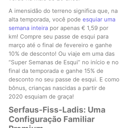
A imensidão do terreno significa que, na
alta temporada, você pode
esquiar uma
semana inteira
por apenas € 1,59 por
km! Compre seu passe de esqui para
março até o final de fevereiro e ganhe
10% de desconto! Ou viaje em uma das
“Super Semanas de Esqui” no início e no
final da temporada e ganhe 15% de
desconto no seu passe de esqui. E como
bônus, crianças nascidas a partir de
2020 esquiam de graça!
Serfaus-Fiss-Ladis: Uma
Configuração Familiar