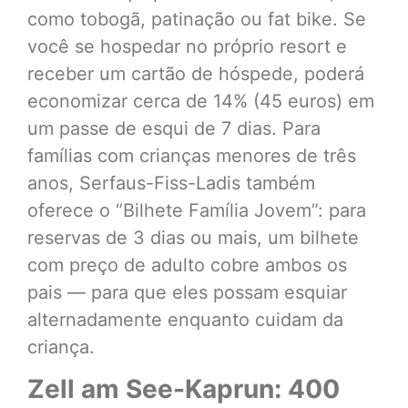
como tobogã, patinação ou fat bike. Se
você se hospedar no próprio resort e
receber um cartão de hóspede, poderá
economizar cerca de 14% (45 euros) em
um passe de esqui de 7 dias. Para
famílias com crianças menores de três
anos, Serfaus-Fiss-Ladis também
oferece o “Bilhete Família Jovem”: para
reservas de 3 dias ou mais, um bilhete
com preço de adulto cobre ambos os
pais — para que eles possam esquiar
alternadamente enquanto cuidam da
criança.
Zell am See-Kaprun: 400