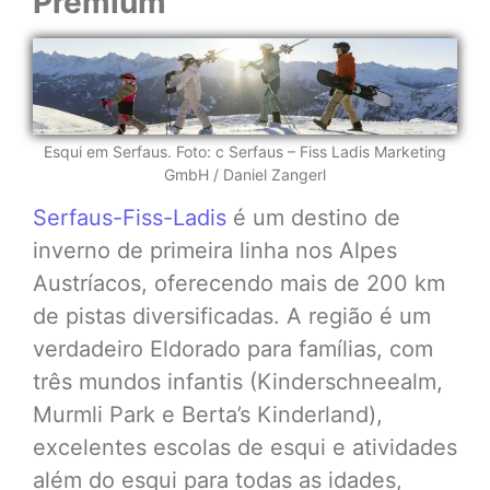
Premium
Esqui em Serfaus. Foto: c Serfaus – Fiss Ladis Marketing
GmbH / Daniel Zangerl
Serfaus-Fiss-Ladis
é um destino de
inverno de primeira linha nos Alpes
Austríacos, oferecendo mais de 200 km
de pistas diversificadas. A região é um
verdadeiro Eldorado para famílias, com
três mundos infantis (Kinderschneealm,
Murmli Park e Berta’s Kinderland),
excelentes escolas de esqui e atividades
além do esqui para todas as idades,