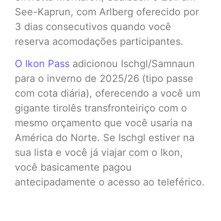
See-Kaprun, com Arlberg oferecido por
3 dias consecutivos quando você
reserva acomodações participantes.
O Ikon Pass
adicionou Ischgl/Samnaun
para o inverno de 2025/26 (tipo passe
com cota diária), oferecendo a você um
gigante tirolês transfronteiriço com o
mesmo orçamento que você usaria na
América do Norte. Se Ischgl estiver na
sua lista e você já viajar com o Ikon,
você basicamente pagou
antecipadamente o acesso ao teleférico.