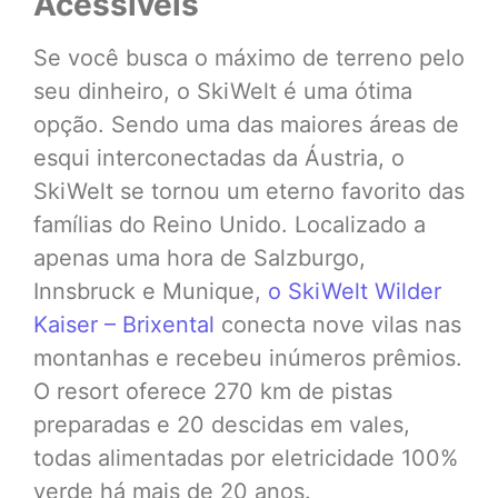
Acessíveis
Se você busca o máximo de terreno pelo
seu dinheiro, o SkiWelt é uma ótima
opção. Sendo uma das maiores áreas de
esqui interconectadas da Áustria, o
SkiWelt se tornou um eterno favorito das
famílias do Reino Unido. Localizado a
apenas uma hora de Salzburgo,
Innsbruck e Munique,
o SkiWelt Wilder
Kaiser – Brixental
conecta nove vilas nas
montanhas e recebeu inúmeros prêmios.
O resort oferece 270 km de pistas
preparadas e 20 descidas em vales,
todas alimentadas por eletricidade 100%
verde há mais de 20 anos.