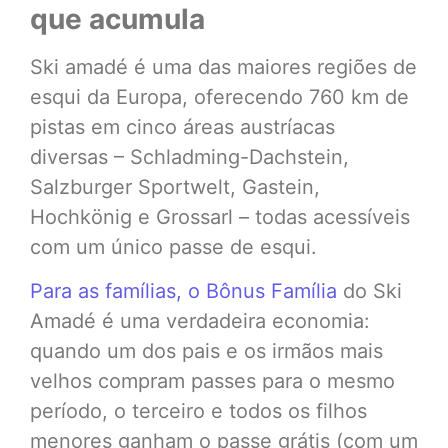
que acumula
Ski amadé é uma das maiores regiões de
esqui da Europa, oferecendo 760 km de
pistas em cinco áreas austríacas
diversas – Schladming-Dachstein,
Salzburger Sportwelt, Gastein,
Hochkönig e Grossarl – todas acessíveis
com um único passe de esqui.
Para as famílias, o Bônus Família
do Ski
Amadé é uma verdadeira economia:
quando um dos pais e os irmãos mais
velhos compram passes para o mesmo
período, o terceiro e todos os filhos
menores ganham o passe grátis (com um