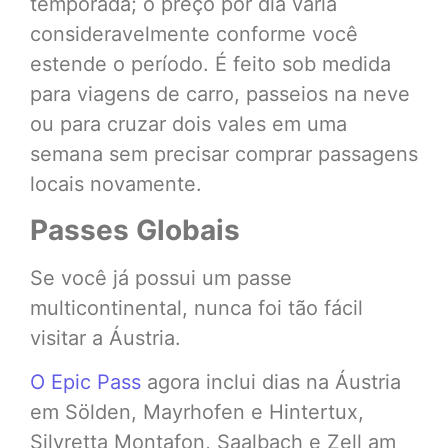
temporada; o preço por dia varia
consideravelmente conforme você
estende o período. É feito sob medida
para viagens de carro, passeios na neve
ou para cruzar dois vales em uma
semana sem precisar comprar passagens
locais novamente.
Passes Globais
Se você já possui um passe
multicontinental, nunca foi tão fácil
visitar a Áustria.
O Epic Pass
agora inclui dias na Áustria
em Sölden, Mayrhofen e Hintertux,
Silvretta Montafon, Saalbach e Zell am