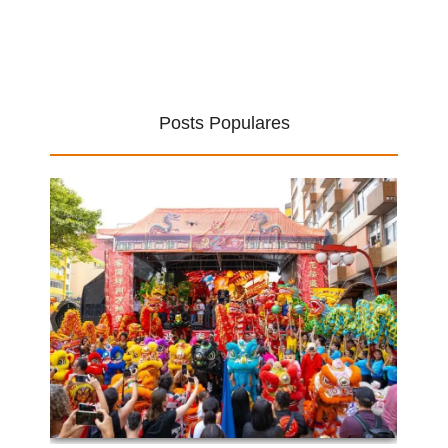
Posts Populares