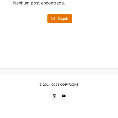
Nenhum post encontrado.
Seguir
© 2014-2026 COPYRIGHT