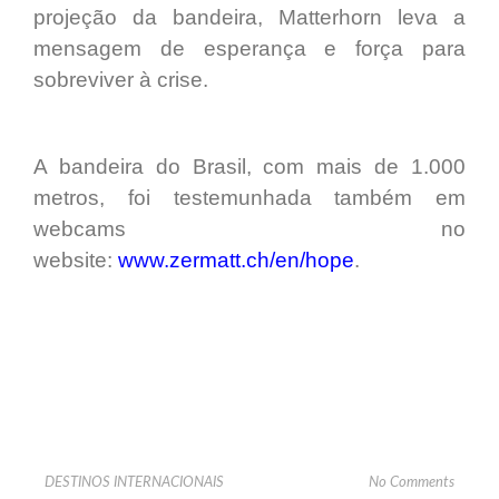
projeção da bandeira, Matterhorn leva a
mensagem de esperança e força para
sobreviver à crise.
A bandeira do Brasil, com mais de 1.000
metros, foi testemunhada também em
webcams no
website:
www.zermatt.ch/en/hope
.
DESTINOS INTERNACIONAIS
No Comments