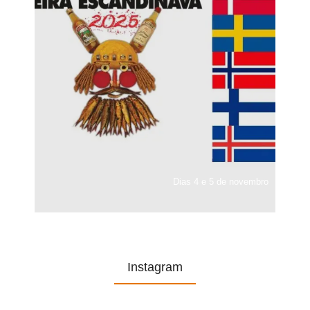
Dias 4 e 5 de novembro
Instagram