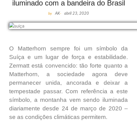
iluminado com a bandeira do Brasil
by
AK
-
abril 23, 2020
O Matterhorn sempre foi um símbolo da
Suíça e um lugar de força e estabilidade.
Zermatt está convencido: tão forte quanto a
Matterhorn, a sociedade agora deve
permanecer unida, ancorada e deixar a
tempestade passar. Com referência a este
símbolo, a montanha vem sendo iluminada
diariamente desde 24 de março de 2020 –
se as condições climáticas permitem.