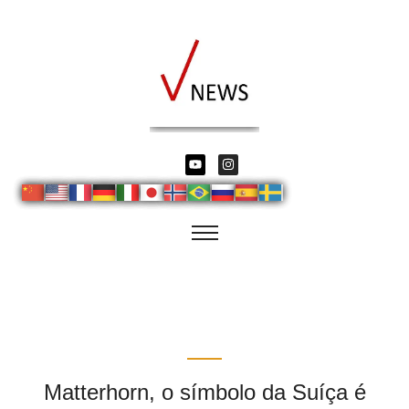
Matterhorn, o símbolo da Suíça é