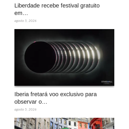
Liberdade recebe festival gratuito
em…
agosto 5, 2026
Iberia fretará voo exclusivo para
observar o…
agosto 5, 2026