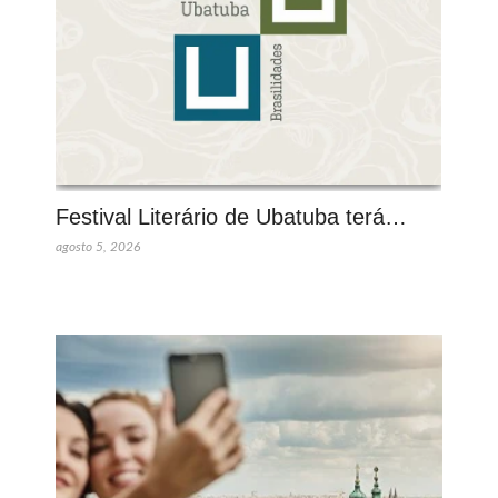
Festival Literário de Ubatuba terá…
agosto 5, 2026