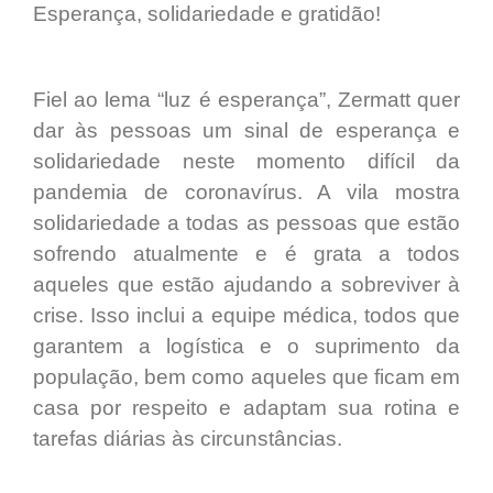
Esperança, solidariedade e gratidão!
Fiel ao lema “luz é esperança”, Zermatt quer
dar às pessoas um sinal de esperança e
solidariedade neste momento difícil da
pandemia de coronavírus. A vila mostra
solidariedade a todas as pessoas que estão
sofrendo atualmente e é grata a todos
aqueles que estão ajudando a sobreviver à
crise. Isso inclui a equipe médica, todos que
garantem a logística e o suprimento da
população, bem como aqueles que ficam em
casa por respeito e adaptam sua rotina e
tarefas diárias às circunstâncias.