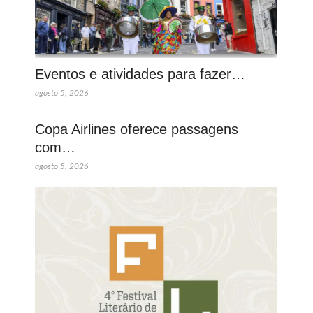
Eventos e atividades para fazer…
agosto 5, 2026
Copa Airlines oferece passagens
com…
agosto 5, 2026