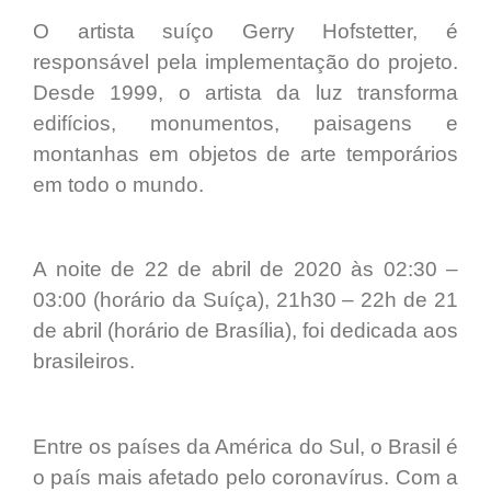
O artista suíço Gerry Hofstetter, é
responsável pela implementação do projeto.
Desde 1999, o artista da luz transforma
edifícios, monumentos, paisagens e
montanhas em objetos de arte temporários
em todo o mundo.
A noite de 22 de abril de 2020 às 02:30 –
03:00 (horário da Suíça), 21h30 – 22h de 21
de abril (horário de Brasília), foi dedicada aos
brasileiros.
Entre os países da América do Sul, o Brasil é
o país mais afetado pelo coronavírus. Com a