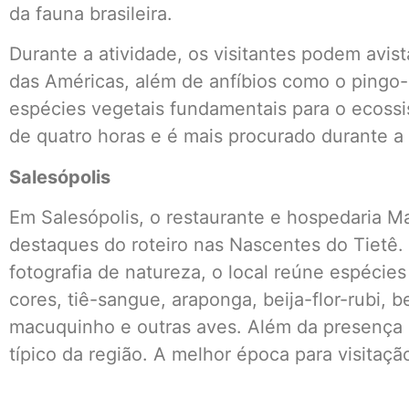
da fauna brasileira.
Durante a atividade, os visitantes podem avist
das Américas, além de anfíbios como o pingo
espécies vegetais fundamentais para o ecossi
de quatro horas e é mais procurado durante a 
Salesópolis
Em Salesópolis, o restaurante e hospedaria 
destaques do roteiro nas Nascentes do Tietê.
fotografia de natureza, o local reúne espécies
cores, tiê-sangue, araponga, beija-flor-rubi, 
macuquinho e outras aves. Além da presença 
típico da região. A melhor época para visitaçã