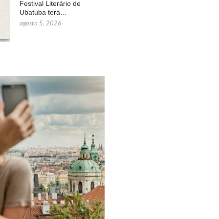
Festival Literário de
Ubatuba terá…
agosto 5, 2026