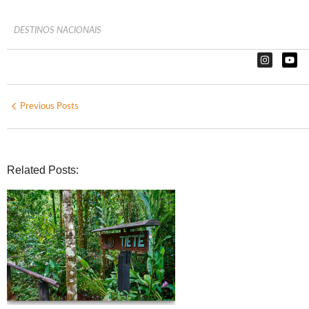
DESTINOS NACIONAIS
Previous Posts
Related Posts: