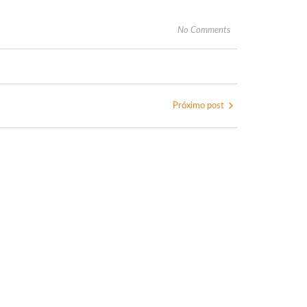
No Comments
Próximo post