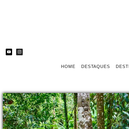
HOME
DESTAQUES
DEST