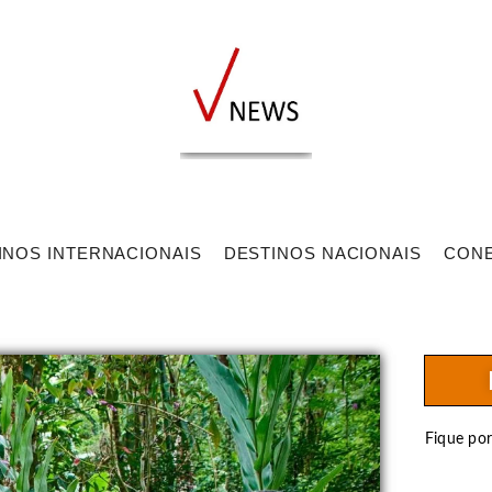
INOS INTERNACIONAIS
DESTINOS NACIONAIS
CON
Fique po