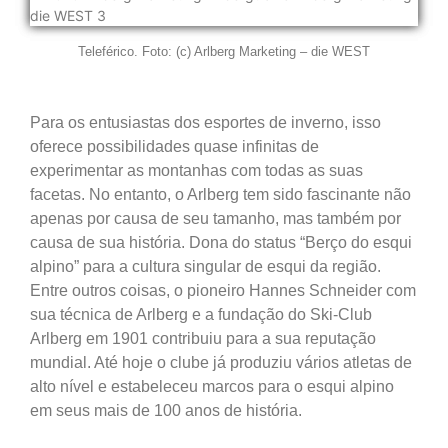
Teleférico. Foto: (c) Arlberg Marketing – die WEST
Para os entusiastas dos esportes de inverno, isso
oferece possibilidades quase infinitas de
experimentar as montanhas com todas as suas
facetas. No entanto, o Arlberg tem sido fascinante não
apenas por causa de seu tamanho, mas também por
causa de sua história. Dona do status “Berço do esqui
alpino” para a cultura singular de esqui da região.
Entre outros coisas, o pioneiro Hannes Schneider com
sua técnica de Arlberg e a fundação do Ski-Club
Arlberg em 1901 contribuiu para a sua reputação
mundial. Até hoje o clube já produziu vários atletas de
alto nível e estabeleceu marcos para o esqui alpino
em seus mais de 100 anos de história.