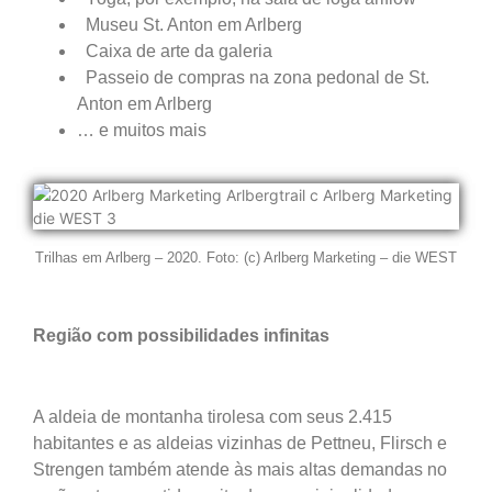
Museu St. Anton em Arlberg
Caixa de arte da galeria
Passeio de compras na zona pedonal de St.
Anton em Arlberg
… e muitos mais
Trilhas em Arlberg – 2020. Foto: (c) Arlberg Marketing – die WEST
Região com possibilidades infinitas
A aldeia de montanha tirolesa com
seus 2.415
habitantes e as aldeias vizinhas de Pettneu, Flirsch
e
Strengen também atende às mais altas demandas no