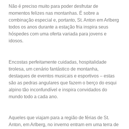
Não é preciso muito para poder desfrutar de
momentos felizes nas montanhas. É sobre a
combinação especial e, portanto, St. Anton em Arlberg
todos os anos durante a estação fria inspira seus
hóspedes com uma oferta variada para jovens e
idosos.
Encostas perfeitamente cuidadas, hospitalidade
tirolesa, um cenário fantástico de montanha,
destaques de eventos musicais e esportivos – estas
são as pedras angulares que fazem o berço
do esqui
alpino tão inconfundível e
inspira convidados do
mundo todo a cada
ano.
Aqueles que viajam para a região de férias de St.
Anton, em Arlberg, no inverno entram em uma terra de