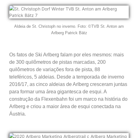
Aldeia de St. Christoph no inverno. Foto: ©TVB St. Anton am
Arlberg Patrick Bätz
Os fatos de Ski Arlberg falam por eles mesmos: mais
de 300 quilômetros de pistas marcadas, 200
quilômetros de variações fora de pista, 88
teleféricos, 5 aldeias. Desde a temporada de inverno
2016/17, as cinco aldeias de Arlberg cresceram juntas
para formar uma área gigantesca de esqui. A
construção da Flexenbahn foi um marco na história do
Arlberg e criou a maior área de esqui conectada na
Áustria.