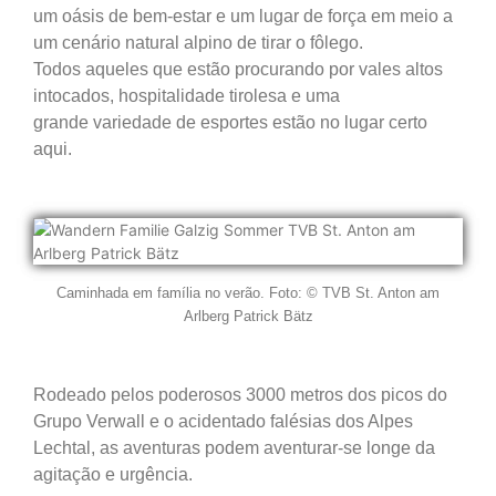
um oásis de bem-estar e um lugar de força em meio a
um cenário natural alpino de tirar o fôlego.
Todos aqueles que estão procurando por vales altos
intocados, hospitalidade tirolesa e uma
grande variedade de esportes estão no lugar certo
aqui.
Caminhada em família no verão. Foto: © TVB St. Anton am
Arlberg Patrick Bätz
Rodeado pelos poderosos 3000 metros dos picos do
Grupo Verwall e o acidentado falésias dos Alpes
Lechtal, as aventuras podem
aventurar-se longe da
agitação e urgência.