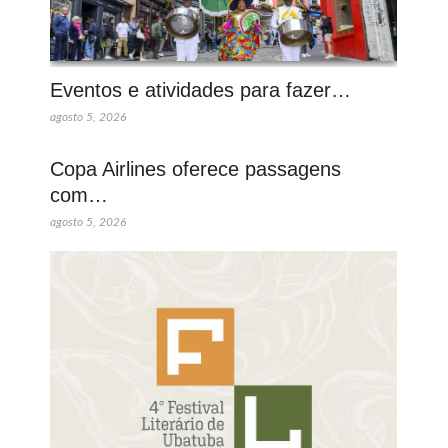
Eventos e atividades para fazer…
agosto 5, 2026
Copa Airlines oferece passagens
com…
agosto 5, 2026