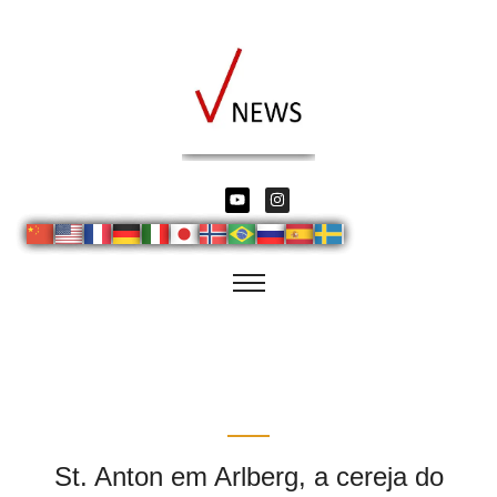
St. Anton em Arlberg, a cereja do