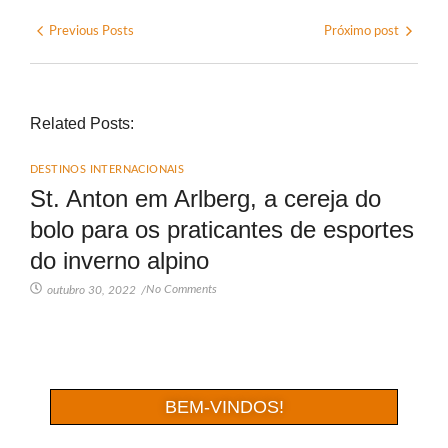
Previous Posts
Próximo post
Related Posts:
DESTINOS INTERNACIONAIS
St. Anton em Arlberg, a cereja do
bolo para os praticantes de esportes
do inverno alpino
No Comments
outubro 30, 2022
/
BEM-VINDOS!