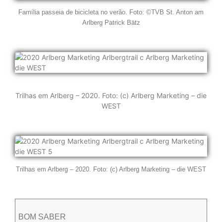
Família passeia de bicicleta no verão. Foto: ©TVB St. Anton am
Arlberg Patrick Bätz
Trilhas em Arlberg – 2020. Foto: (c) Arlberg Marketing – die
WEST
Trilhas em Arlberg – 2020. Foto: (c) Arlberg Marketing – die WEST
BOM SABER