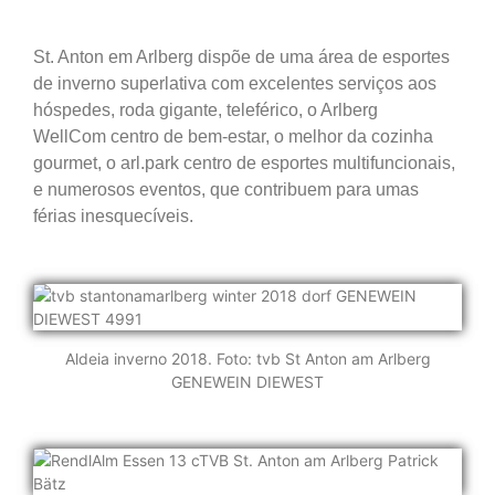
St. Anton em Arlberg dispõe de u
ma área de esportes
de inverno superlativa com excelentes
serviços aos
hóspedes, roda gigante,
teleférico, o Arlberg
WellCom
centro de bem-estar, o melhor da cozinha
gourmet
, o arl.park centro de esportes multifuncionais,
e numerosos eventos, que contribuem para umas
férias inesquecíveis.
Aldeia inverno 2018. Foto: tvb St Anton am Arlberg
GENEWEIN DIEWEST