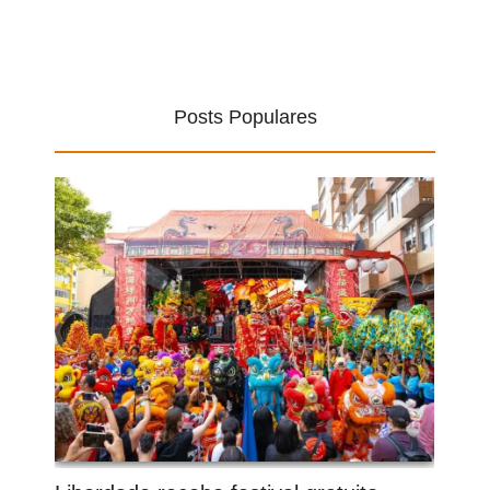
Posts Populares