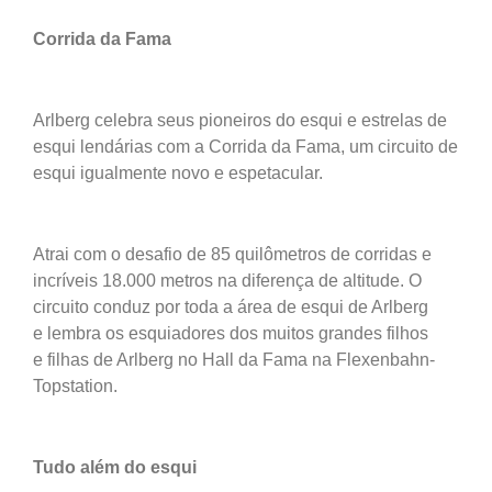
Corrida da Fama
Arlberg celebra seus pioneiros do esqui e estrelas de
esqui lendárias com a Corrida da Fama, um circuito de
esqui igualmente novo e espetacular.
Atrai com o desafio de 85 quilômetros de corridas e
incríveis 18.000 metros na diferença de altitude. O
circuito conduz por toda a área de esqui de Arlberg
e lembra os esquiadores dos muitos grandes filhos
e filhas de Arlberg no Hall da Fama na Flexenbahn-
Topstation.
Tudo além do esqui