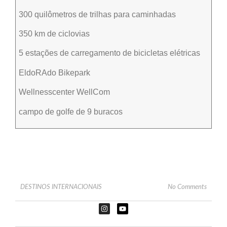
300 quilômetros de trilhas para caminhadas
350 km de ciclovias
5 estações de carregamento de bicicletas elétricas
EldoRAdo Bikepark
Wellnesscenter WellCom
campo de golfe de 9 buracos
DESTINOS INTERNACIONAIS
No Comments