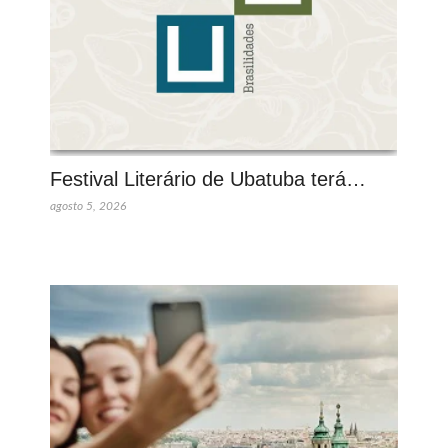
Festival Literário de Ubatuba terá…
agosto 5, 2026