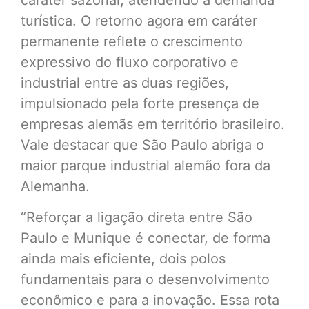
caráter sazonal, atendendo à demanda
turística. O retorno agora em caráter
permanente reflete o crescimento
expressivo do fluxo corporativo e
industrial entre as duas regiões,
impulsionado pela forte presença de
empresas alemãs em território brasileiro.
Vale destacar que São Paulo abriga o
maior parque industrial alemão fora da
Alemanha.
“Reforçar a ligação direta entre São
Paulo e Munique é conectar, de forma
ainda mais eficiente, dois polos
fundamentais para o desenvolvimento
econômico e para a inovação. Essa rota