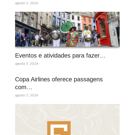
agosto 5, 2026
Eventos e atividades para fazer…
agosto 5, 2026
Copa Airlines oferece passagens
com…
agosto 5, 2026