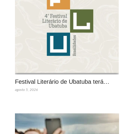
Festival Literário de Ubatuba terá…
agosto 5, 2026