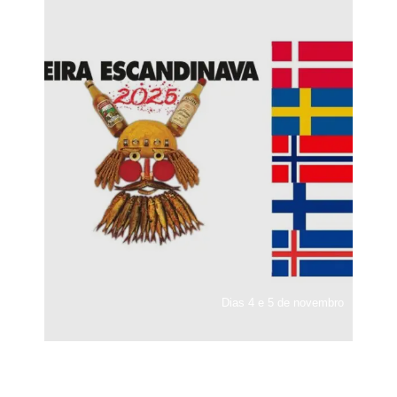
Dias 4 e 5 de novembro