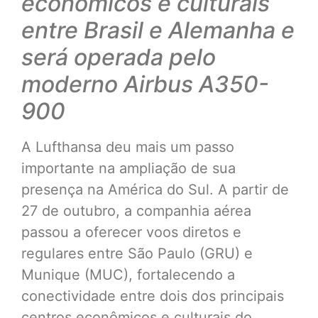
econômicos e culturais
entre Brasil e Alemanha e
será operada pelo
moderno Airbus A350-
900
A Lufthansa deu mais um passo
importante na ampliação de sua
presença na América do Sul. A partir de
27 de outubro, a companhia aérea
passou a oferecer voos diretos e
regulares entre São Paulo (GRU) e
Munique (MUC), fortalecendo a
conectividade entre dois dos principais
centros econômicos e culturais do