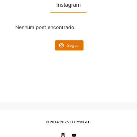
Instagram
Nenhum post encontrado.
Seguir
© 2014-2026 COPYRIGHT