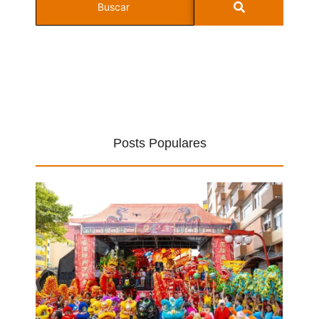
Posts Populares