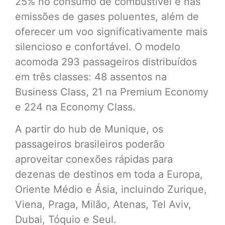
25% no consumo de combustível e nas
emissões de gases poluentes, além de
oferecer um voo significativamente mais
silencioso e confortável. O modelo
acomoda 293 passageiros distribuídos
em três classes: 48 assentos na
Business Class, 21 na Premium Economy
e 224 na Economy Class.
A partir do hub de Munique, os
passageiros brasileiros poderão
aproveitar conexões rápidas para
dezenas de destinos em toda a Europa,
Oriente Médio e Ásia, incluindo Zurique,
Viena, Praga, Milão, Atenas, Tel Aviv,
Dubai, Tóquio e Seul.