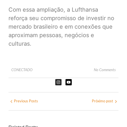
Com essa ampliação, a Lufthansa
reforça seu compromisso de investir no
mercado brasileiro e em conexões que
aproximam pessoas, negócios e
culturas.
CONECTADO
No Comments
Previous Posts
Próximo post