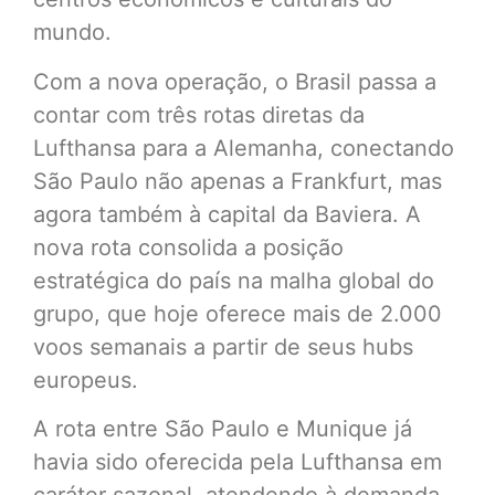
mundo.
Com a nova operação, o Brasil passa a
contar com três rotas diretas da
Lufthansa para a Alemanha, conectando
São Paulo não apenas a Frankfurt, mas
agora também à capital da Baviera. A
nova rota consolida a posição
estratégica do país na malha global do
grupo, que hoje oferece mais de 2.000
voos semanais a partir de seus hubs
europeus.
A rota entre São Paulo e Munique já
havia sido oferecida pela Lufthansa em