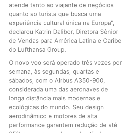
atende tanto ao viajante de negócios
quanto ao turista que busca uma
experiência cultural única na Europa”,
declarou Katrin Dalibor, Diretora Sênior
de Vendas para América Latina e Caribe
do Lufthansa Group.
O novo voo será operado três vezes por
semana, às segundas, quartas e
sábados, com o Airbus A350-900,
considerada uma das aeronaves de
longa distância mais modernas e
ecológicas do mundo. Seu design
aerodinâmico e motores de alta
performance garantem redução de até