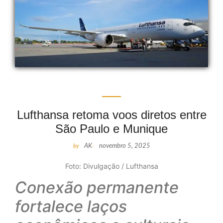
Lufthansa retoma voos diretos entre
São Paulo e Munique
by
AK
-
novembro 5, 2025
Foto: Divulgação / Lufthansa
Conexão permanente
fortalece laços