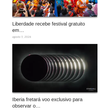
Liberdade recebe festival gratuito
em…
agosto 5, 2026
Iberia fretará voo exclusivo para
observar o…