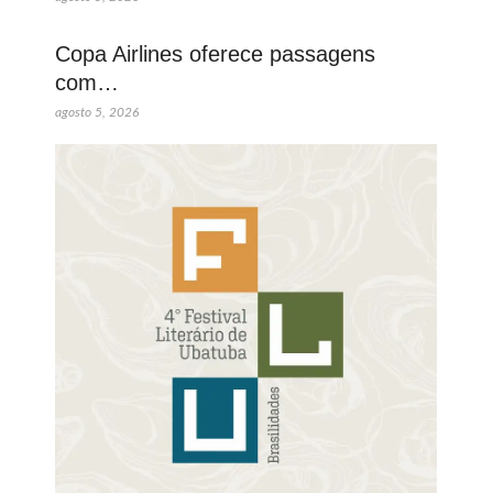
Copa Airlines oferece passagens
com…
agosto 5, 2026