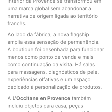
interior da Provence se transformou em
uma marca global sem abandonar a
narrativa de origem ligada ao território
francês.
Ao lado da fábrica, a nova flagship
amplia essa sensação de permanência.
A boutique foi desenhada para funcionar
menos como ponto de venda e mais
como continuação da visita. Há salas
para massagens, diagnósticos de pele,
experiências olfativas e um espaço
dedicado à personalização de produtos.
A
L’Occitane
en Provence
também
incluiu objetos para casa, peças