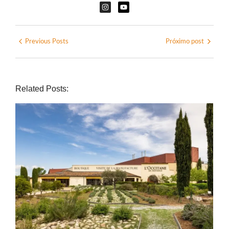
Previous Posts
Próximo post
Related Posts: