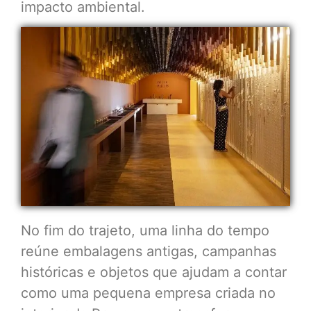
impacto ambiental.
No fim do trajeto, uma linha do tempo
reúne embalagens antigas, campanhas
históricas e objetos que ajudam a contar
como uma pequena empresa criada no