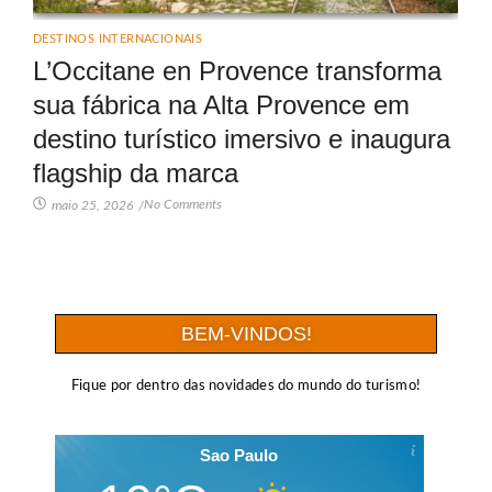
DESTINOS INTERNACIONAIS
L’Occitane en Provence transforma
sua fábrica na Alta Provence em
destino turístico imersivo e inaugura
flagship da marca
No Comments
maio 25, 2026
/
BEM-VINDOS!
Fique por dentro das novidades do mundo do turismo!
Sao Paulo