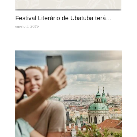
Festival Literário de Ubatuba terá…
agosto 5, 2026