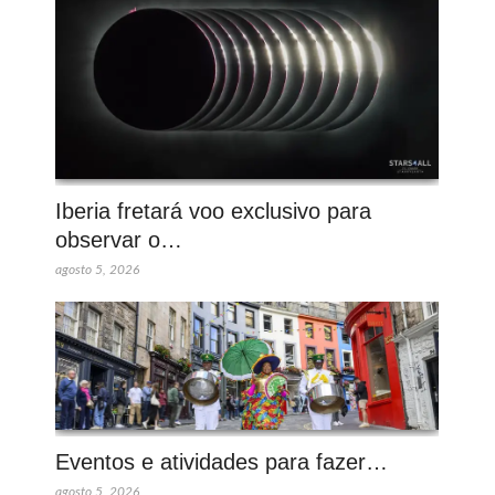
Iberia fretará voo exclusivo para
observar o…
agosto 5, 2026
Eventos e atividades para fazer…
agosto 5, 2026