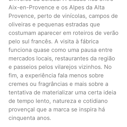
Aix-en-Provence e os Alpes da Alta
Provence, perto de vinícolas, campos de
oliveiras e pequenas estradas que
costumam aparecer em roteiros de verão
pelo sul francês. A visita à fábrica
funciona quase como uma pausa entre
mercados locais, restaurantes da região
e passeios pelos vilarejos vizinhos. No
fim, a experiência fala menos sobre
cremes ou fragrâncias e mais sobre a
tentativa de materializar uma certa ideia
de tempo lento, natureza e cotidiano
provençal que a marca se inspira há
cinquenta anos.