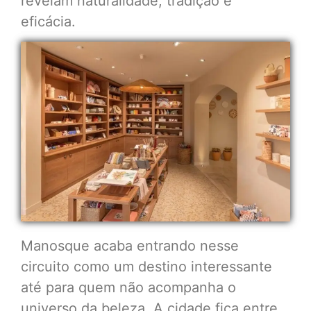
revelam naturalidade, tradição e
eficácia.
Manosque acaba entrando nesse
circuito como um destino interessante
até para quem não acompanha o
universo da beleza. A cidade fica entre