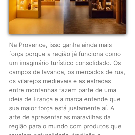
Na Provence, isso ganha ainda mais
força porque a região já funciona como
um imaginário turístico consolidado. Os
campos de lavanda, os mercados de rua,
os vilarejos medievais e as estradas
entre montanhas fazem parte de uma
ideia de França e a marca entende que
sua maior força está justamente aí. A
arte de apresentar as maravilhas da
região para o mundo com produtos que