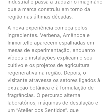
industrial e passa a traduzir o imaginário
que a marca construiu em torno da
região nas últimas décadas.
A nova experiência começa pelos
ingredientes. Verbena, Amêndoa e
Immortelle aparecem espalhadas em
mesas de experimentação, enquanto
vídeos e instalações explicam o seu
cultivo e os projetos de agricultura
regenerativa na região. Depois, o
visitante atravessa os setores ligados à
extração botânica e à formulação de
fragrâncias. O percurso alterna
laboratórios, máquinas de destilação e
um “Atelier dos Sentidos”, que