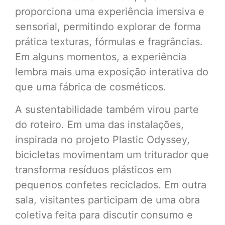
proporciona uma experiência imersiva e
sensorial, permitindo explorar de forma
prática texturas, fórmulas e fragrâncias.
Em alguns momentos, a experiência
lembra mais uma exposição interativa do
que uma fábrica de cosméticos.
A sustentabilidade também virou parte
do roteiro. Em uma das instalações,
inspirada no projeto Plastic Odyssey,
bicicletas movimentam um triturador que
transforma resíduos plásticos em
pequenos confetes reciclados. Em outra
sala, visitantes participam de uma obra
coletiva feita para discutir consumo e