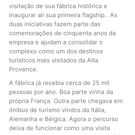
visitação de sua fábrica histórica e
inaugurar ali sua primeira flagship.. As
duas iniciativas fazem parte das
comemorações de cinquenta anos da
empresa e ajudam a consolidar o
complexo como um dos destinos
turísticos mais visitados da Alta
Provence.
A fábrica já recebia cerca de 25 mil
pessoas por ano. Boa parte vinha da
própria França. Outra parte chegava em
ônibus de turismo vindos da Itália,
Alemanha e Bélgica. Agora o percurso
deixa de funcionar como uma visita