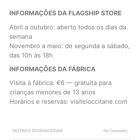
INFORMAÇÕES DA FLAGSHIP STORE
Abril a outubro: aberto todos os dias da
semana
Novembro a maio: de segunda a sábado,
das 10h às 18h
INFORMAÇÕES DA FÁBRICA
Visita à fábrica: €6 — gratuita para
crianças menores de 13 anos
Horários e reservas: visiteloccitane.com
DESTINOS INTERNACIONAIS
No Comments