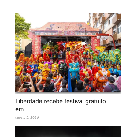
Liberdade recebe festival gratuito
em…
agosto 5, 2026