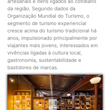
artesanais e itens ligados ao cotidiano
da região. Segundo dados da
Organização Mundial do Turismo, o
segmento de turismo experiencial
cresce acima do turismo tradicional há
anos, impulsionado principalmente por
viajantes mais jovens, interessados em
vivências ligadas à cultura local,
gastronomia, sustentabilidade e
bastidores de marcas.