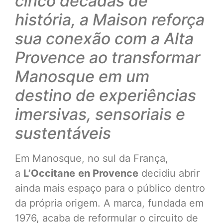
cinco décadas de
história, a Maison reforça
sua conexão com a Alta
Provence ao transformar
Manosque em um
destino de experiências
imersivas, sensoriais e
sustentáveis
Em Manosque, no sul da França,
a
L’Occitane
en Provence
decidiu abrir
ainda mais espaço para o público dentro
da própria origem. A marca, fundada em
1976, acaba de reformular o circuito de