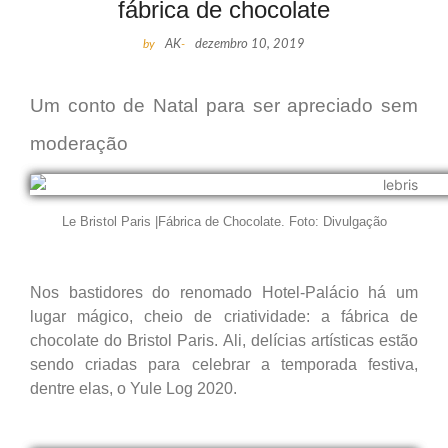
fábrica de chocolate
by
AK
-
dezembro 10, 2019
Um conto de Natal para ser apreciado sem
moderação
Le Bristol Paris |Fábrica de Chocolate. Foto: Divulgação
Nos bastidores do renomado Hotel-Palácio há um
lugar mágico, cheio de criatividade: a fábrica de
chocolate do Bristol Paris. Ali, delícias artísticas estão
sendo criadas para celebrar a temporada festiva,
dentre elas, o Yule Log 2020.