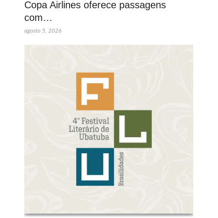
Copa Airlines oferece passagens
com…
agosto 5, 2026