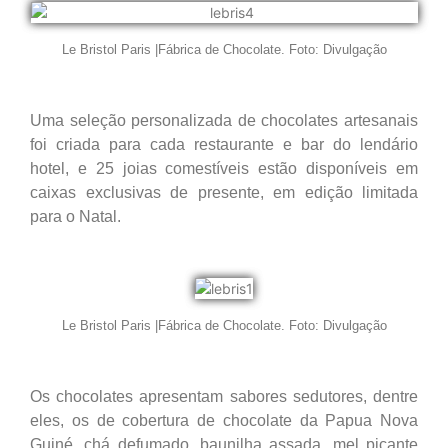
Le Bristol Paris |Fábrica de Chocolate. Foto: Divulgação
Uma seleção personalizada de chocolates artesanais
foi criada para cada restaurante e bar do lendário
hotel, e 25 joias comestíveis estão disponíveis em
caixas exclusivas de presente, em edição limitada
para o Natal.
Le Bristol Paris |Fábrica de Chocolate. Foto: Divulgação
Os chocolates apresentam sabores sedutores, dentre
eles, os de cobertura de chocolate da Papua Nova
Guiné, chá defumado, baunilha assada, mel picante