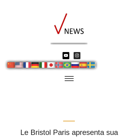
Le Bristol Paris apresenta sua