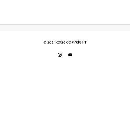
© 2014-2026 COPYRIGHT