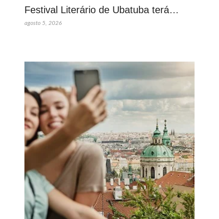
Festival Literário de Ubatuba terá…
agosto 5, 2026