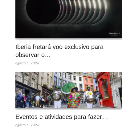
Iberia fretará voo exclusivo para
observar o…
agosto 5, 2026
Eventos e atividades para fazer…
agosto 5, 2026