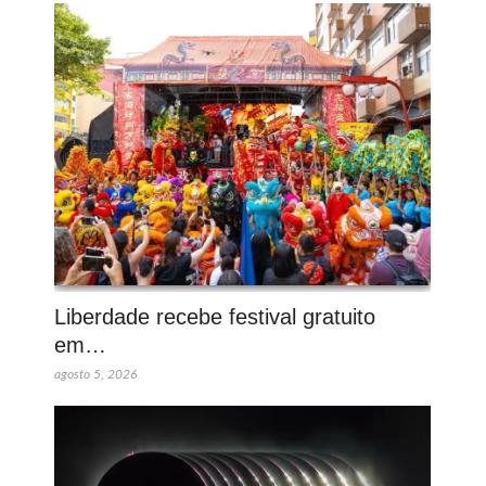
Liberdade recebe festival gratuito
em…
agosto 5, 2026