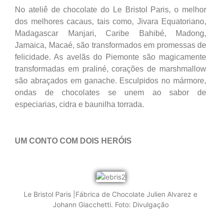
No ateliê de chocolate do Le Bristol Paris, o melhor
dos melhores cacaus, tais como, Jivara Equatoriano,
Madagascar Manjari, Caribe Bahibé, Madong,
Jamaica, Macaé, são transformados em promessas de
felicidade. As avelãs do Piemonte são magicamente
transformadas em praliné, corações de marshmallow
são abraçados em ganache. Esculpidos no mármore,
ondas de chocolates se unem ao sabor de
especiarias, cidra e baunilha torrada.
UM CONTO COM DOIS HERÓIS
Le Bristol Paris |Fábrica de Chocolate Julien Alvarez e
Johann Giacchetti. Foto: Divulgação