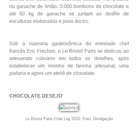
ou ganache de limão. 3.000 bombons de chocolate e
até 60 kg de ganache se juntam ao desfile de
esculturas elaboradas e joias doces.
Sob a maestria gastronômica do estrelado chef
francês Eric Frechon, o Le Bristol Paris se dedicou ao
artesanato culinário em todos os detalhes, após
estabelecer um moinho de farinha artesanal, uma
padaria e agora um ateliê de chocolate.
CHOCOLATE DESEJO
Le Bristol Paris |Yule Log 2020. Foto: Divulgação