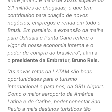
entre janeiro e maio de 2026, superando
3,1 milhões de chegadas, o que tem
contribuído para criação de novos
negócios, empregos e renda em todo o
Brasil. Em paralelo, a expansão da malha
para Ushuaia e Punta Cana reflete o
vigor da nossa economia interna e o
poder de compra do brasileiro
”, afirma
o
presidente da Embratur, Bruno Reis.
“As novas rotas da LATAM são boas
oportunidades para o turismo
internacional e para nós, da GRU Airport.
Como o maior aeroporto da América
Latina e do Caribe, poder conectar São
Paulo a mais destinos turísticos tão