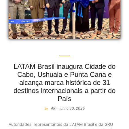
LATAM Brasil inaugura Cidade do
Cabo, Ushuaia e Punta Cana e
alcança marca histórica de 31
destinos internacionais a partir do
País
by
AK
-
junho 30, 2026
Autoridades, representantes da LATAM Brasil e da GRU