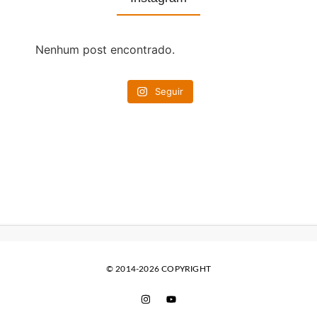
Nenhum post encontrado.
Seguir
© 2014-2026 COPYRIGHT