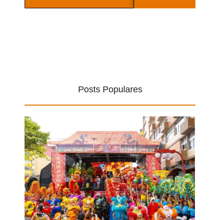
Posts Populares