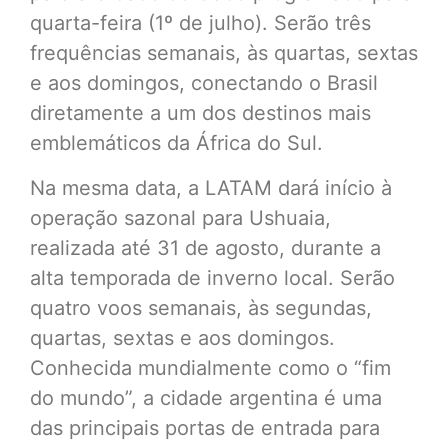
quarta-feira (1º de julho). Serão três
frequências semanais, às quartas, sextas
e aos domingos, conectando o Brasil
diretamente a um dos destinos mais
emblemáticos da África do Sul.
Na mesma data, a LATAM dará início à
operação sazonal para Ushuaia,
realizada até 31 de agosto, durante a
alta temporada de inverno local. Serão
quatro voos semanais, às segundas,
quartas, sextas e aos domingos.
Conhecida mundialmente como o “fim
do mundo”, a cidade argentina é uma
das principais portas de entrada para