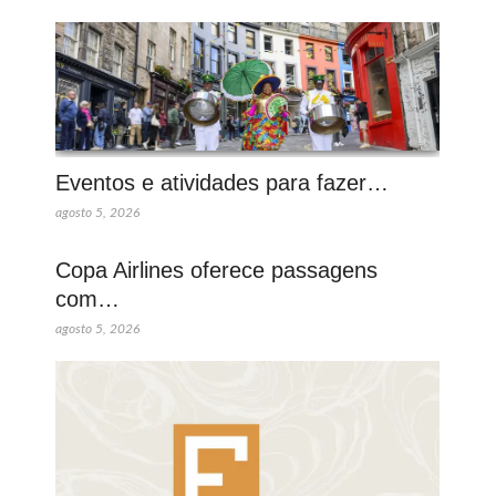
Eventos e atividades para fazer…
agosto 5, 2026
Copa Airlines oferece passagens
com…
agosto 5, 2026