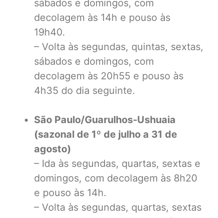
sábados e domingos, com
decolagem às 14h e pouso às
19h40.
– Volta às segundas, quintas, sextas,
sábados e domingos, com
decolagem às 20h55 e pouso às
4h35 do dia seguinte.
São Paulo/Guarulhos-Ushuaia
(sazonal de 1º de julho a 31 de
agosto)
– Ida às segundas, quartas, sextas e
domingos, com decolagem às 8h20
e pouso às 14h.
– Volta às segundas, quartas, sextas