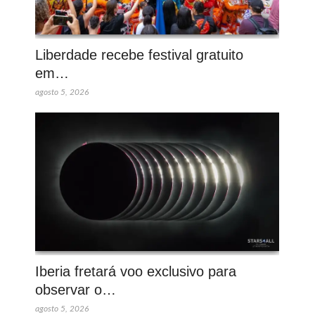
Liberdade recebe festival gratuito
em…
agosto 5, 2026
Iberia fretará voo exclusivo para
observar o…
agosto 5, 2026