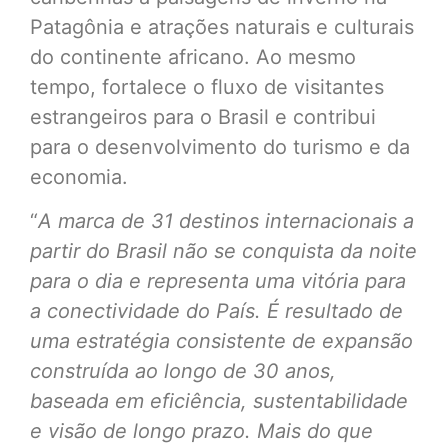
Patagônia e atrações naturais e culturais
do continente africano. Ao mesmo
tempo, fortalece o fluxo de visitantes
estrangeiros para o Brasil e contribui
para o desenvolvimento do turismo e da
economia.
“
A marca de 31 destinos internacionais a
partir do Brasil não se conquista da noite
para o dia e representa uma vitória para
a conectividade do País. É resultado de
uma estratégia consistente de expansão
construída ao longo de 30 anos,
baseada em eficiência, sustentabilidade
e visão de longo prazo. Mais do que