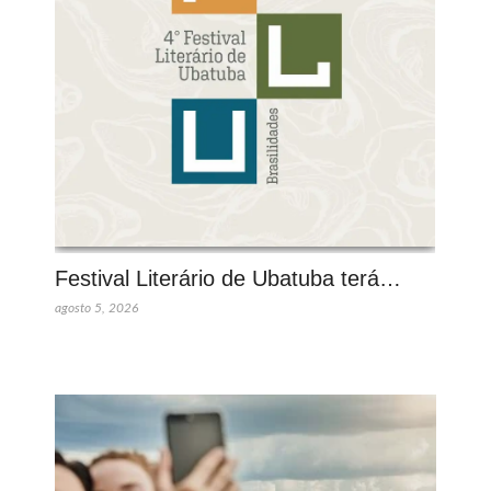
Festival Literário de Ubatuba terá…
agosto 5, 2026