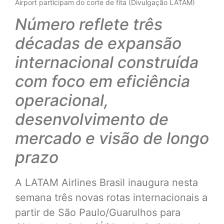
Airport participam do corte de fita (Divulgação LATAM)
Número reflete três
décadas de expansão
internacional construída
com foco em eficiência
operacional,
desenvolvimento de
mercado e visão de longo
prazo
A LATAM Airlines Brasil inaugura nesta
semana três novas rotas internacionais a
partir de São Paulo/Guarulhos para