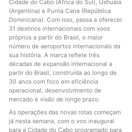
Cidade do Cabo (África do Sul), Ushuaia
(Argentina) e Punta Cana (República
Dominicana). Com isso, passa a oferecer
31 destinos internacionais com voos
próprios a partir do Brasil, o maior
número de aeroportos internacionais da
sua história. A marca reflete três
décadas de expansão internacional a
partir do Brasil, construída ao longo de
30 anos com foco em eficiência
operacional, desenvolvimento de
mercado e visão de longo prazo.
As operações das novas rotas começam
já nesta semana, com o voo inaugural
para a Cidade do Cabo programado para