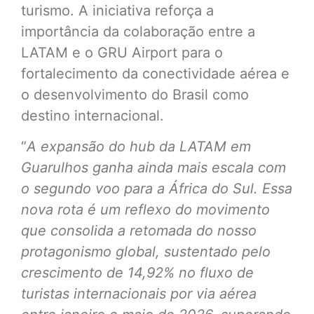
turismo. A iniciativa reforça a
importância da colaboração entre a
LATAM e o GRU Airport para o
fortalecimento da conectividade aérea e
o desenvolvimento do Brasil como
destino internacional.
“
A expansão do hub da LATAM em
Guarulhos ganha ainda mais escala com
o segundo voo para a África do Sul. Essa
nova rota é um reflexo do movimento
que consolida a retomada do nosso
protagonismo global, sustentado pelo
crescimento de 14,92% no fluxo de
turistas internacionais por via aérea