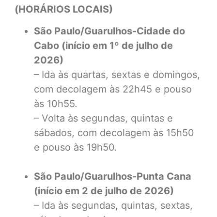
(HORÁRIOS LOCAIS)
São Paulo/Guarulhos-Cidade do
Cabo (início em 1º de julho de
2026)
– Ida às quartas, sextas e domingos,
com decolagem às 22h45 e pouso
às 10h55.
– Volta às segundas, quintas e
sábados, com decolagem às 15h50
e pouso às 19h50.
São Paulo/Guarulhos-Punta Cana
(início em 2 de julho de 2026)
– Ida às segundas, quintas, sextas,