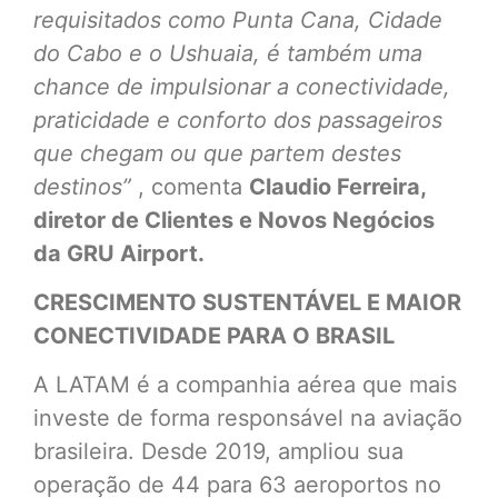
requisitados como Punta Cana, Cidade
do Cabo e o Ushuaia, é também uma
chance de impulsionar a conectividade,
praticidade e conforto dos passageiros
que chegam ou que partem destes
destinos”
, comenta
Claudio Ferreira,
diretor de Clientes e Novos Negócios
da GRU Airport.
CRESCIMENTO SUSTENTÁVEL E MAIOR
CONECTIVIDADE PARA O BRASIL
A LATAM é a companhia aérea que mais
investe de forma responsável na aviação
brasileira. Desde 2019, ampliou sua
operação de 44 para 63 aeroportos no