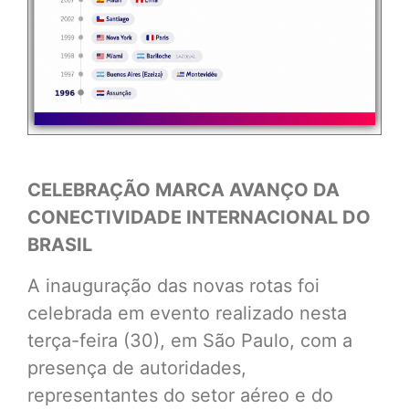
CELEBRAÇÃO MARCA AVANÇO DA
CONECTIVIDADE INTERNACIONAL DO
BRASIL
A inauguração das novas rotas foi
celebrada em evento realizado nesta
terça-feira (30), em São Paulo, com a
presença de autoridades,
representantes do setor aéreo e do