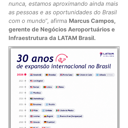
nunca, estamos aproximando ainda mais
as pessoas e as oportunidades do Brasil
com o mundo
”, afirma
Marcus Campos,
gerente de Negócios Aeroportuários e
Infraestrutura da LATAM Brasil.