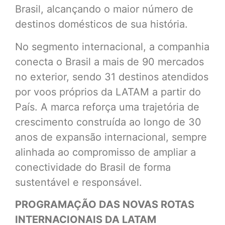
Brasil, alcançando o maior número de
destinos domésticos de sua história.
No segmento internacional, a companhia
conecta o Brasil a mais de 90 mercados
no exterior, sendo 31 destinos atendidos
por voos próprios da LATAM a partir do
País. A marca reforça uma trajetória de
crescimento construída ao longo de 30
anos de expansão internacional, sempre
alinhada ao compromisso de ampliar a
conectividade do Brasil de forma
sustentável e responsável.
PROGRAMAÇÃO DAS NOVAS ROTAS
INTERNACIONAIS DA LATAM