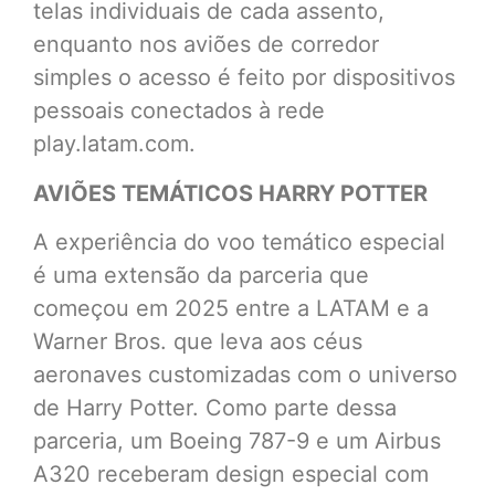
telas individuais de cada assento,
enquanto nos aviões de corredor
simples o acesso é feito por dispositivos
pessoais conectados à rede
play.latam.com.
AVIÕES TEMÁTICOS HARRY POTTER
A experiência do voo temático especial
é uma extensão da parceria que
começou em 2025 entre a LATAM e a
Warner Bros. que leva aos céus
aeronaves customizadas com o universo
de Harry Potter. Como parte dessa
parceria, um Boeing 787-9 e um Airbus
A320 receberam design especial com