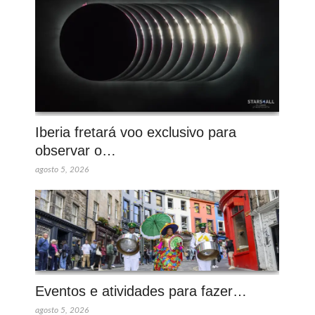
Iberia fretará voo exclusivo para
observar o…
agosto 5, 2026
Eventos e atividades para fazer…
agosto 5, 2026