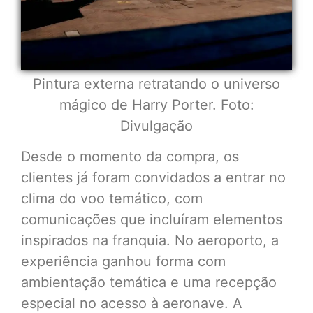
Pintura externa retratando o universo
mágico de Harry Porter. Foto:
Divulgação
Desde o momento da compra, os
clientes já foram convidados a entrar no
clima do voo temático, com
comunicações que incluíram elementos
inspirados na franquia. No aeroporto, a
experiência ganhou forma com
ambientação temática e uma recepção
especial no acesso à aeronave. A