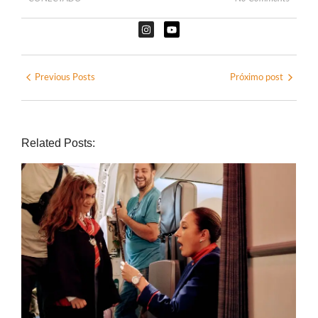
Previous Posts
Próximo post
Related Posts: