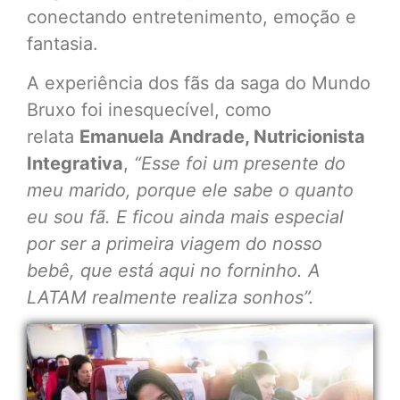
conectando entretenimento, emoção e
fantasia.
A experiência dos fãs da saga do Mundo
Bruxo foi inesquecível, como
relata
Emanuela Andrade, Nutricionista
Integrativa
,
“Esse foi um presente do
meu marido, porque ele sabe o quanto
eu sou fã. E ficou ainda mais especial
por ser a primeira viagem do nosso
bebê, que está aqui no forninho. A
LATAM realmente realiza sonhos”.