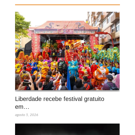
Liberdade recebe festival gratuito
em…
agosto 5, 2026