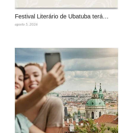
Festival Literário de Ubatuba terá…
agosto 5, 2026