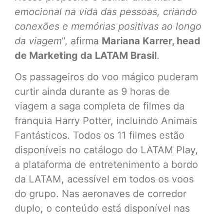
emocional na vida das pessoas, criando
conexões e memórias positivas ao longo
da viagem
”, afirma
Mariana Karrer, head
de Marketing da LATAM Brasil
.
Os passageiros do voo mágico puderam
curtir ainda durante as 9 horas de
viagem a saga completa de filmes da
franquia Harry Potter, incluindo Animais
Fantásticos. Todos os 11 filmes estão
disponíveis no catálogo do LATAM Play,
a plataforma de entretenimento a bordo
da LATAM, acessível em todos os voos
do grupo. Nas aeronaves de corredor
duplo, o conteúdo está disponível nas