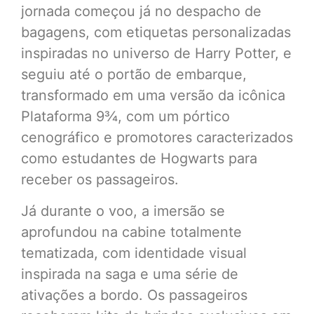
jornada começou já no despacho de
bagagens, com etiquetas personalizadas
inspiradas no universo de Harry Potter, e
seguiu até o portão de embarque,
transformado em uma versão da icônica
Plataforma 9¾, com um pórtico
cenográfico e promotores caracterizados
como estudantes de Hogwarts para
receber os passageiros.
Já durante o voo, a imersão se
aprofundou na cabine totalmente
tematizada, com identidade visual
inspirada na saga e uma série de
ativações a bordo. Os passageiros