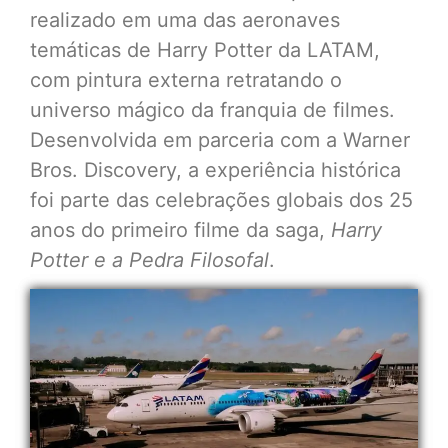
realizado em uma das aeronaves
temáticas de Harry Potter da LATAM,
com pintura externa retratando o
universo mágico da franquia de filmes.
Desenvolvida em parceria com a Warner
Bros. Discovery, a experiência histórica
foi parte das celebrações globais dos 25
anos do primeiro filme da saga,
Harry
Potter e a Pedra Filosofal
.