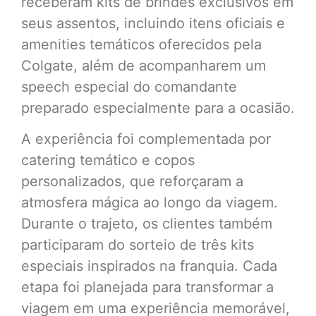
receberam kits de brindes exclusivos em
seus assentos, incluindo itens oficiais e
amenities temáticos oferecidos pela
Colgate, além de acompanharem um
speech especial do comandante
preparado especialmente para a ocasião.
A experiência foi complementada por
catering temático e copos
personalizados, que reforçaram a
atmosfera mágica ao longo da viagem.
Durante o trajeto, os clientes também
participaram do sorteio de três kits
especiais inspirados na franquia. Cada
etapa foi planejada para transformar a
viagem em uma experiência memorável,