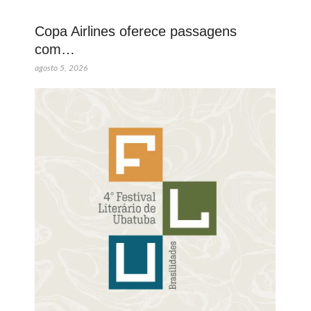
Copa Airlines oferece passagens
com…
agosto 5, 2026