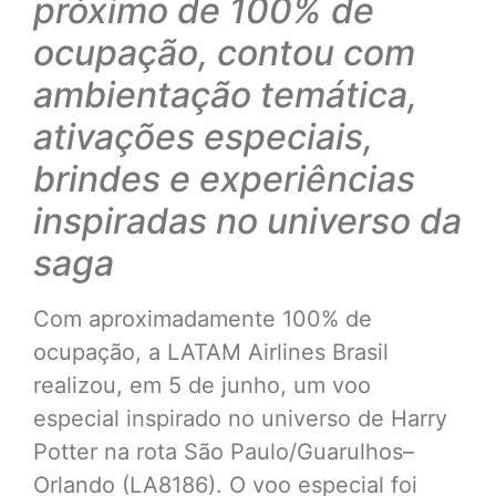
próximo de 100% de
ocupação, contou com
ambientação temática,
ativações especiais,
brindes e experiências
inspiradas no universo da
saga
Com aproximadamente 100% de
ocupação, a LATAM Airlines Brasil
realizou, em 5 de junho, um voo
especial inspirado no universo de Harry
Potter na rota São Paulo/Guarulhos–
Orlando (LA8186). O voo especial foi