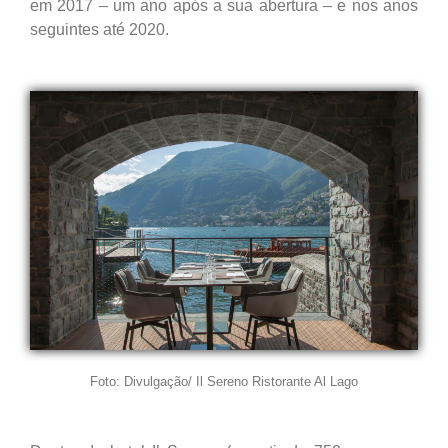
em 2017 – um ano após a sua abertura – e nos anos
seguintes até 2020.
Foto: Divulgação/ Il Sereno Ristorante Al Lago