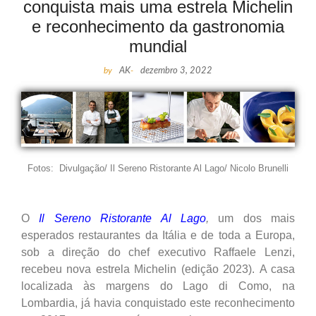
conquista mais uma estrela Michelin
e reconhecimento da gastronomia
mundial
by
AK
-
dezembro 3, 2022
Fotos: Divulgação/ Il Sereno Ristorante Al Lago/ Nicolo Brunelli
O
Il Sereno Ristorante Al Lago
,
um dos mais
esperados restaurantes da Itália e de toda a Europa,
sob a direção do chef executivo Raffaele Lenzi,
recebeu nova estrela Michelin (edição 2023). A casa
localizada às margens do Lago di Como, na
Lombardia, já havia conquistado este reconhecimento