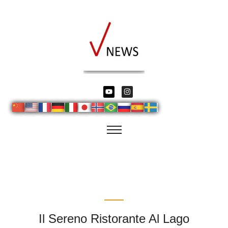
Il Sereno Ristorante Al Lago