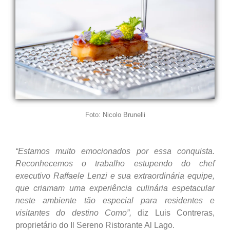
Foto: Nicolo Brunelli
“Estamos muito emocionados por essa conquista.
Reconhecemos o trabalho estupendo do chef
executivo Raffaele Lenzi e sua extraordinária equipe,
que criamam uma experiência culinária espetacular
neste ambiente tão especial para residentes e
visitantes do destino Como”,
diz Luis Contreras,
proprietário do Il Sereno Ristorante Al Lago.