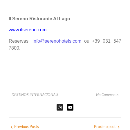
Il Sereno Ristorante Al Lago
www.ilsereno.com
Reservas:
info@serenohotels.com
ou +39 031 547
7800.
DESTINOS INTERNACIONAIS
No Comments
Previous Posts
Próximo post