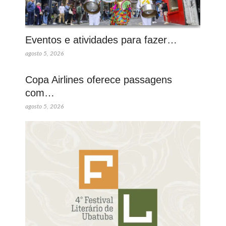
Eventos e atividades para fazer…
agosto 5, 2026
Copa Airlines oferece passagens
com…
agosto 5, 2026