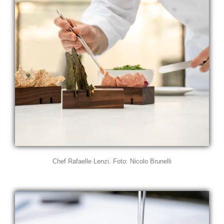
Chef Rafaelle Lenzi. Foto: Nicolo Brunelli