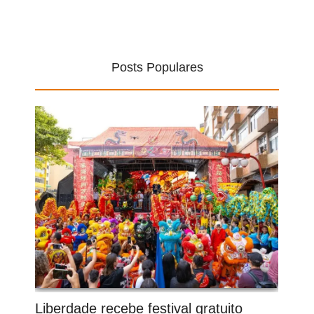
Posts Populares
Liberdade recebe festival gratuito