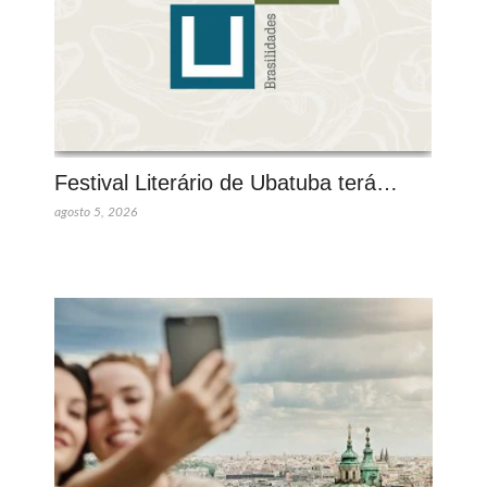
Festival Literário de Ubatuba terá…
agosto 5, 2026