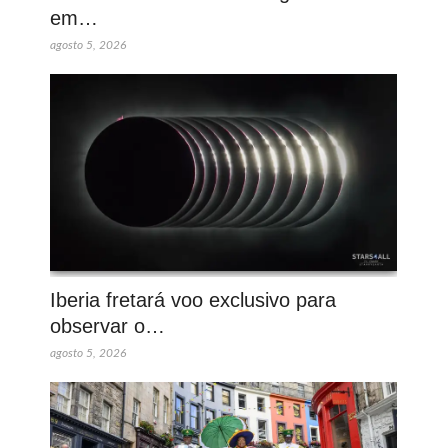
em…
agosto 5, 2026
Iberia fretará voo exclusivo para
observar o…
agosto 5, 2026