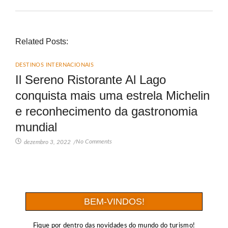
Related Posts:
DESTINOS INTERNACIONAIS
Il Sereno Ristorante Al Lago
conquista mais uma estrela Michelin
e reconhecimento da gastronomia
mundial
No Comments
dezembro 3, 2022
/
BEM-VINDOS!
Fique por dentro das novidades do mundo do turismo!