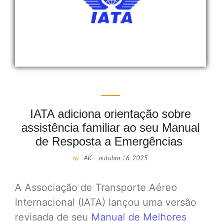
IATA adiciona orientação sobre
assistência familiar ao seu Manual
de Resposta a Emergências
by
AK
-
outubro 16, 2025
A Associação de Transporte Aéreo
Internacional (IATA) lançou uma versão
revisada de seu
Manual de Melhores