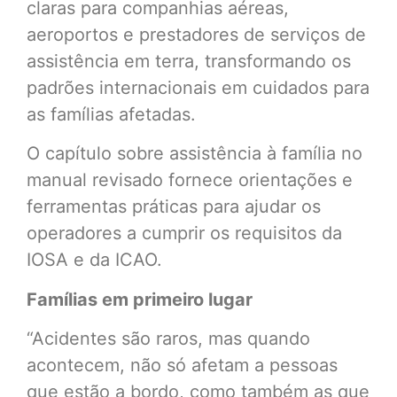
claras para companhias aéreas,
aeroportos e prestadores de serviços de
assistência em terra, transformando os
padrões internacionais em cuidados para
as famílias afetadas.
O capítulo sobre assistência à família no
manual revisado fornece orientações e
ferramentas práticas para ajudar os
operadores a cumprir os requisitos da
IOSA e da ICAO.
Famílias em primeiro lugar
“Acidentes são raros, mas quando
acontecem, não só afetam a pessoas
que estão a bordo, como também as que