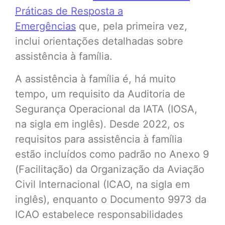
Práticas de Resposta a
Emergências
que, pela primeira vez,
inclui orientações detalhadas sobre
assistência à família.
A assistência à família é, há muito
tempo, um requisito da Auditoria de
Segurança Operacional da IATA (IOSA,
na sigla em inglês). Desde 2022, os
requisitos para assistência à família
estão incluídos como padrão no Anexo 9
(Facilitação) da Organização da Aviação
Civil Internacional (ICAO, na sigla em
inglês), enquanto o Documento 9973 da
ICAO estabelece responsabilidades