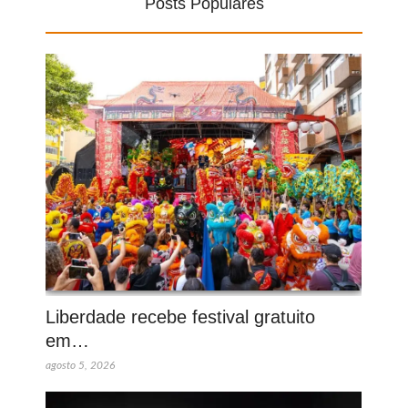
Posts Populares
Liberdade recebe festival gratuito
em…
agosto 5, 2026