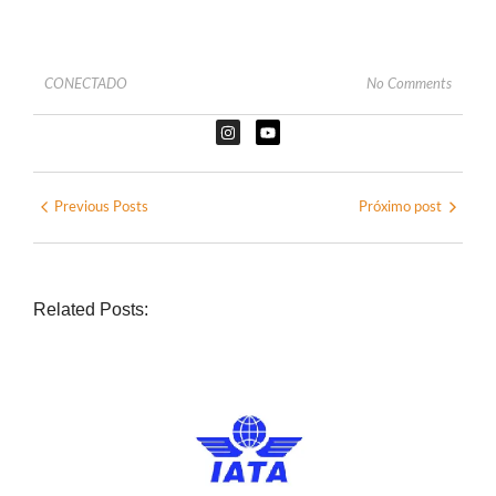
CONECTADO
No Comments
Previous Posts
Próximo post
Related Posts: