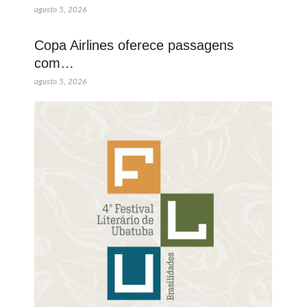
agosto 5, 2026
Copa Airlines oferece passagens
com…
agosto 5, 2026