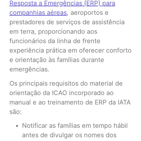
Resposta a Emergências (ERP) para
companhias aéreas
, aeroportos e
prestadores de serviços de assistência
em terra, proporcionando aos
funcionários da linha de frente
experiência prática em oferecer conforto
e orientação às famílias durante
emergências.
Os principais requisitos do material de
orientação da ICAO incorporado ao
manual e ao treinamento de ERP da IATA
são:
Notificar as famílias em tempo hábil
antes de divulgar os nomes dos