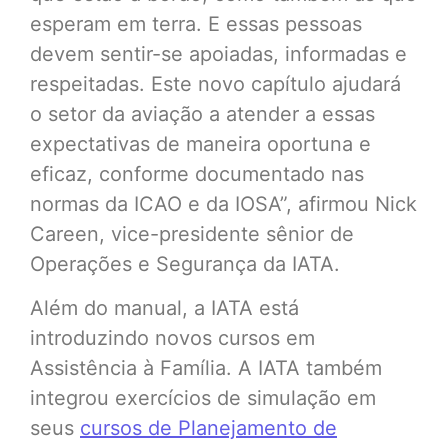
esperam em terra. E essas pessoas
devem sentir-se apoiadas, informadas e
respeitadas. Este novo capítulo ajudará
o setor da aviação a atender a essas
expectativas de maneira oportuna e
eficaz, conforme documentado nas
normas da ICAO e da IOSA”, afirmou Nick
Careen, vice-presidente sênior de
Operações e Segurança da IATA.
Além do manual, a IATA está
introduzindo novos cursos em
Assistência à Família. A IATA também
integrou exercícios de simulação em
seus
cursos de Planejamento de