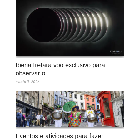
Iberia fretará voo exclusivo para
observar o…
agosto 5, 2026
Eventos e atividades para fazer…