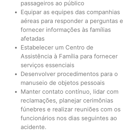
passageiros ao público
Equipar as equipes das companhias
aéreas para responder a perguntas e
fornecer informações às famílias
afetadas
Estabelecer um Centro de
Assistência à Família para fornecer
serviços essenciais
Desenvolver procedimentos para o
manuseio de objetos pessoais
Manter contato contínuo, lidar com
reclamações, planejar cerimônias
fúnebres e realizar reuniões com os
funcionários nos dias seguintes ao
acidente.