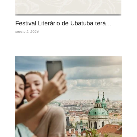
Festival Literário de Ubatuba terá…
agosto 5, 2026