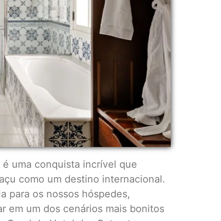
 é uma conquista incrível que
guaçu como um destino internacional.
ia para os nossos hóspedes,
ar em um dos cenários mais bonitos