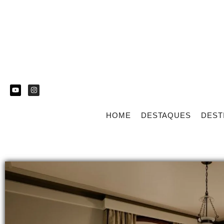
HOME
DESTAQUES
DEST