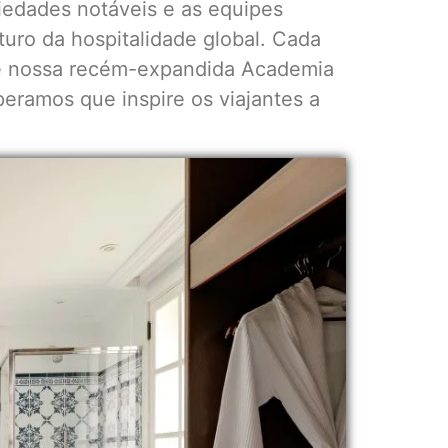
edades notáveis e as equipes
turo da hospitalidade global. Cada
de nossa recém-expandida Academia
peramos que inspire os viajantes a