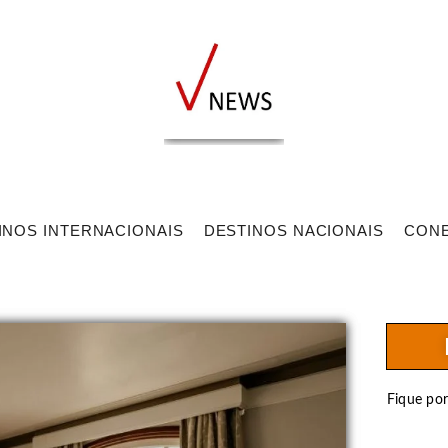
INOS INTERNACIONAIS
DESTINOS NACIONAIS
CON
Fique po