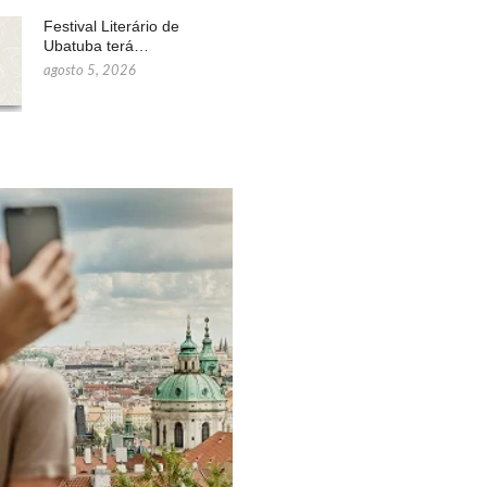
Festival Literário de
Ubatuba terá…
agosto 5, 2026