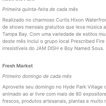
Primeira quinta-feira de cada mês
Realizado no charmoso Curtis Hixon Waterfron
de shows mensais gratuitos que leva música a
Tampa Bay. Com uma variedade de estilos musi
deste mês inclui o grupo local Prescribed Fir
irresistíveis do JAM DISH e Boy Named Sous.
Fresh Market
Primeiro domingo de cada mês
Aproveite seu domingo no Hyde Park Village 
animado ao ar livre com mais de 80 expositore
frescos, produtos artesanais, plantas e muito 