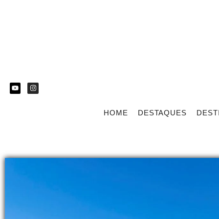
HOME
DESTAQUES
DEST