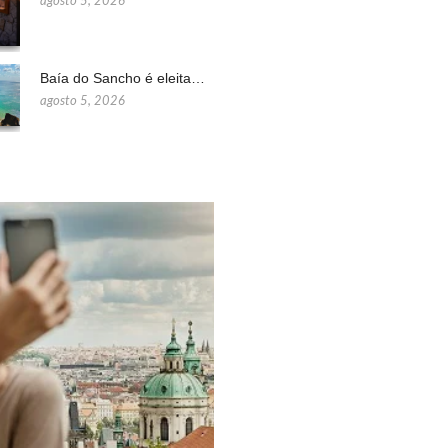
agosto 5, 2026
Baía do Sancho é eleita…
agosto 5, 2026