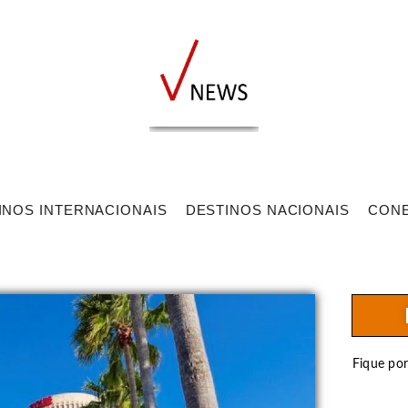
INOS INTERNACIONAIS
DESTINOS NACIONAIS
CON
Fique po