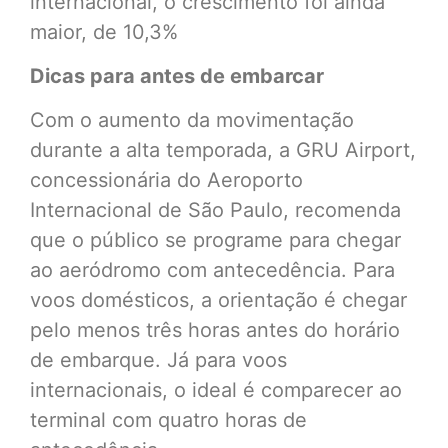
internacional, o crescimento foi ainda
maior, de 10,3%
Dicas para antes de embarcar
Com o aumento da movimentação
durante a alta temporada, a GRU Airport,
concessionária do Aeroporto
Internacional de São Paulo, recomenda
que o público se programe para chegar
ao aeródromo com antecedência. Para
voos domésticos, a orientação é chegar
pelo menos três horas antes do horário
de embarque. Já para voos
internacionais, o ideal é comparecer ao
terminal com quatro horas de