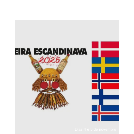
Dias 4 e 5 de novembro