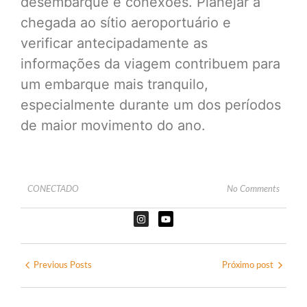
desembarque e conexões. Planejar a
chegada ao sítio aeroportuário e
verificar antecipadamente as
informações da viagem contribuem para
um embarque mais tranquilo,
especialmente durante um dos períodos
de maior movimento do ano.
CONECTADO
No Comments
Previous Posts
Próximo post