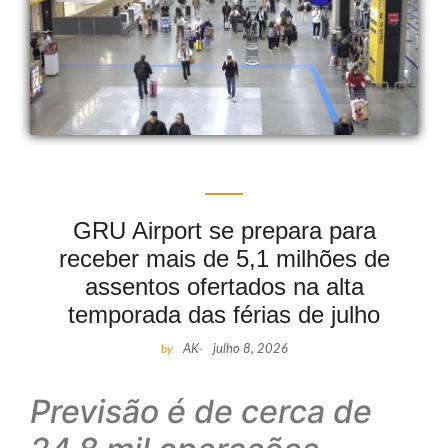
GRU Airport se prepara para
receber mais de 5,1 milhões de
assentos ofertados na alta
temporada das férias de julho
by
AK
-
julho 8, 2026
Previsão é de cerca de