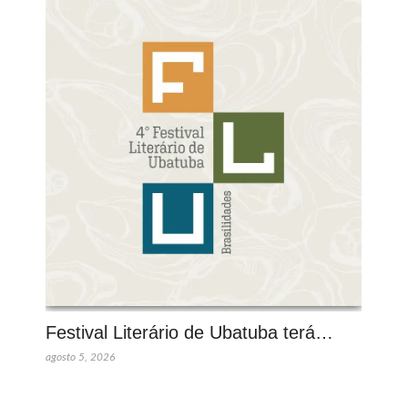
Festival Literário de Ubatuba terá…
agosto 5, 2026