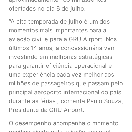
ofertados no dia 6 de julho.
“A alta temporada de julho é um dos
momentos mais importantes para a
aviação civil e para a GRU Airport. Nos
últimos 14 anos, a concessionária vem
investindo em melhorias estratégicas
para garantir eficiência operacional e
uma experiência cada vez melhor aos
milhões de passageiros que passam pelo
principal aeroporto internacional do país
durante as férias”, comenta Paulo Souza,
Presidente da GRU Airport.
O desempenho acompanha o momento
positivo vivido pela aviação nacional.