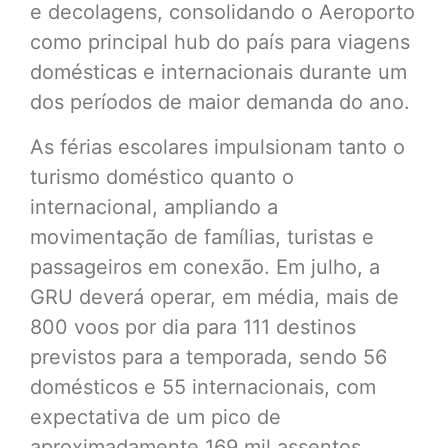
e decolagens, consolidando o Aeroporto
como principal hub do país para viagens
domésticas e internacionais durante um
dos períodos de maior demanda do ano.
As férias escolares impulsionam tanto o
turismo doméstico quanto o
internacional, ampliando a
movimentação de famílias, turistas e
passageiros em conexão. Em julho, a
GRU deverá operar, em média, mais de
800 voos por dia para 111 destinos
previstos para a temporada, sendo 56
domésticos e 55 internacionais, com
expectativa de um pico de
aproximadamente 169 mil assentos