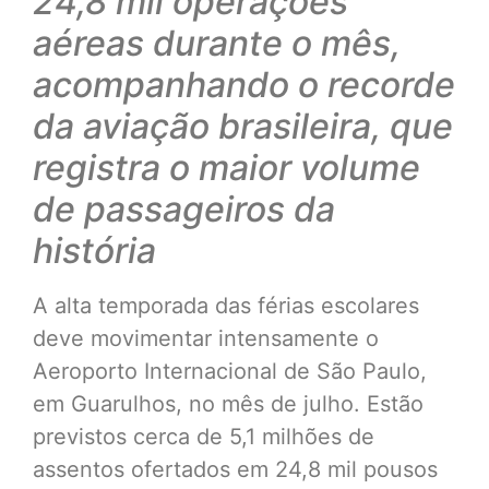
24,8 mil operações
aéreas durante o mês,
acompanhando o recorde
da aviação brasileira, que
registra o maior volume
de passageiros da
história
A alta temporada das férias escolares
deve movimentar intensamente o
Aeroporto Internacional de São Paulo,
em Guarulhos, no mês de julho. Estão
previstos cerca de 5,1 milhões de
assentos ofertados em 24,8 mil pousos