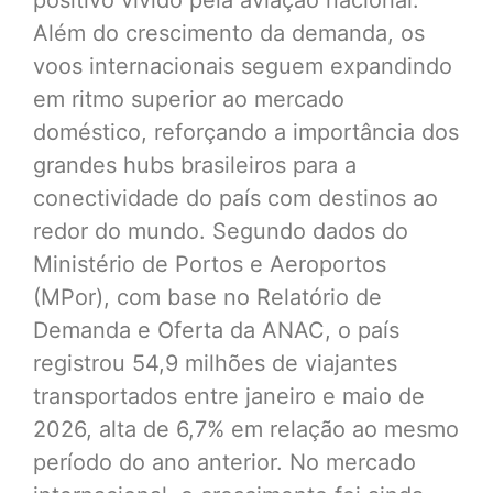
Além do crescimento da demanda, os
voos internacionais seguem expandindo
em ritmo superior ao mercado
doméstico, reforçando a importância dos
grandes hubs brasileiros para a
conectividade do país com destinos ao
redor do mundo. Segundo dados do
Ministério de Portos e Aeroportos
(MPor), com base no Relatório de
Demanda e Oferta da ANAC, o país
registrou 54,9 milhões de viajantes
transportados entre janeiro e maio de
2026, alta de 6,7% em relação ao mesmo
período do ano anterior. No mercado