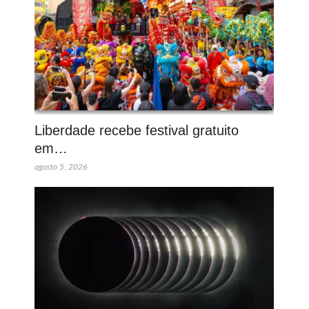
Liberdade recebe festival gratuito
em…
agosto 5, 2026