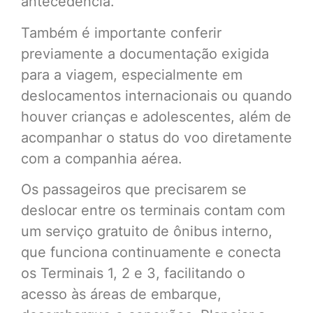
antecedência.
Também é importante conferir
previamente a documentação exigida
para a viagem, especialmente em
deslocamentos internacionais ou quando
houver crianças e adolescentes, além de
acompanhar o status do voo diretamente
com a companhia aérea.
Os passageiros que precisarem se
deslocar entre os terminais contam com
um serviço gratuito de ônibus interno,
que funciona continuamente e conecta
os Terminais 1, 2 e 3, facilitando o
acesso às áreas de embarque,