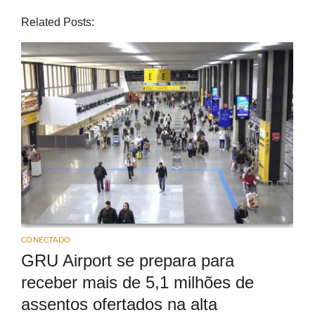
Related Posts:
CONECTADO
GRU Airport se prepara para
receber mais de 5,1 milhões de
assentos ofertados na alta