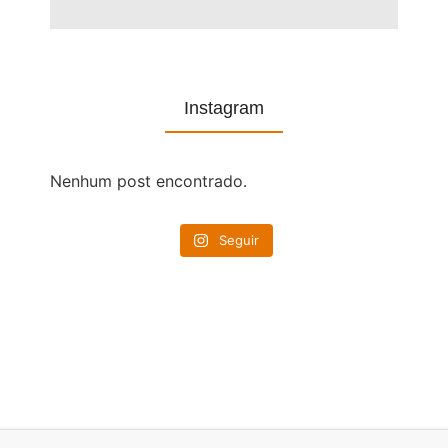
Instagram
Nenhum post encontrado.
Seguir