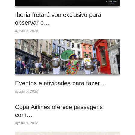
Iberia fretará voo exclusivo para
observar o…
agosto 5, 2026
Eventos e atividades para fazer…
agosto 5, 2026
Copa Airlines oferece passagens
com…
agosto 5, 2026