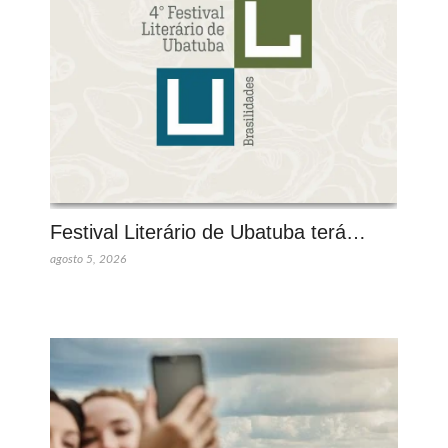
Festival Literário de Ubatuba terá…
agosto 5, 2026