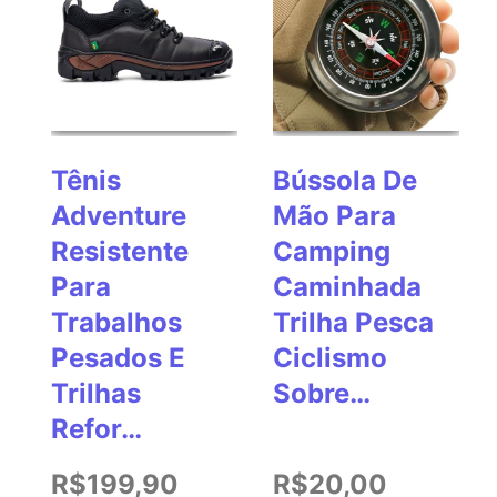
Tênis
Bússola De
Adventure
Mão Para
Resistente
Camping
Para
Caminhada
Trabalhos
Trilha Pesca
Pesados E
Ciclismo
Trilhas
Sobre…
Refor…
R$199,90
R$20,00