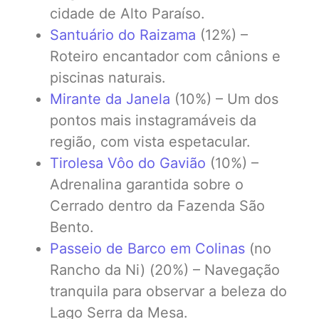
cidade de Alto Paraíso.
Santuário do Raizama
(12%) –
Roteiro encantador com cânions e
piscinas naturais.
Mirante da Janela
(10%) – Um dos
pontos mais instagramáveis da
região, com vista espetacular.
Tirolesa Vôo do Gavião
(10%) –
Adrenalina garantida sobre o
Cerrado dentro da Fazenda São
Bento.
Passeio de Barco em Colinas
(no
Rancho da Ni) (20%) – Navegação
tranquila para observar a beleza do
Lago Serra da Mesa.