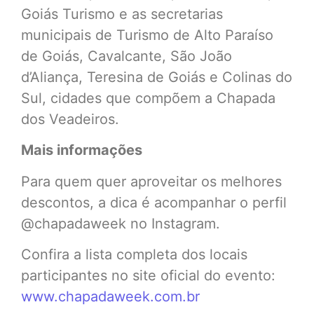
Goiás Turismo e as secretarias
municipais de Turismo de Alto Paraíso
de Goiás, Cavalcante, São João
d’Aliança, Teresina de Goiás e Colinas do
Sul, cidades que compõem a Chapada
dos Veadeiros.
Mais informações
Para quem quer aproveitar os melhores
descontos, a dica é acompanhar o perfil
@chapadaweek no Instagram.
Confira a lista completa dos locais
participantes no site oficial do evento:
www.chapadaweek.com.br