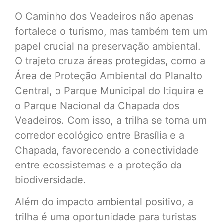
O Caminho dos Veadeiros não apenas
fortalece o turismo, mas também tem um
papel crucial na preservação ambiental.
O trajeto cruza áreas protegidas, como a
Área de Proteção Ambiental do Planalto
Central, o Parque Municipal do Itiquira e
o Parque Nacional da Chapada dos
Veadeiros. Com isso, a trilha se torna um
corredor ecológico entre Brasília e a
Chapada, favorecendo a conectividade
entre ecossistemas e a proteção da
biodiversidade.
Além do impacto ambiental positivo, a
trilha é uma oportunidade para turistas