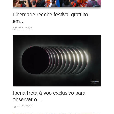
Liberdade recebe festival gratuito
em…
agosto 5, 2026
Iberia fretará voo exclusivo para
observar o…
agosto 5, 2026