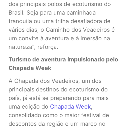
dos principais polos de ecoturismo do
Brasil. Seja para uma caminhada
tranquila ou uma trilha desafiadora de
vários dias, o Caminho dos Veadeiros é
um convite à aventura e à imersão na
natureza”, reforça.
Turismo de aventura impulsionado pelo
Chapada Week
A Chapada dos Veadeiros, um dos
principais destinos do ecoturismo do
país, já está se preparando para mais
uma edição do
Chapada Week
,
consolidado como o maior festival de
descontos da região e um marco no