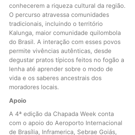
conhecerem a riqueza cultural da região.
O percurso atravessa comunidades
tradicionais, incluindo o território
Kalunga, maior comunidade quilombola
do Brasil. A interação com esses povos
permite vivências autênticas, desde
degustar pratos típicos feitos no fogão a
lenha até aprender sobre o modo de
vida e os saberes ancestrais dos
moradores locais.
Apoio
A 4ª edição da Chapada Week conta
com o apoio do Aeroporto Internacional
de Brasília, Inframerica, Sebrae Goiás,