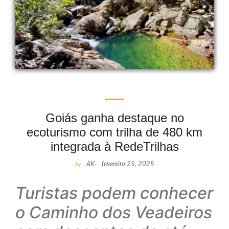
Goiás ganha destaque no
ecoturismo com trilha de 480 km
integrada à RedeTrilhas
by
AK
-
fevereiro 25, 2025
Turistas podem conhecer
o Caminho dos Veadeiros