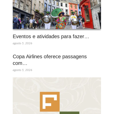
Eventos e atividades para fazer…
agosto 5, 2026
Copa Airlines oferece passagens
com…
agosto 5, 2026