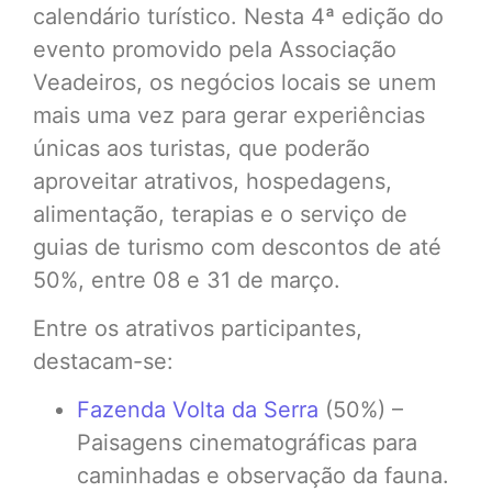
calendário turístico. Nesta 4ª edição do
evento promovido pela Associação
Veadeiros, os negócios locais se unem
mais uma vez para gerar experiências
únicas aos turistas, que poderão
aproveitar atrativos, hospedagens,
alimentação, terapias e o serviço de
guias de turismo com descontos de até
50%, entre 08 e 31 de março.
Entre os atrativos participantes,
destacam-se:
Fazenda Volta da Serra
(50%) –
Paisagens cinematográficas para
caminhadas e observação da fauna.