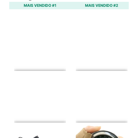
MAIS VENDIDO #1
MAIS VENDIDO #2