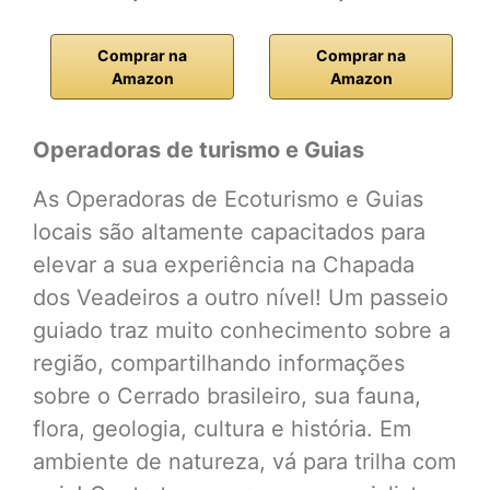
Comprar na
Comprar na
Amazon
Amazon
Operadoras de turismo e Guias
As Operadoras de Ecoturismo e Guias
locais são altamente capacitados para
elevar a sua experiência na Chapada
dos Veadeiros a outro nível! Um passeio
guiado traz muito conhecimento sobre a
região, compartilhando informações
sobre o Cerrado brasileiro, sua fauna,
flora, geologia, cultura e história. Em
ambiente de natureza, vá para trilha com