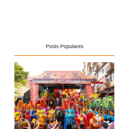
Posts Populares