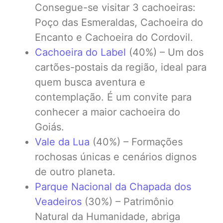
Consegue-se visitar 3 cachoeiras:
Poço das Esmeraldas, Cachoeira do
Encanto e Cachoeira do Cordovil.
Cachoeira do Label
(40%) – Um dos
cartões-postais da região, ideal para
quem busca aventura e
contemplação. É um convite para
conhecer a maior cachoeira do
Goiás.
Vale da Lua
(40%) – Formações
rochosas únicas e cenários dignos
de outro planeta.
Parque Nacional da Chapada dos
Veadeiros
(30%) – Patrimônio
Natural da Humanidade, abriga