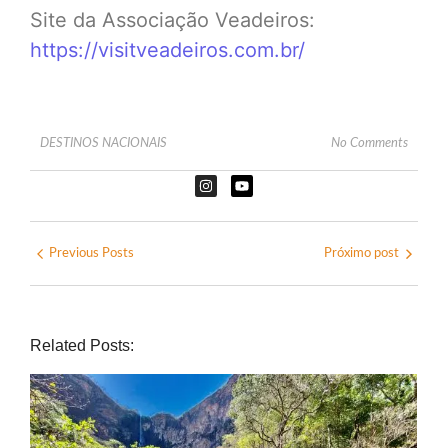
Site da Associação Veadeiros:
https://visitveadeiros.com.br/
DESTINOS NACIONAIS
No Comments
Previous Posts
Próximo post
Related Posts: