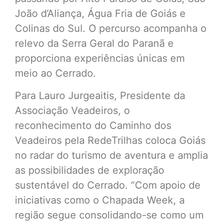
João d’Aliança, Água Fria de Goiás e
Colinas do Sul. O percurso acompanha o
relevo da Serra Geral do Paranã e
proporciona experiências únicas em
meio ao Cerrado.
Para Lauro Jurgeaitis, Presidente da
Associação Veadeiros, o
reconhecimento do Caminho dos
Veadeiros pela RedeTrilhas coloca Goiás
no radar do turismo de aventura e amplia
as possibilidades de exploração
sustentável do Cerrado. “Com apoio de
iniciativas como o Chapada Week, a
região segue consolidando-se como um