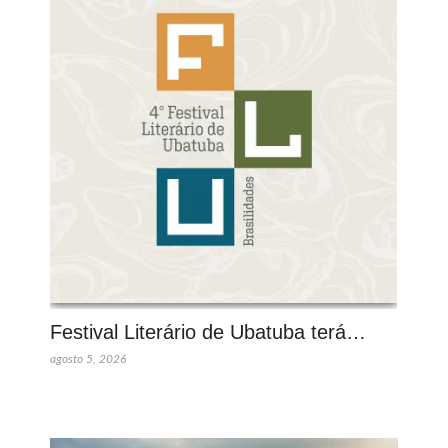
Festival Literário de Ubatuba terá…
agosto 5, 2026