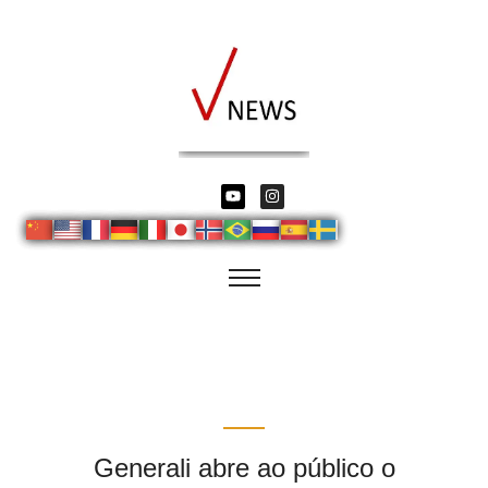
Generali abre ao público o