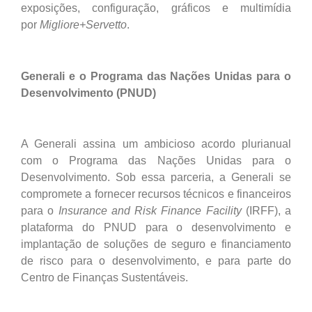
exposições, configuração, gráficos e multimídia
por
Migliore+Servetto
.
Generali e o Programa das Nações Unidas para o
Desenvolvimento (PNUD)
A Generali assina um ambicioso acordo plurianual
com o Programa das Nações Unidas para o
Desenvolvimento. Sob essa parceria, a Generali se
compromete a fornecer recursos técnicos e financeiros
para o
Insurance and Risk Finance Facility
(IRFF), a
plataforma do PNUD para o desenvolvimento e
implantação de soluções de seguro e financiamento
de risco para o desenvolvimento, e para parte do
Centro de Finanças Sustentáveis.