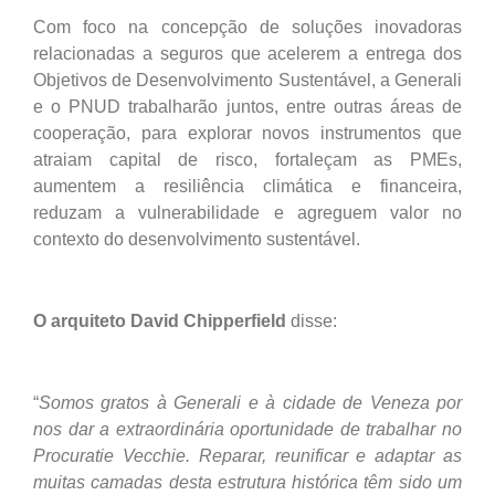
Com foco na concepção de soluções inovadoras
relacionadas a seguros que acelerem a entrega dos
Objetivos de Desenvolvimento Sustentável, a Generali
e o PNUD trabalharão juntos, entre outras áreas de
cooperação, para explorar novos instrumentos que
atraiam capital de risco, fortaleçam as PMEs,
aumentem a resiliência climática e financeira,
reduzam a vulnerabilidade e agreguem valor no
contexto do desenvolvimento sustentável.
O arquiteto David Chipperfield
disse:
“
Somos gratos à Generali e à cidade de Veneza por
nos dar a extraordinária oportunidade de trabalhar no
Procuratie Vecchie. Reparar, reunificar e adaptar as
muitas camadas desta estrutura histórica têm sido um