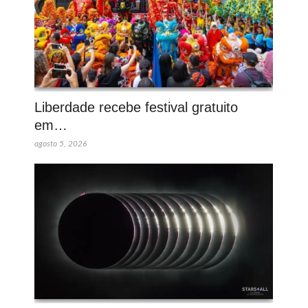
Liberdade recebe festival gratuito
em…
agosto 5, 2026