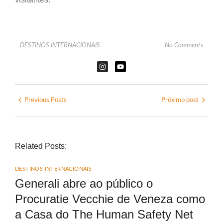
DESTINOS INTERNACIONAIS
No Comments
Previous Posts
Próximo post
Related Posts:
DESTINOS INTERNACIONAIS
Generali abre ao público o
Procuratie Vecchie de Veneza como
a Casa do The Human Safety Net