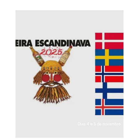
Dias 4 e 5 de novembro