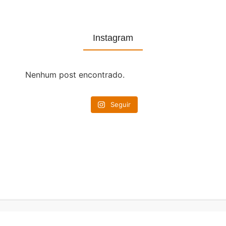
Instagram
Nenhum post encontrado.
Seguir