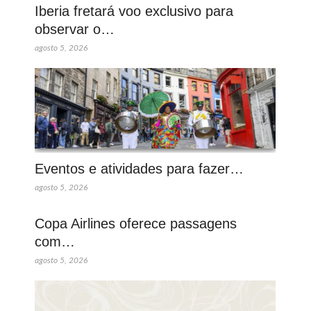
Iberia fretará voo exclusivo para
observar o…
agosto 5, 2026
Eventos e atividades para fazer…
agosto 5, 2026
Copa Airlines oferece passagens
com…
agosto 5, 2026