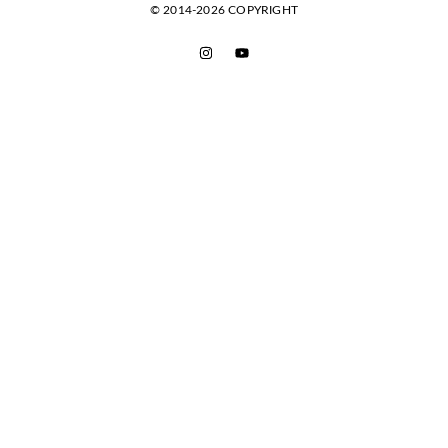
© 2014-2026 COPYRIGHT