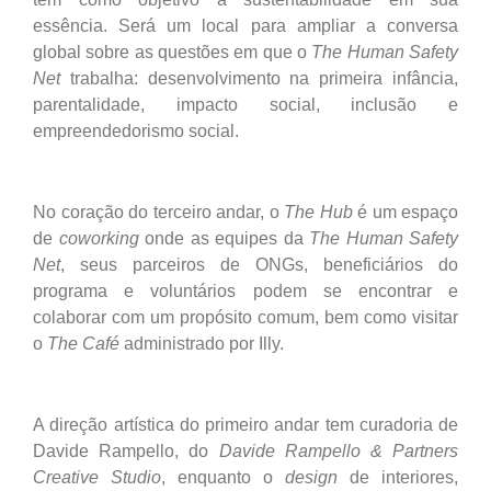
essência. Será um local para ampliar a conversa
global sobre as questões em que o
The Human Safety
Net
trabalha: desenvolvimento na primeira infância,
parentalidade, impacto social, inclusão e
empreendedorismo social.
No coração do terceiro andar, o
The Hub
é um espaço
de
coworking
onde as equipes da
The Human Safety
Net
, seus parceiros de ONGs, beneficiários do
programa e voluntários podem se encontrar e
colaborar com um propósito comum, bem como visitar
o
The Café
administrado por Illy.
A direção artística do primeiro andar tem curadoria de
Davide Rampello, do
Davide Rampello & Partners
Creative Studio
, enquanto o
design
de interiores,