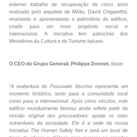
extenso trabalho de recuperação de cinco anos
realizado pelo arquiteto de Milão, David Chipperfild,
revelando e apresentando o patrimônio do edifício,
criado para um novo propósito social e
internacional. A iniciativa tem patrocínio dos
Ministérios da Cultura e do Turismo italiano.
O CEO do Grupo Generali, Philippe Donnet,
disse:
“
A reabertura do Procuratie Vecchie representa um
momento histórico, tanto para a comunidade local
como para a internacional. Após cinco séculos, este
edifício mundialmente famoso ainda reflete parte da
missão original dos procuradores: ajudar os mais
vulneráveis da sociedade. Ele é a sede da nossa
iniciativa The Human Safety Net e será um local de