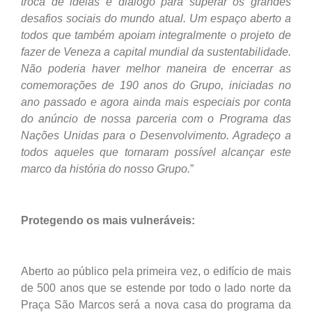
troca de ideias e diálogo para superar os grandes
desafios sociais do mundo atual. Um espaço aberto a
todos que também apoiam integralmente o projeto de
fazer de Veneza a capital mundial da sustentabilidade.
Não poderia haver melhor maneira de encerrar as
comemorações de 190 anos do Grupo, iniciadas no
ano passado e agora ainda mais especiais por conta
do anúncio de nossa parceria com o Programa das
Nações Unidas para o Desenvolvimento. Agradeço a
todos aqueles que tornaram possível alcançar este
marco da história do nosso Grupo.
”
Protegendo os mais vulneráveis:
Aberto ao público pela primeira vez, o edifício de mais
de 500 anos que se estende por todo o lado norte da
Praça São Marcos será a nova casa do programa da