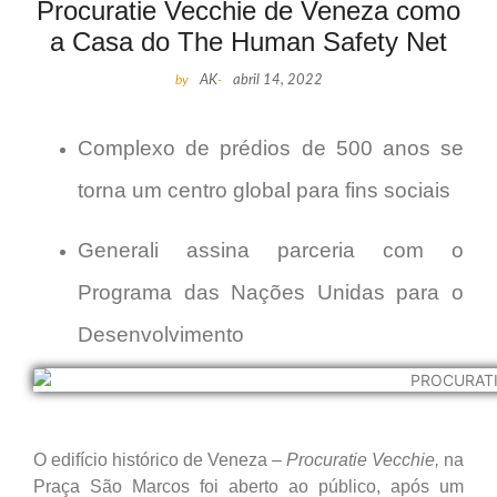
Procuratie Vecchie de Veneza como
a Casa do The Human Safety Net
by
AK
-
abril 14, 2022
Complexo de prédios de 500 anos se
torna um centro global para fins sociais
Generali assina parceria com o
Programa das Nações Unidas para o
Desenvolvimento
O edifício histórico de Veneza –
Procuratie Vecchie,
na
Praça São Marcos foi aberto ao público, após um