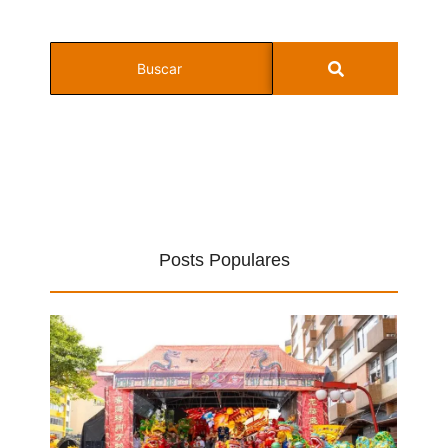
Posts Populares