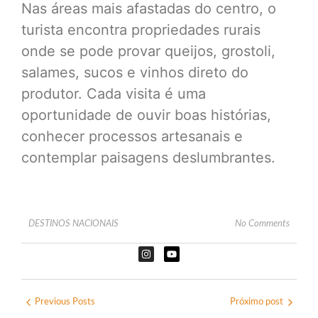
Nas áreas mais afastadas do centro, o
turista encontra propriedades rurais
onde se pode provar queijos, grostoli,
salames, sucos e vinhos direto do
produtor. Cada visita é uma
oportunidade de ouvir boas histórias,
conhecer processos artesanais e
contemplar paisagens deslumbrantes.
DESTINOS NACIONAIS
No Comments
Previous Posts
Próximo post