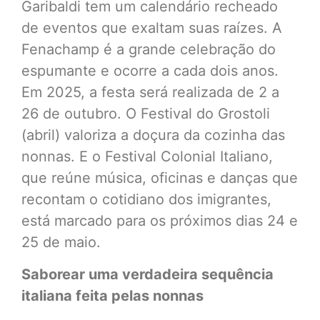
Garibaldi tem um calendário recheado
de eventos que exaltam suas raízes. A
Fenachamp é a grande celebração do
espumante e ocorre a cada dois anos.
Em 2025, a festa será realizada de 2 a
26 de outubro. O Festival do Grostoli
(abril) valoriza a doçura da cozinha das
nonnas. E o Festival Colonial Italiano,
que reúne música, oficinas e danças que
recontam o cotidiano dos imigrantes,
está marcado para os próximos dias 24 e
25 de maio.
Saborear uma verdadeira sequência
italiana feita pelas nonnas