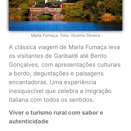
Maria Fumaça. Foto: Vicente Silveira
A clássica viagem de Maria Fumaça leva
os visitantes de Garibaldi até Bento
Gonçalves, com apresentações culturais
a bordo, degustações e paisagens
encantadoras. Uma experiência
inesquecível que celebra a imigração
italiana com todos os sentidos.
Viver o turismo rural com sabor e
autenticidade