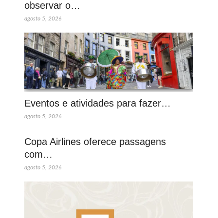
observar o…
agosto 5, 2026
Eventos e atividades para fazer…
agosto 5, 2026
Copa Airlines oferece passagens
com…
agosto 5, 2026