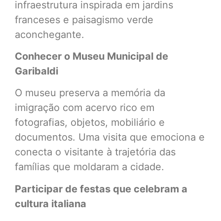
infraestrutura inspirada em jardins
franceses e paisagismo verde
aconchegante.
Conhecer o Museu Municipal de
Garibaldi
O museu preserva a memória da
imigração com acervo rico em
fotografias, objetos, mobiliário e
documentos. Uma visita que emociona e
conecta o visitante à trajetória das
famílias que moldaram a cidade.
Participar de festas que celebram a
cultura italiana