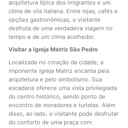
arquitetura típica dos imigrantes e um
clima de vila italiana. Entre lojas, cafés e
opções gastronômicas, o visitante
desfruta de uma verdadeira viagem no
tempo e de um clima acolhedor.
Visitar a Igreja Matriz São Pedro
Localizada no coração da cidade, a
imponente Igreja Matriz encanta pela
arquitetura e pelo simbolismo. Sua
escadaria oferece uma vista privilegiada
do centro histórico, sendo ponto de
encontro de moradores e turistas. Além
disso, ao lado, o visitante pode desfrutar
do conforto de uma praça com