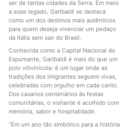
ser de tantas cidades da Serra. Em meio
a esse legado, Garibaldi se destaca
como um dos destinos mais autênticos
para quem deseja vivenciar um pedaço
da Itália sem sair do Brasil.
Conhecida como a Capital Nacional do
Espumante, Garibaldi é mais do que um
polo vitivinícola: é um lugar onde as
tradições dos imigrantes seguem vivas,
celebradas com orgulho em cada canto.
Dos casarios centenários às festas
comunitárias, o visitante é acolhido com
memória, sabor e hospitalidade.
“Em um ano tão simbólico para a história