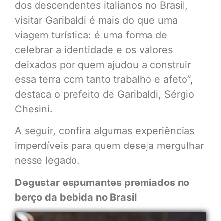
dos descendentes italianos no Brasil,
visitar Garibaldi é mais do que uma
viagem turística: é uma forma de
celebrar a identidade e os valores
deixados por quem ajudou a construir
essa terra com tanto trabalho e afeto”,
destaca o prefeito de Garibaldi, Sérgio
Chesini.
A seguir, confira algumas experiências
imperdíveis para quem deseja mergulhar
nesse legado.
Degustar espumantes premiados no
berço da bebida no Brasil