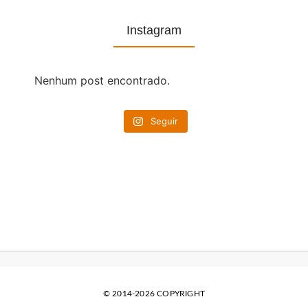
Instagram
Nenhum post encontrado.
Seguir
© 2014-2026 COPYRIGHT