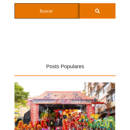
Posts Populares