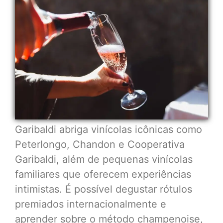
Garibaldi abriga vinícolas icônicas como
Peterlongo, Chandon e Cooperativa
Garibaldi, além de pequenas vinícolas
familiares que oferecem experiências
intimistas. É possível degustar rótulos
premiados internacionalmente e
aprender sobre o método champenoise,