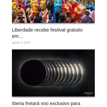
Liberdade recebe festival gratuito
em…
agosto 5, 2026
Iberia fretará voo exclusivo para