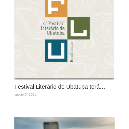
Festival Literário de Ubatuba terá…
agosto 5, 2026