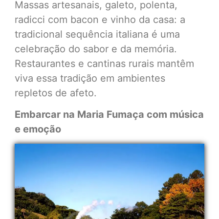
Massas artesanais, galeto, polenta,
radicci com bacon e vinho da casa: a
tradicional sequência italiana é uma
celebração do sabor e da memória.
Restaurantes e cantinas rurais mantêm
viva essa tradição em ambientes
repletos de afeto.
Embarcar na Maria Fumaça com música
e emoção