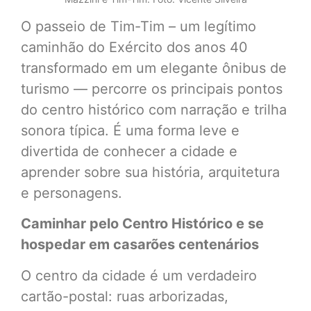
O passeio de Tim-Tim – um legítimo
caminhão do Exército dos anos 40
transformado em um elegante ônibus de
turismo — percorre os principais pontos
do centro histórico com narração e trilha
sonora típica. É uma forma leve e
divertida de conhecer a cidade e
aprender sobre sua história, arquitetura
e personagens.
Caminhar pelo Centro Histórico e se
hospedar em casarões centenários
O centro da cidade é um verdadeiro
cartão-postal: ruas arborizadas,