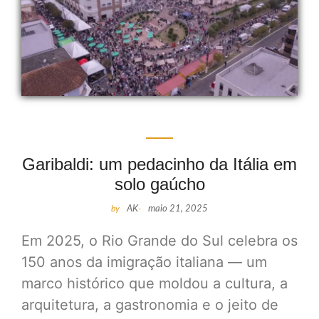
Garibaldi: um pedacinho da Itália em
solo gaúcho
by
AK
-
maio 21, 2025
Em 2025, o Rio Grande do Sul celebra os
150 anos da imigração italiana — um
marco histórico que moldou a cultura, a
arquitetura, a gastronomia e o jeito de