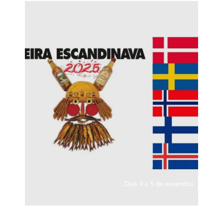
Dias 4 e 5 de novembro