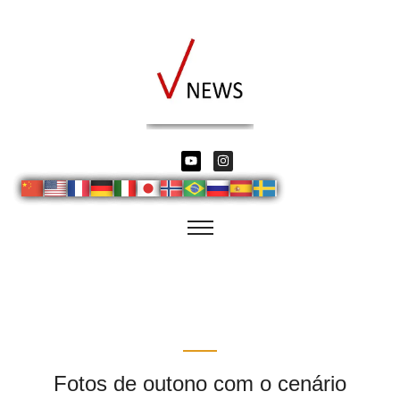
Fotos de outono com o cenário