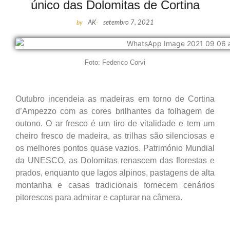
único das Dolomitas de Cortina
by
AK
-
setembro 7, 2021
Foto: Federico Corvi
Outubro incendeia as madeiras em torno de Cortina
d’Ampezzo com as cores brilhantes da folhagem de
outono. O ar fresco é um tiro de vitalidade e tem um
cheiro fresco de madeira, as trilhas são silenciosas e
os melhores pontos quase vazios. Património Mundial
da UNESCO, as Dolomitas renascem das florestas e
prados, enquanto que lagos alpinos, pastagens de alta
montanha e casas tradicionais fornecem cenários
pitorescos para admirar e capturar na câmera.