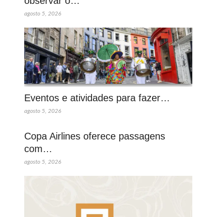
observar o…
agosto 5, 2026
Eventos e atividades para fazer…
agosto 5, 2026
Copa Airlines oferece passagens
com…
agosto 5, 2026