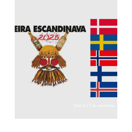
Dias 4 e 5 de novembro