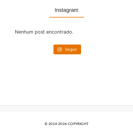
Instagram
Nenhum post encontrado.
Seguir
© 2014-2026 COPYRIGHT