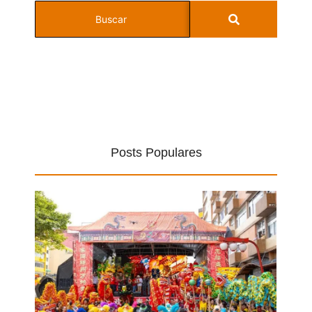
Posts Populares