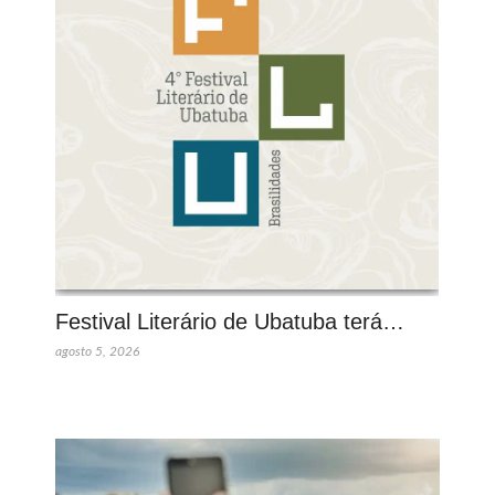
Festival Literário de Ubatuba terá…
agosto 5, 2026