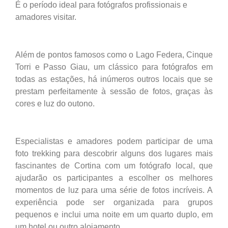
É o período ideal para fotógrafos profissionais e
amadores visitar.
Além de pontos famosos como o Lago Federa, Cinque
Torri e Passo Giau, um clássico para fotógrafos em
todas as estações, há inúmeros outros locais que se
prestam perfeitamente à sessão de fotos, graças às
cores e luz do outono.
Especialistas e amadores podem participar de uma
foto trekking para descobrir alguns dos lugares mais
fascinantes de Cortina com um fotógrafo local, que
ajudarão os participantes a escolher os melhores
momentos de luz para uma série de fotos incríveis. A
experiência pode ser organizada para grupos
pequenos e inclui uma noite em um quarto duplo, em
um hotel ou outro alojamento.