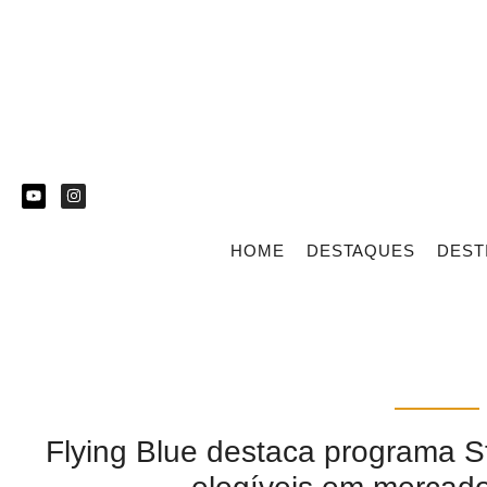
HOME
DESTAQUES
DEST
Flying Blue destaca programa St