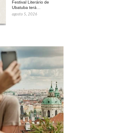
Festival Literário de
Ubatuba terá…
agosto 5, 2026