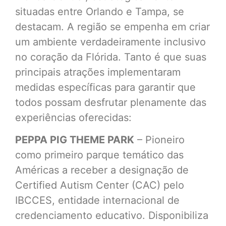
situadas entre Orlando e Tampa, se
destacam. A região se empenha em criar
um ambiente verdadeiramente inclusivo
no coração da Flórida. Tanto é que suas
principais atrações implementaram
medidas específicas para garantir que
todos possam desfrutar plenamente das
experiências oferecidas:
PEPPA PIG THEME PARK
– Pioneiro
como primeiro parque temático das
Américas a receber a designação de
Certified Autism Center (CAC) pelo
IBCCES, entidade internacional de
credenciamento educativo. Disponibiliza