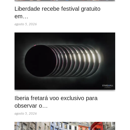
Liberdade recebe festival gratuito
em…
agosto 5, 2026
Iberia fretará voo exclusivo para
observar o…
agosto 5, 2026