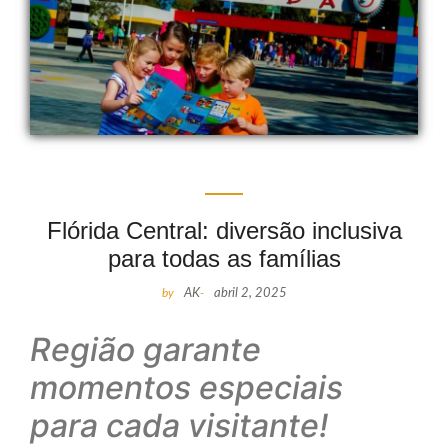
Flórida Central: diversão inclusiva
para todas as famílias
by
AK
-
abril 2, 2025
Região garante
momentos especiais
para cada visitante!