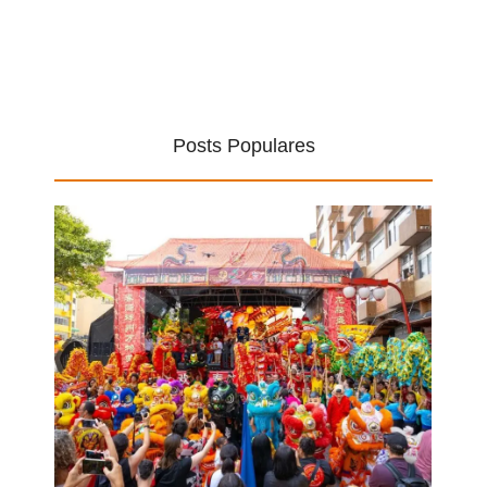
Posts Populares