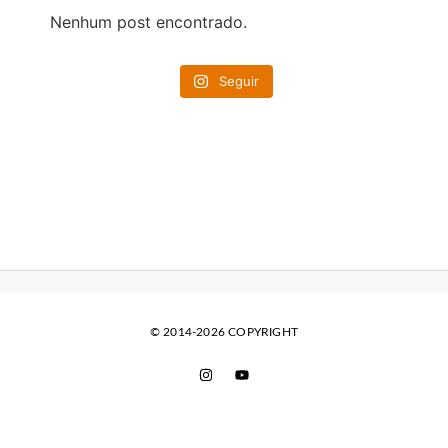
Nenhum post encontrado.
Seguir
© 2014-2026 COPYRIGHT