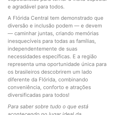
e agradável para todos.
A Flórida Central tem demonstrado que
diversão e inclusão podem — e devem
— caminhar juntas, criando memórias
inesquecíveis para todas as famílias,
independentemente de suas
necessidades específicas. E a região
representa uma oportunidade única para
os brasileiros descobrirem um lado
diferente da Flórida, combinando
conveniência, conforto e atrações
diversificadas para todos!
Para saber sobre tudo o que está
acontecendo no lugar ideal da