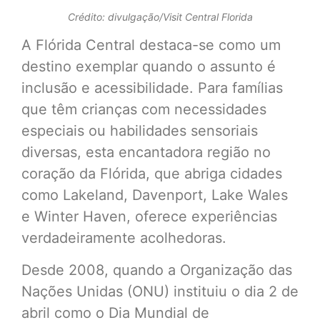
Crédito: divulgação/Visit Central Florida
A Flórida Central destaca-se como um
destino exemplar quando o assunto é
inclusão e acessibilidade. Para famílias
que têm crianças com necessidades
especiais ou habilidades sensoriais
diversas, esta encantadora região no
coração da Flórida, que abriga cidades
como Lakeland, Davenport, Lake Wales
e Winter Haven, oferece experiências
verdadeiramente acolhedoras.
Desde 2008, quando a Organização das
Nações Unidas (ONU) instituiu o dia 2 de
abril como o Dia Mundial de