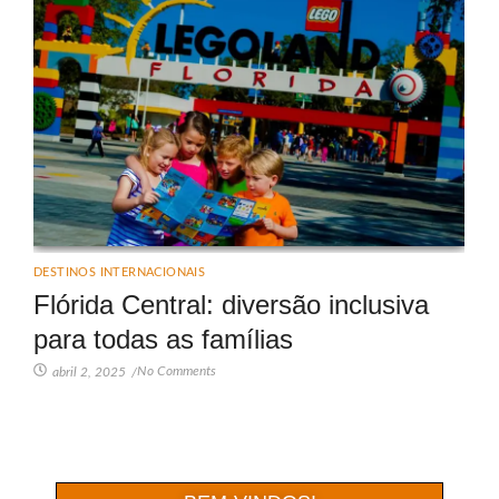
DESTINOS INTERNACIONAIS
Flórida Central: diversão inclusiva
para todas as famílias
No Comments
abril 2, 2025
/