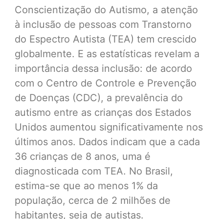
Conscientização do Autismo, a atenção
à inclusão de pessoas com Transtorno
do Espectro Autista (TEA) tem crescido
globalmente. E as estatísticas revelam a
importância dessa inclusão: de acordo
com o Centro de Controle e Prevenção
de Doenças (CDC), a prevalência do
autismo entre as crianças dos Estados
Unidos aumentou significativamente nos
últimos anos. Dados indicam que a cada
36 crianças de 8 anos, uma é
diagnosticada com TEA. No Brasil,
estima-se que ao menos 1% da
população, cerca de 2 milhões de
habitantes, seja de autistas.