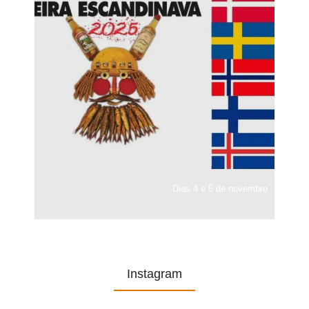
Dias 4 e 5 de novembro
Instagram