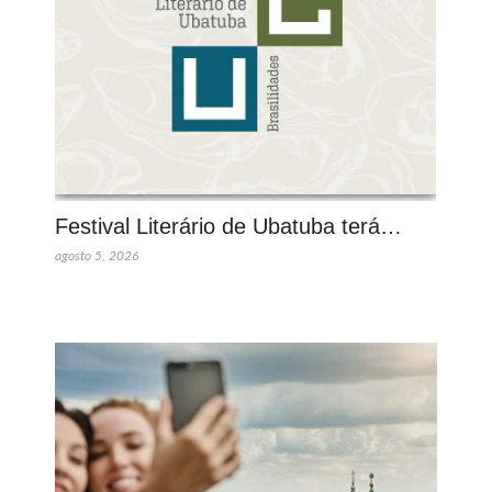
Festival Literário de Ubatuba terá…
agosto 5, 2026