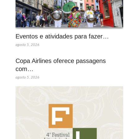
Eventos e atividades para fazer…
agosto 5, 2026
Copa Airlines oferece passagens
com…
agosto 5, 2026