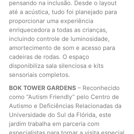
pensando na inclusão. Desde o layout
até a acústica, tudo foi planejado para
proporcionar uma experiência
enriquecedora a todas as crianças,
incluindo controle de luminosidade,
amortecimento de som e acesso para
cadeiras de rodas. O espaço
disponibiliza sala silenciosa e kits
sensoriais completos.
BOK TOWER GARDENS
– Reconhecido
como “Autism Friendly” pelo Centro de
Autismo e Deficiências Relacionadas da
Universidade do Sul da Flórida, este
jardim trabalha em parceria com
especialistas para tornar a visita especial