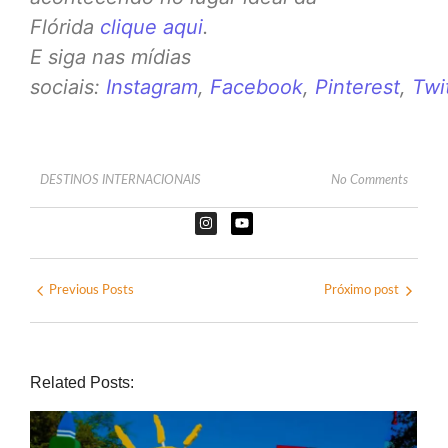
Flórida
clique aqui
.
E siga nas mídias
sociais:
Instagram
,
Facebook
,
Pinterest
,
Twi
DESTINOS INTERNACIONAIS
No Comments
Previous Posts
Próximo post
Related Posts: