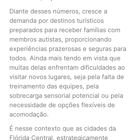
Diante desses números, cresce a
demanda por destinos turísticos
preparados para receber famílias com
membros autistas, proporcionando
experiências prazerosas e seguras para
todos. Ainda mais tendo em vista que
muitas delas enfrentam dificuldades ao
visitar novos lugares, seja pela falta de
treinamento das equipes, pela
sobrecarga sensorial potencial ou pela
necessidade de opções flexíveis de
acomodação.
É nesse contexto que as cidades da
Flórida Central, estrategicamente