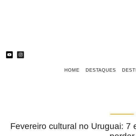
HOME
DESTAQUES
DEST
Fevereiro cultural no Uruguai: 7 