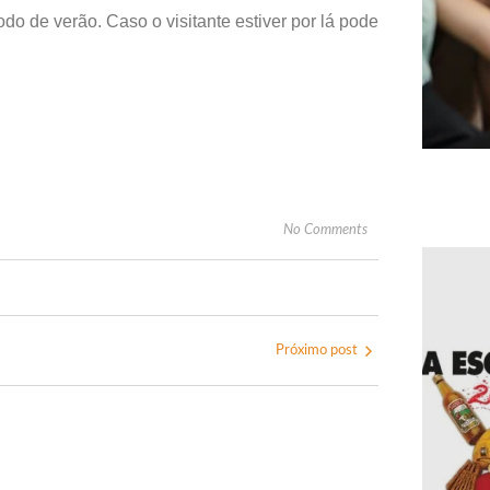
do de verão. Caso o visitante estiver por lá pode
No Comments
Próximo post