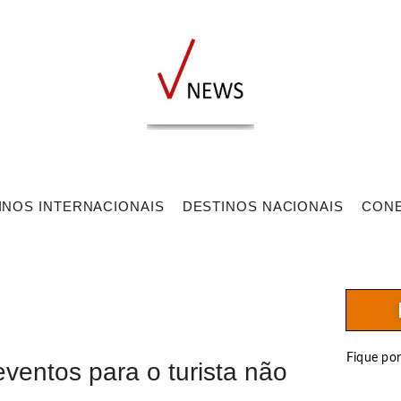
INOS INTERNACIONAIS
DESTINOS NACIONAIS
CON
Fique po
eventos para o turista não