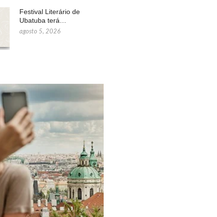
Festival Literário de
Ubatuba terá…
agosto 5, 2026