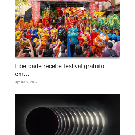
Liberdade recebe festival gratuito
em…
agosto 5, 2026