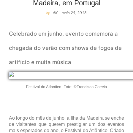
Madeira, em Portugal
by
AK
-
maio 25, 2018
Celebrado em junho, evento comemora a
chegada do verão com shows de fogos de
artifício e muita música
Festival do Atlantico. Foto: ©Francisco Correia
Ao longo do mês de junho, a Ilha da Madeira se enche
de visitantes que querem prestigiar um dos eventos
mais esperados do ano, o Festival do Atlântico. Criado