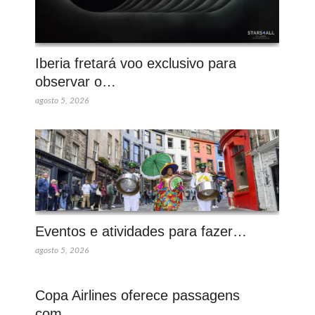
Iberia fretará voo exclusivo para
observar o…
agosto 5, 2026
Eventos e atividades para fazer…
agosto 5, 2026
Copa Airlines oferece passagens
com…