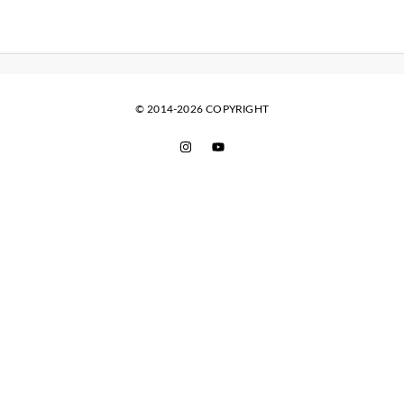
© 2014-2026 COPYRIGHT