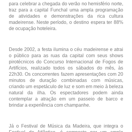
para celebrar a chegada do verão no hemisfério norte,
traz para a capital Funchal uma ampla programação
de atividades e demonstrações da rica cultura
madeirense. Neste período, o destino espera ter 88%
de ocupação hoteleira.
Desde 2002, a festa ilumina o céu madeirense e atrai
o público para as ruas da capital com seus shows
pirotécnicos do Concurso Internacional de Fogos de
Artifícios, realizado todos os sábados do mês, às
22h30. Os concorrentes fazem apresentações com 20
minutos de duração combinadas com músicas,
criando um espetáculo de luz e som em meio à beleza
natural da ilha. Os espectadores podem ainda
contemplar a atração em um passeio de barco e
brindar a experiência com champanhe.
Já o Festival de Música da Madeira, que integra o