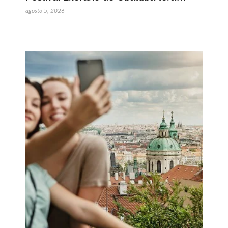
agosto 5, 2026