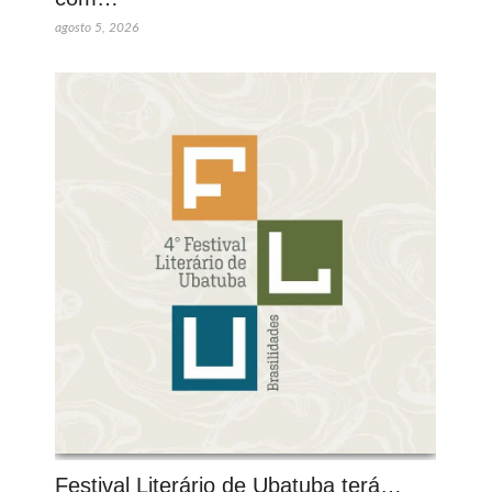
agosto 5, 2026
Festival Literário de Ubatuba terá…