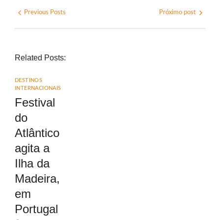
Previous Posts
Próximo post
Related Posts:
DESTINOS
INTERNACIONAIS
Festival
do
Atlântico
agita a
Ilha da
Madeira,
em
Portugal