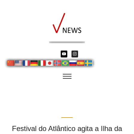
Festival do Atlântico agita a Ilha da