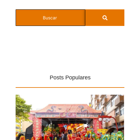
Posts Populares