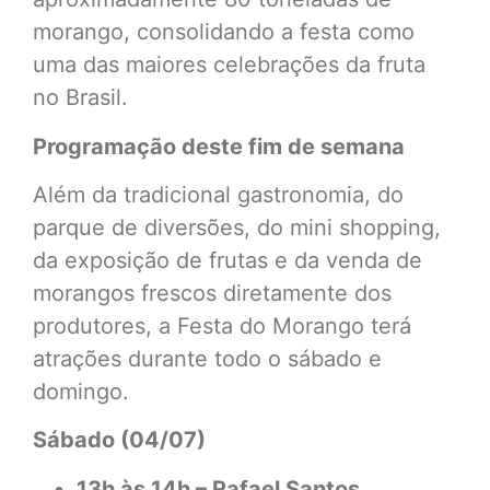
morango, consolidando a festa como
uma das maiores celebrações da fruta
no Brasil.
Programação deste fim de semana
Além da tradicional gastronomia, do
parque de diversões, do mini shopping,
da exposição de frutas e da venda de
morangos frescos diretamente dos
produtores, a Festa do Morango terá
atrações durante todo o sábado e
domingo.
Sábado (04/07)
13h às 14h – Rafael Santos