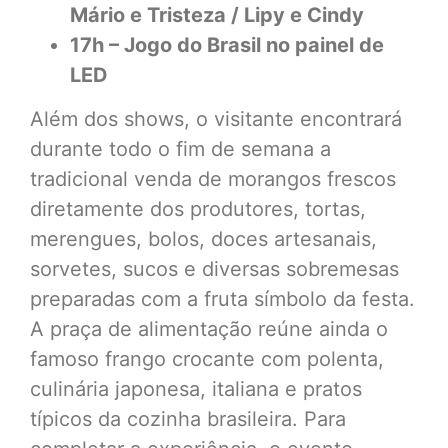
Mário e Tristeza / Lipy e Cindy
17h – Jogo do Brasil no painel de
LED
Além dos shows, o visitante encontrará
durante todo o fim de semana a
tradicional venda de morangos frescos
diretamente dos produtores, tortas,
merengues, bolos, doces artesanais,
sorvetes, sucos e diversas sobremesas
preparadas com a fruta símbolo da festa.
A praça de alimentação reúne ainda o
famoso frango crocante com polenta,
culinária japonesa, italiana e pratos
típicos da cozinha brasileira. Para