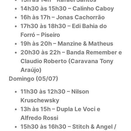
14h30 às 15h30 – Calinho Caboy
16h às 17h – Jonas Cachorrão
17h30 às 18h30 – Edi Bahia do
Forró – Piseiro
19h às 20h – Manzine & Matheus
20h30 às 22h – Banda Remember e
Claudio Roberto (Caravana Tony
Araújo)
Domingo (05/07)
11h30 às 12h30 – Nilson
Kruschewsky
13h às 15h – Dupla Le Voci e
Alfredo Rossi
15h30 às 16h30 – Stitch & Angel /