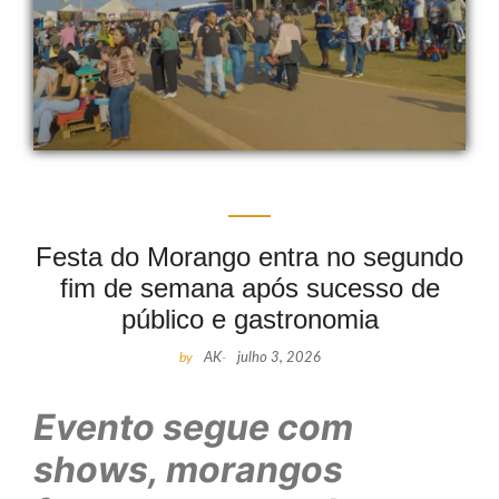
Festa do Morango entra no segundo
fim de semana após sucesso de
público e gastronomia
by
AK
-
julho 3, 2026
Evento segue com
shows, morangos