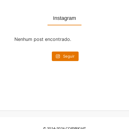
Instagram
Nenhum post encontrado.
Seguir
© 2014-2026 COPYRIGHT