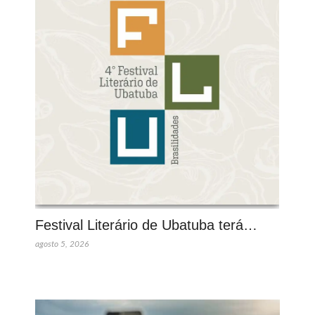
Festival Literário de Ubatuba terá…
agosto 5, 2026