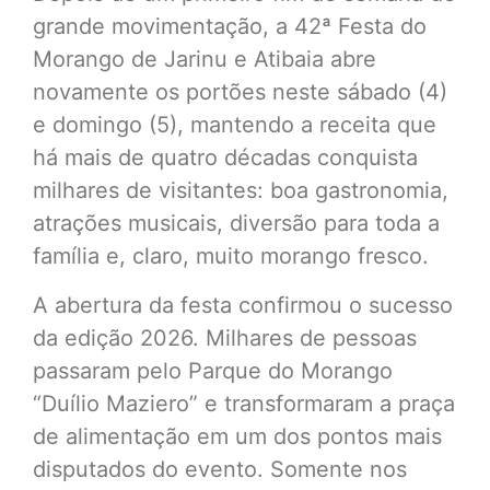
grande movimentação, a 42ª Festa do
Morango de Jarinu e Atibaia abre
novamente os portões neste sábado (4)
e domingo (5), mantendo a receita que
há mais de quatro décadas conquista
milhares de visitantes: boa gastronomia,
atrações musicais, diversão para toda a
família e, claro, muito morango fresco.
A abertura da festa confirmou o sucesso
da edição 2026. Milhares de pessoas
passaram pelo Parque do Morango
“Duílio Maziero” e transformaram a praça
de alimentação em um dos pontos mais
disputados do evento. Somente nos