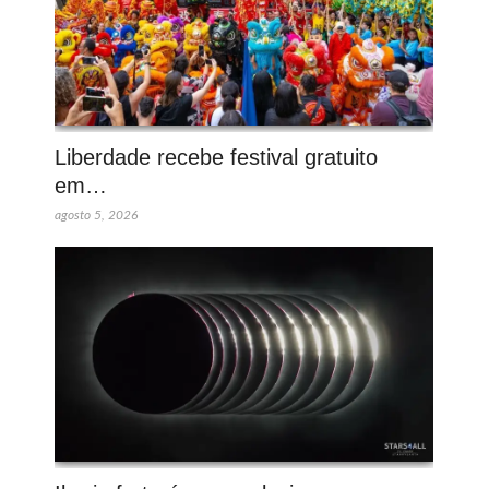
Liberdade recebe festival gratuito
em…
agosto 5, 2026