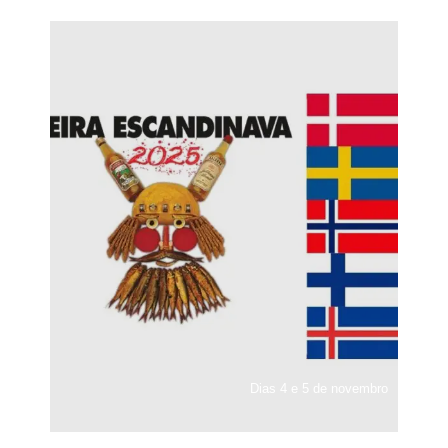
Dias 4 e 5 de novembro