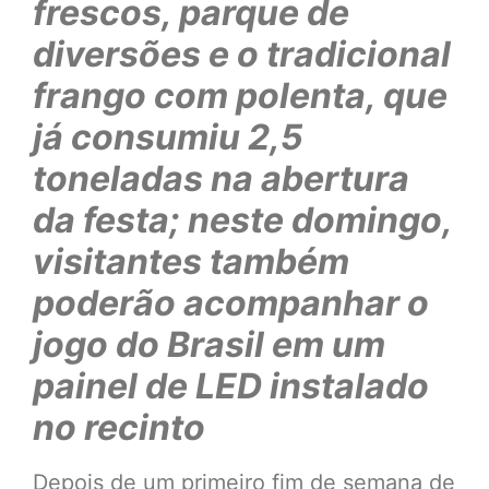
frescos, parque de
diversões e o tradicional
frango com polenta, que
já consumiu 2,5
toneladas na abertura
da festa; neste domingo,
visitantes também
poderão acompanhar o
jogo do Brasil em um
painel de LED instalado
no recinto
Depois de um primeiro fim de semana de