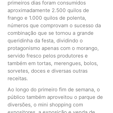
primeiros dias foram consumidos
aproximadamente 2.500 quilos de
frango e 1.000 quilos de polenta,
números que comprovam o sucesso da
combinação que se tornou a grande
queridinha da festa, dividindo o
protagonismo apenas com o morango,
servido fresco pelos produtores e
também em tortas, merengues, bolos,
sorvetes, doces e diversas outras
receitas.
Ao longo do primeiro fim de semana, o
público também aproveitou o parque de
diversões, o mini shopping com
expositores, a exposição e venda de