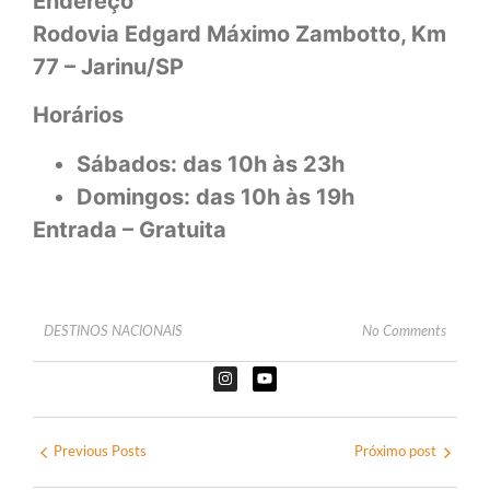
Endereço
Rodovia Edgard Máximo Zambotto, Km
77 – Jarinu/SP
Horários
Sábados: das 10h às 23h
Domingos: das 10h às 19h
Entrada – Gratuita
DESTINOS NACIONAIS
No Comments
Previous Posts
Próximo post