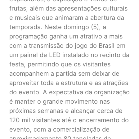
frutas, além das apresentações culturais
e musicais que animaram a abertura da
temporada. Neste domingo (5), a
programação ganha um atrativo a mais
com a transmissão do jogo do Brasil em
um painel de LED instalado no recinto da
festa, permitindo que os visitantes
acompanhem a partida sem deixar de
aproveitar toda a estrutura e as atrações
do evento. A expectativa da organização
é manter o grande movimento nas
próximas semanas e alcançar cerca de
120 mil visitantes até o encerramento do
evento, com a comercialização de
aproximadamente 80 toneladas de