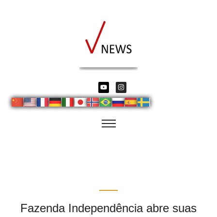
Fazenda Independência abre suas