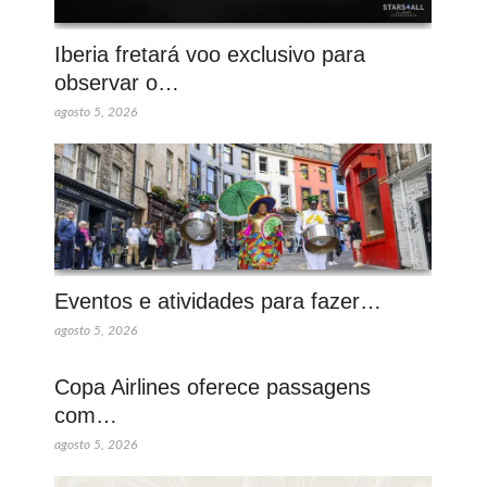
Iberia fretará voo exclusivo para
observar o…
agosto 5, 2026
Eventos e atividades para fazer…
agosto 5, 2026
Copa Airlines oferece passagens
com…
agosto 5, 2026