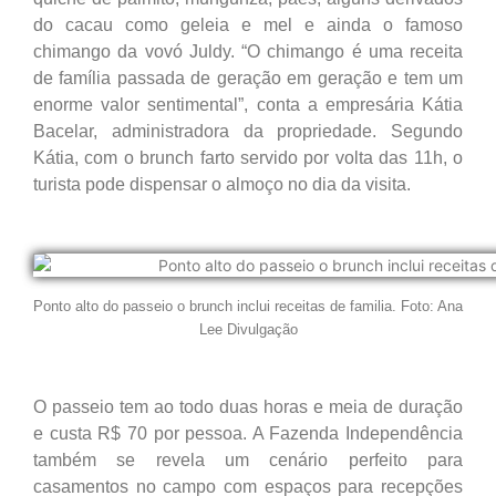
do cacau como geleia e mel e ainda o famoso
chimango da vovó Juldy. “O chimango é uma receita
de família passada de geração em geração e tem um
enorme valor sentimental”, conta a empresária Kátia
Bacelar, administradora da propriedade. Segundo
Kátia, com o brunch farto servido por volta das 11h, o
turista pode dispensar o almoço no dia da visita.
Ponto alto do passeio o brunch inclui receitas de familia. Foto: Ana
Lee Divulgação
O passeio tem ao todo duas horas e meia de duração
e custa R$ 70 por pessoa. A Fazenda Independência
também se revela um cenário perfeito para
casamentos no campo com espaços para recepções