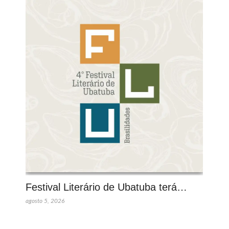
Festival Literário de Ubatuba terá…
agosto 5, 2026