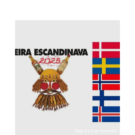
Dias 4 e 5 de novembro