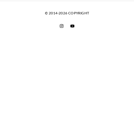
© 2014-2026 COPYRIGHT