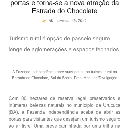
portas e torna-se a nova atração da
Estrada do Chocolate
by
AK
-
fevereiro 25, 2021
Turismo rural é opção de passeio seguro,
longe de aglomerações e espaços fechados
A Fazenda Independência abre suas portas ao turismo rural na
Estrada do Chocolate, Sul da Bahia. Foto: Ana Lee/Divulgação
Com 80 hectares de reserva legal preservados e
inúmeras belezas naturais no município de Uruçuca
(BA), a Fazenda Independência acaba de abrir as
portas para visitantes que desejam um turismo seguro
ao ar livre. Uma breve caminhada por uma trilha na