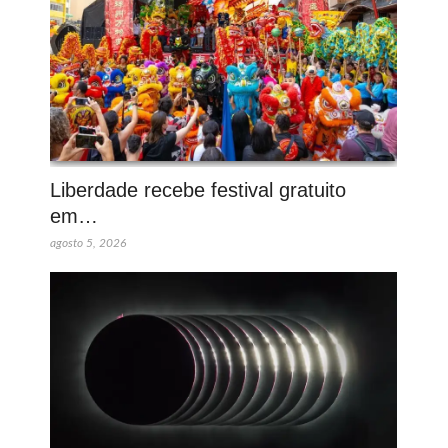
Liberdade recebe festival gratuito
em…
agosto 5, 2026