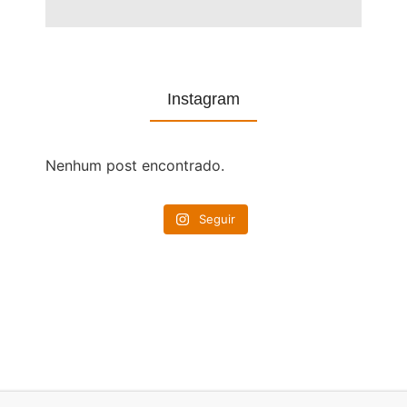
Instagram
Nenhum post encontrado.
Seguir