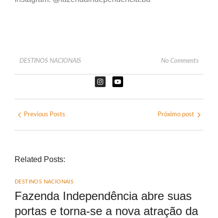
DESTINOS NACIONAIS
No Comments
Previous Posts
Próximo post
Related Posts:
DESTINOS NACIONAIS
Fazenda Independência abre suas
portas e torna-se a nova atração da