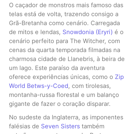
O caçador de monstros mais famoso das
telas está de volta, trazendo consigo a
Grã-Bretanha como cenário. Carregada
de mitos e lendas,
Snowdonia (Eryri)
é o
cenário perfeito para The Witcher, com
cenas da quarta temporada filmadas na
charmosa cidade de Llanebris, à beira de
um lago. Este paraíso da aventura
oferece experiências únicas, como o
Zip
World Betws-y-Coed
, com tirolesas,
montanha-russa florestal e um balanço
gigante de fazer o coração disparar.
No sudeste da Inglaterra, as imponentes
falésias de
Seven Sisters
também