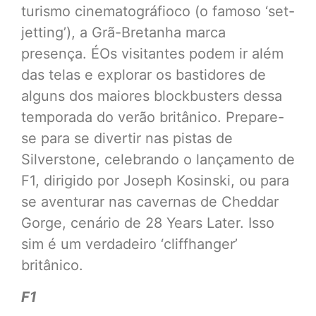
turismo cinematográfioco (o famoso ‘set-
jetting’), a Grã-Bretanha marca
presença. ÉOs visitantes podem ir além
das telas e explorar os bastidores de
alguns dos maiores blockbusters dessa
temporada do verão britânico. Prepare-
se para se divertir nas pistas de
Silverstone, celebrando o lançamento de
F1, dirigido por Joseph Kosinski, ou para
se aventurar nas cavernas de Cheddar
Gorge, cenário de 28 Years Later. Isso
sim é um verdadeiro ‘cliffhanger’
britânico.
F1