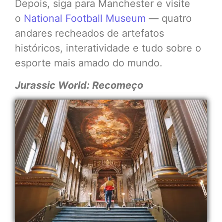
Depois, siga para Manchester e visite
o
National Football Museum
— quatro
andares recheados de artefatos
históricos, interatividade e tudo sobre o
esporte mais amado do mundo.
Jurassic World: Recomeço