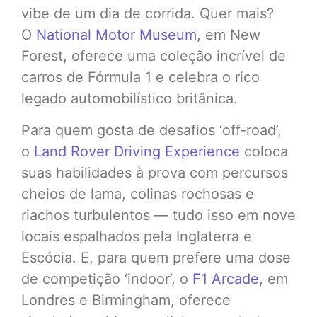
vibe de um dia de corrida. Quer mais?
O
National Motor Museum
, em New
Forest, oferece uma coleção incrível de
carros de Fórmula 1 e celebra o rico
legado automobilístico britânica.
Para quem gosta de desafios ‘off-road’,
o
Land Rover Driving Experience
coloca
suas habilidades à prova com percursos
cheios de lama, colinas rochosas e
riachos turbulentos — tudo isso em nove
locais espalhados pela Inglaterra e
Escócia. E, para quem prefere uma dose
de competição ‘indoor’, o
F1 Arcade
, em
Londres e Birmingham, oferece