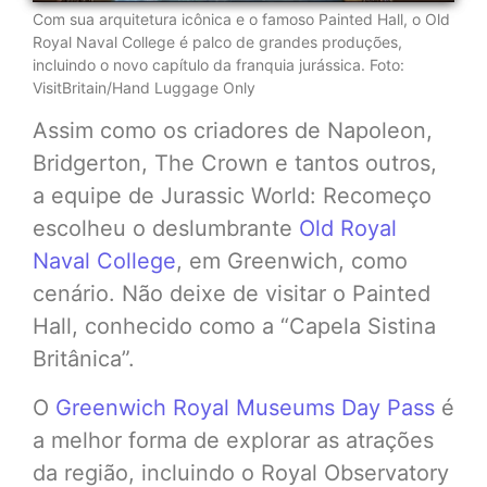
Com sua arquitetura icônica e o famoso Painted Hall, o Old
Royal Naval College é palco de grandes produções,
incluindo o novo capítulo da franquia jurássica. Foto:
VisitBritain/Hand Luggage Only
Assim como os criadores de Napoleon,
Bridgerton, The Crown e tantos outros,
a equipe de Jurassic World: Recomeço
escolheu o deslumbrante
Old Royal
Naval College
, em Greenwich, como
cenário. Não deixe de visitar o Painted
Hall, conhecido como a “Capela Sistina
Britânica”.
O
Greenwich Royal Museums Day Pass
é
a melhor forma de explorar as atrações
da região, incluindo o Royal Observatory