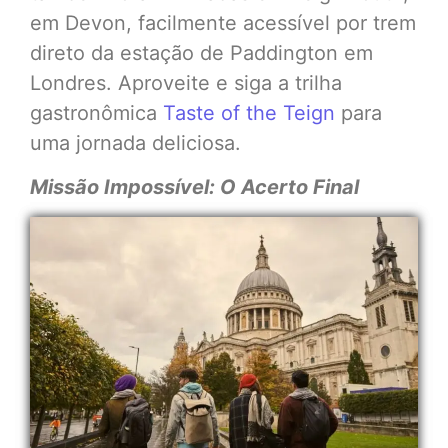
em Devon, facilmente acessível por trem
direto da estação de Paddington em
Londres. Aproveite e siga a trilha
gastronômica
Taste of the Teign
para
uma jornada deliciosa.
Missão Impossível: O Acerto Final