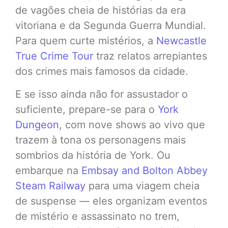
de vagões cheia de histórias da era
vitoriana e da Segunda Guerra Mundial.
Para quem curte mistérios, a
Newcastle
True Crime Tour
traz relatos arrepiantes
dos crimes mais famosos da cidade.
E se isso ainda não for assustador o
suficiente, prepare-se para o
York
Dungeon
, com nove shows ao vivo que
trazem à tona os personagens mais
sombrios da história de York. Ou
embarque na
Embsay and Bolton Abbey
Steam Railway
para uma viagem cheia
de suspense — eles organizam eventos
de mistério e assassinato no trem,