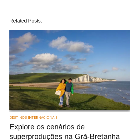
Related Posts:
DESTINOS INTERNACIONAIS
Explore os cenários de
superproduções na Grã-Bretanha