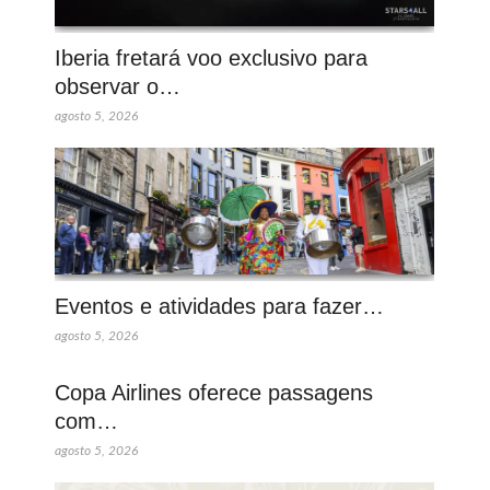
Iberia fretará voo exclusivo para
observar o…
agosto 5, 2026
Eventos e atividades para fazer…
agosto 5, 2026
Copa Airlines oferece passagens
com…
agosto 5, 2026