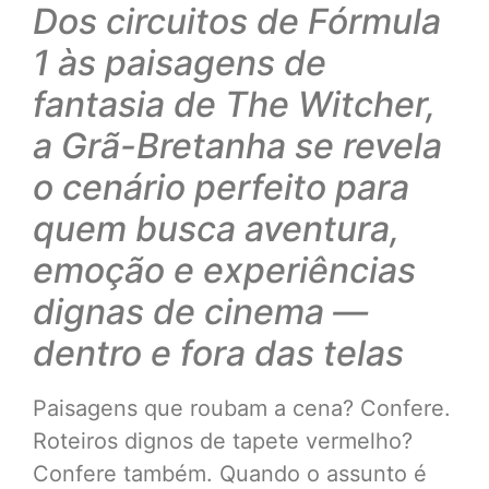
Dos circuitos de Fórmula
1 às paisagens de
fantasia de The Witcher,
a Grã-Bretanha se revela
o cenário perfeito para
quem busca aventura,
emoção e experiências
dignas de cinema —
dentro e fora das telas
Paisagens que roubam a cena? Confere.
Roteiros dignos de tapete vermelho?
Confere também. Quando o assunto é