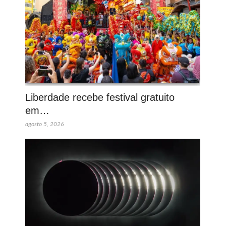
Liberdade recebe festival gratuito
em…
agosto 5, 2026