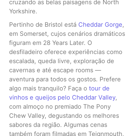
cruzando as belas paisagens de North
Yorkshire.
Pertinho de Bristol está
Cheddar Gorge
,
em Somerset, cujos cenários dramáticos
figuram em 28 Years Later. O
desfiladeiro oferece experiências como
escalada, queda livre, exploração de
cavernas e até escape rooms —
aventura para todos os gostos. Prefere
algo mais tranquilo? Faça o
tour de
vinhos e queijos pelo Cheddar Valley
,
com almoço no premiado The Pony
Chew Valley, degustando os melhores
sabores da região. Algumas cenas
também foram filmadas em Teignmouth,