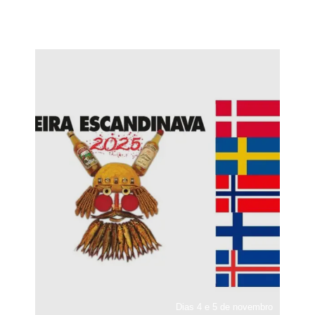
Dias 4 e 5 de novembro