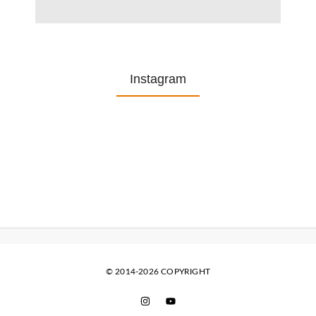
Instagram
© 2014-2026 COPYRIGHT