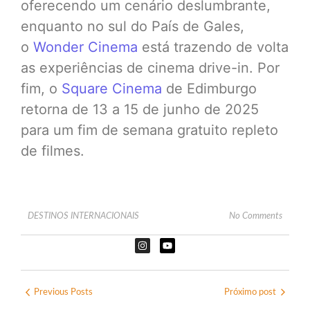
oferecendo um cenário deslumbrante,
enquanto no sul do País de Gales,
o
Wonder Cinema
está trazendo de volta
as experiências de cinema drive-in. Por
fim, o
Square Cinema
de Edimburgo
retorna de 13 a 15 de junho de 2025
para um fim de semana gratuito repleto
de filmes.
DESTINOS INTERNACIONAIS
No Comments
Previous Posts
Próximo post