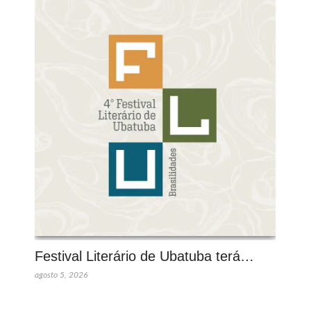
Festival Literário de Ubatuba terá…
agosto 5, 2026