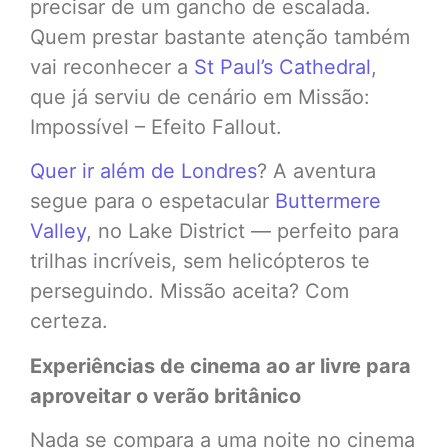
precisar de um gancho de escalada.
Quem prestar bastante atenção também
vai reconhecer a
St Paul’s Cathedral
,
que já serviu de cenário em Missão:
Impossível – Efeito Fallout.
Quer ir além de Londres
? A aventura
segue para o espetacular
Buttermere
Valley
, no Lake District — perfeito para
trilhas incríveis, sem helicópteros te
perseguindo. Missão aceita? Com
certeza.
Experiências de cinema ao ar livre para
aproveitar o verão britânico
Nada se compara a uma noite no cinema