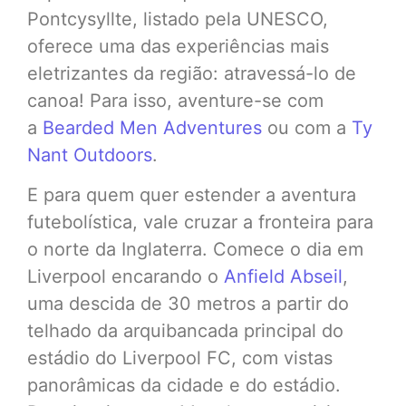
Pontcysyllte, listado pela UNESCO,
oferece uma das experiências mais
eletrizantes da região: atravessá-lo de
canoa! Para isso, aventure-se com
a
Bearded Men Adventures
ou com a
Ty
Nant Outdoors
.
E para quem quer estender a aventura
futebolística, vale cruzar a fronteira para
o norte da Inglaterra. Comece o dia em
Liverpool encarando o
Anfield Abseil
,
uma descida de 30 metros a partir do
telhado da arquibancada principal do
estádio do Liverpool FC, com vistas
panorâmicas da cidade e do estádio.