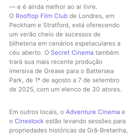
— e é ainda melhor ao ar livre.
O
Rooftop Film Club
de Londres, em
Peckham e Stratford, está oferecendo
um verão cheio de sucessos de
bilheteria em cenários espetaculares a
céu aberto. O
Secret Cinema
também
trará sua mais recente produção
imersiva de Grease para o Battersea
Park, de 1º de agosto a 7 de setembro
de 2025, com um elenco de 30 atores.
Em outros locais, o
Adventure Cinema
e
o
Cinestock
estão levando sessões para
propriedades históricas da Grã-Bretanha,