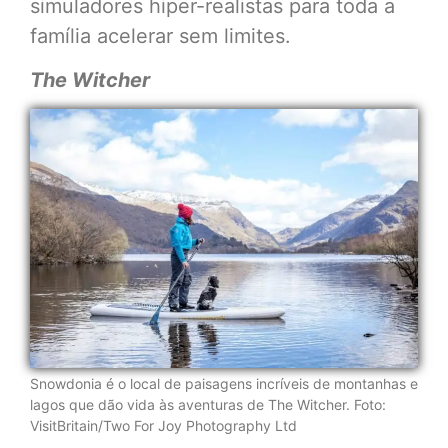
simuladores hiper-realistas para toda a
família acelerar sem limites.
The Witcher
Snowdonia é o local de paisagens incríveis de montanhas e
lagos que dão vida às aventuras de The Witcher. Foto:
VisitBritain/Two For Joy Photography Ltd